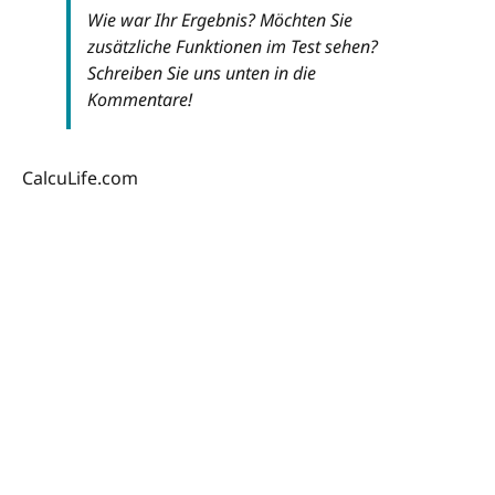
Wie war Ihr Ergebnis? Möchten Sie
zusätzliche Funktionen im Test sehen?
Schreiben Sie uns unten in die
Kommentare!
CalcuLife.com