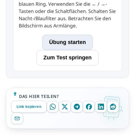
blauen Ring. Verwenden Sie die ← / →-
Tasten oder die Schaltflächen. Schalten Sie
Nacht-/Blaufilter aus. Betrachten Sie den
Bildschirm aus Armlänge.
Übung starten
Zum Test springen
DAS HIER TEILEN?
Link kopieren