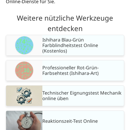
Online-Dienste für Sie.
Weitere nützliche Werkzeuge
entdecken
Ishihara Blau-Grün
Farbblindheitstest Online
(Kostenlos)
Professioneller Rot-Grün-
Farbsehtest (Ishihara-Art)
Technischer Eignungstest Mechanik
online üben
Reaktionszeit-Test Online