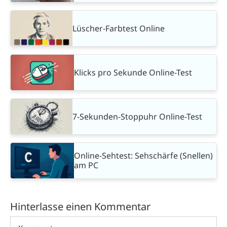
Lüscher-Farbtest Online
Klicks pro Sekunde Online-Test
7-Sekunden-Stoppuhr Online-Test
Online-Sehtest: Sehschärfe (Snellen)
am PC
Hinterlasse einen Kommentar
Kommentar