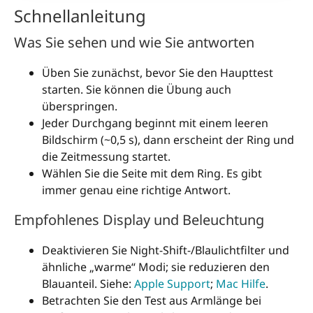
Schnellanleitung
Was Sie sehen und wie Sie antworten
Üben Sie zunächst, bevor Sie den Haupttest
starten. Sie können die Übung auch
überspringen.
Jeder Durchgang beginnt mit einem leeren
Bildschirm (~0,5 s), dann erscheint der Ring und
die Zeitmessung startet.
Wählen Sie die Seite mit dem Ring. Es gibt
immer genau eine richtige Antwort.
Empfohlenes Display und Beleuchtung
Deaktivieren Sie Night-Shift-/Blaulichtfilter und
ähnliche „warme“ Modi; sie reduzieren den
Blauanteil. Siehe:
Apple Support
;
Mac Hilfe
.
Betrachten Sie den Test aus Armlänge bei