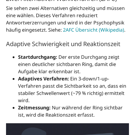
Sie sehen zwei Alternativen gleichzeitig und müssen
eine wählen. Dieses Verfahren reduziert
Antwortverzerrungen und wird in der Psychophysik
häufig eingesetzt. Siehe:
2AFC Übersicht (Wikipedia)
.
Adaptive Schwierigkeit und Reaktionszeit
Startdurchgang:
Der erste Durchgang zeigt
einen deutlicher sichtbaren Ring, damit die
Aufgabe klar erkennbar ist.
Adaptives Verfahren:
Ein 3-down/1-up-
Verfahren passt die Sichtbarkeit so an, dass ein
stabiler Schwellenwert (~79 % richtig) ermittelt
wird.
Zeitmessung:
Nur während der Ring sichtbar
ist, wird die Reaktionszeit erfasst.