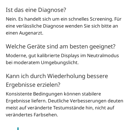
Ist das eine Diagnose?
Nein. Es handelt sich um ein schnelles Screening. Für
eine verlässliche Diagnose wenden Sie sich bitte an
einen Augenarzt.
Welche Geräte sind am besten geeignet?
Moderne, gut kalibrierte Displays im Neutralmodus
bei moderatem Umgebungslicht.
Kann ich durch Wiederholung bessere
Ergebnisse erzielen?
Konsistente Bedingungen können stabilere
Ergebnisse liefern. Deutliche Verbesserungen deuten
meist auf veränderte Testumstände hin, nicht auf
verändertes Farbsehen.