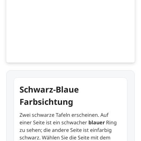
Schwarz-Blaue
Farbsichtung
Zwei schwarze Tafeln erscheinen. Auf
einer Seite ist ein schwacher
blauer
Ring
zu sehen; die andere Seite ist einfarbig
schwarz. Wählen Sie die Seite mit dem