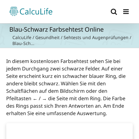
Zum
Inhalt
springen
Blau-Schwarz Farbsehtest Online
CalcuLife
/
Gesundheit
/
Sehtests und Augenprüfungen
/
Blau-Sch...
In diesem kostenlosen Farbsehtest sehen Sie bei
jedem Durchgang zwei schwarze Felder. Auf einer
Seite erscheint kurz ein schwacher blauer Ring, die
andere bleibt schwarz. Wählen Sie mit den
Schaltflächen auf dem Bildschirm oder den
Pfeiltasten ← / → die Seite mit dem Ring. Die Farbe
des Rings passt sich Ihren Antworten an. Am Ende
erhalten Sie eine umfassende Auswertung.