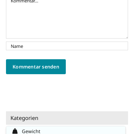
Kategorien
Gewicht