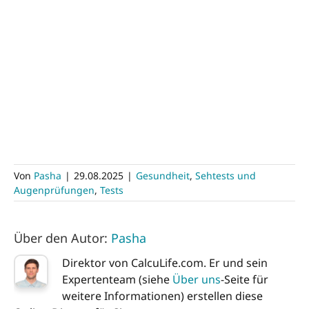
Von
Pasha
|
29.08.2025
|
Gesundheit
,
Sehtests und
Augenprüfungen
,
Tests
Über den Autor:
Pasha
Direktor von CalcuLife.com. Er und sein
Expertenteam (siehe
Über uns
-Seite für
weitere Informationen) erstellen diese