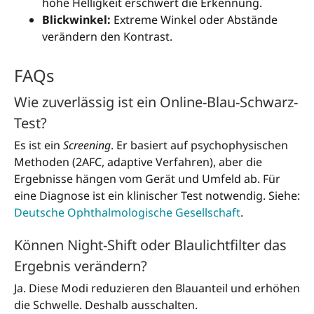
hohe Helligkeit erschwert die Erkennung.
Blickwinkel:
Extreme Winkel oder Abstände
verändern den Kontrast.
FAQs
Wie zuverlässig ist ein Online-Blau-Schwarz-
Test?
Es ist ein
Screening
. Er basiert auf psychophysischen
Methoden (2AFC, adaptive Verfahren), aber die
Ergebnisse hängen vom Gerät und Umfeld ab. Für
eine Diagnose ist ein klinischer Test notwendig. Siehe:
Deutsche Ophthalmologische Gesellschaft
.
Können Night-Shift oder Blaulichtfilter das
Ergebnis verändern?
Ja. Diese Modi reduzieren den Blauanteil und erhöhen
die Schwelle. Deshalb ausschalten.