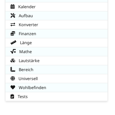
Kalender
Aufbau
Konverter
Finanzen
Länge
Mathe
Lautstärke
Bereich
Universell
Wohlbefinden
Tests