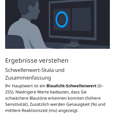
Ergebnisse verstehen
Schwellenwert-Skala und
Zusammenfassung
Ihr Hauptwert ist ein
Blaulicht-Schwellenwert
(0–
255). Niedrigere Werte bedeuten, dass Sie
schwächere Blautöne erkennen konnten (höhere
Sensitivität). Zusätzlich werden Genauigkeit (%) und
mittlere Reaktionszeit (ms) angezeigt.