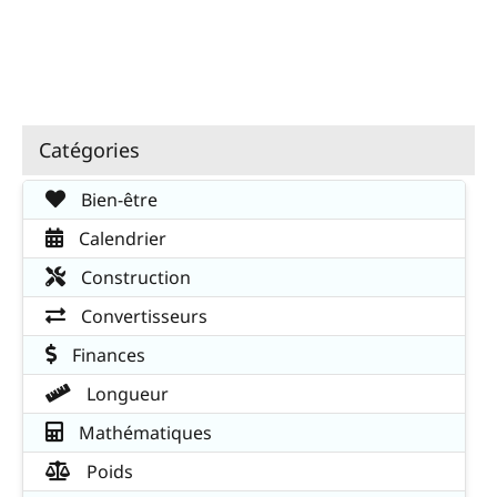
Catégories
Bien-être
Calendrier
Construction
Convertisseurs
Finances
Longueur
Mathématiques
Poids