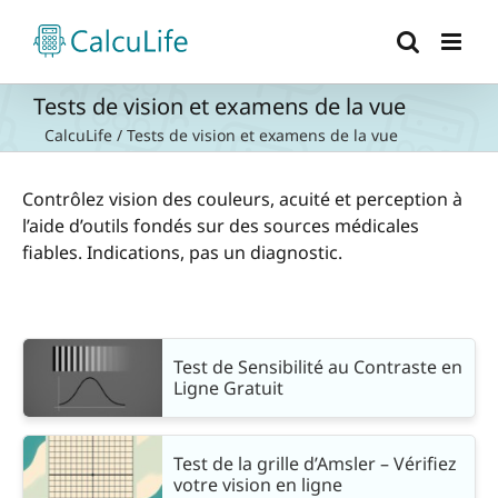
Passer
au
contenu
Tests de vision et examens de la vue
CalcuLife
/
Tests de vision et examens de la vue
Contrôlez vision des couleurs, acuité et perception à
l’aide d’outils fondés sur des sources médicales
fiables. Indications, pas un diagnostic.
Test de Sensibilité au Contraste en
Ligne Gratuit
Test de la grille d’Amsler – Vérifiez
votre vision en ligne