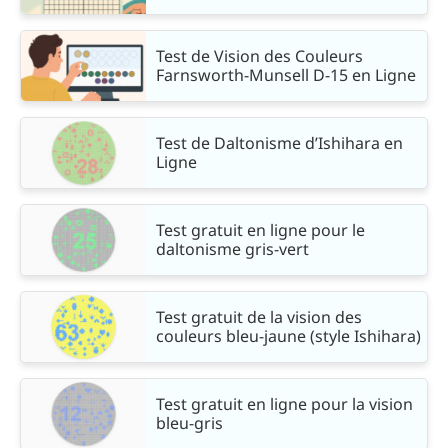
Test de Vision des Couleurs
Farnsworth-Munsell D-15 en Ligne
Test de Daltonisme d’Ishihara en
Ligne
Test gratuit en ligne pour le
daltonisme gris-vert
Test gratuit de la vision des
couleurs bleu-jaune (style Ishihara)
Test gratuit en ligne pour la vision
bleu-gris