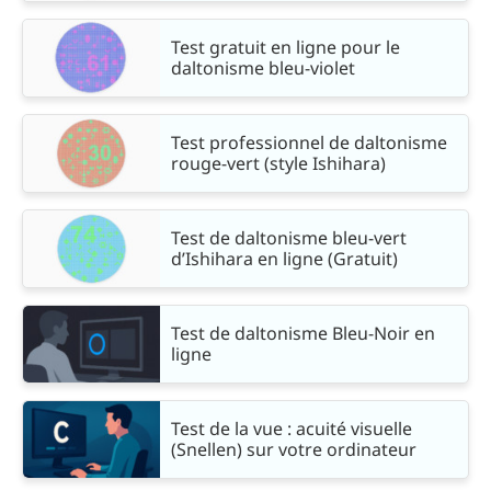
Test gratuit en ligne pour le
daltonisme bleu-violet
Test professionnel de daltonisme
rouge-vert (style Ishihara)
Test de daltonisme bleu-vert
d’Ishihara en ligne (Gratuit)
Test de daltonisme Bleu-Noir en
ligne
Test de la vue : acuité visuelle
(Snellen) sur votre ordinateur