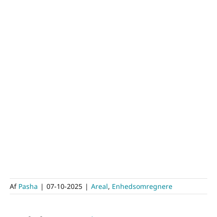
Af
Pasha
|
07-10-2025
|
Areal
,
Enhedsomregnere