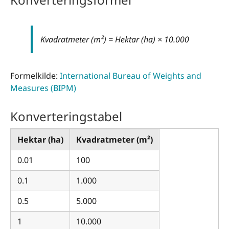
Kvadratmeter (m²) = Hektar (ha) × 10.000
Formelkilde:
International Bureau of Weights and
Measures (BIPM)
Konverteringstabel
Hektar (ha)
Kvadratmeter (m²)
0.01
100
0.1
1.000
0.5
5.000
1
10.000