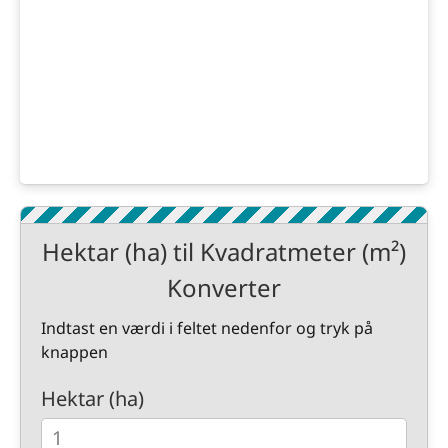
Hektar (ha) til Kvadratmeter (m²)
Konverter
Indtast en værdi i feltet nedenfor og tryk på
knappen
Hektar (ha)