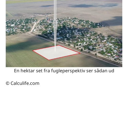
En hektar set fra fugleperspektiv ser sådan ud
© Calculife.com