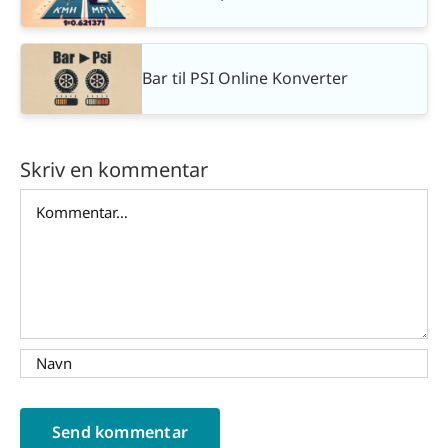
Bar til PSI Online Konverter
Skriv en kommentar
Comment