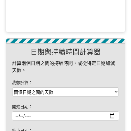
日期與持續時間計算器
計算兩個日期之間的持續時間，或從特定日期加減
天數。
我想計算：
開始日期：
結束日期：