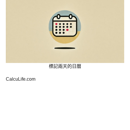
標記兩天的日曆
CalcuLife.com