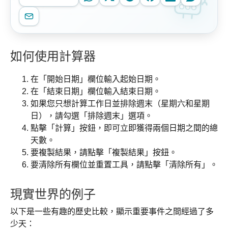
如何使用計算器
在「開始日期」欄位輸入起始日期。
在「結束日期」欄位輸入結束日期。
如果您只想計算工作日並排除週末（星期六和星期
日），請勾選「排除週末」選項。
點擊「計算」按鈕，即可立即獲得兩個日期之間的總
天數。
要複製結果，請點擊「複製結果」按鈕。
要清除所有欄位並重置工具，請點擊「清除所有」。
現實世界的例子
以下是一些有趣的歷史比較，顯示重要事件之間經過了多
少天：