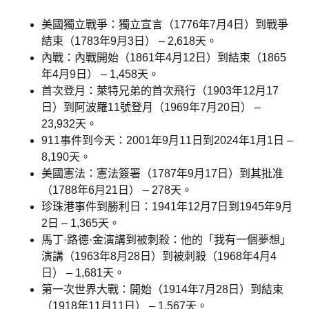
美國獨立戰爭：獨立宣言（1776年7月4日）到戰爭
結束（1783年9月3日） – 2,618天。
內戰：內戰開始（1861年4月12日）到結束（1865
年4月9日） – 1,458天。
首次登月：萊特兄弟的首次飛行（1903年12月17
日）到阿波羅11號登月（1969年7月20日） –
23,932天。
911事件到今天：2001年9月11日到2024年1月1日 –
8,190天。
美國憲法：憲法簽署（1787年9月17日）到其批准
（1788年6月21日） – 278天。
珍珠港事件到勝利日：1941年12月7日到1945年9月
2日 – 1,365天。
馬丁·路德·金演講到被刺殺：他的「我有一個夢想」
演講（1963年8月28日）到被刺殺（1968年4月4
日） – 1,681天。
第一次世界大戰：開始（1914年7月28日）到結束
（1918年11月11日） – 1,567天。