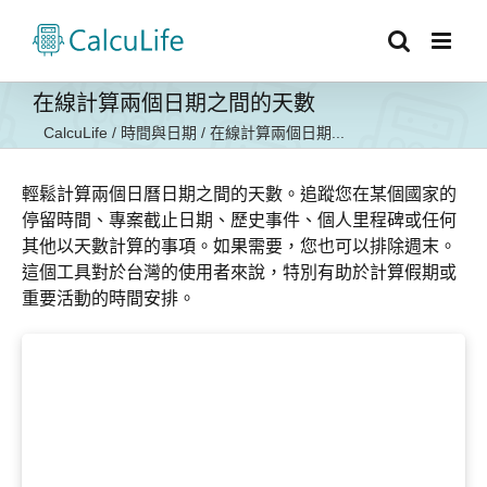
Skip
to
content
在線計算兩個日期之間的天數
CalcuLife
/
時間與日期
/
在線計算兩個日期...
輕鬆計算兩個日曆日期之間的天數。追蹤您在某個國家的
停留時間、專案截止日期、歷史事件、個人里程碑或任何
其他以天數計算的事項。如果需要，您也可以排除週末。
這個工具對於台灣的使用者來說，特別有助於計算假期或
重要活動的時間安排。