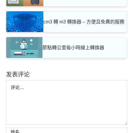
cm3 轉 m3 轉換器 – 方便且免費的服務
節點轉公里每小時線上轉換器
发表评论
Comment