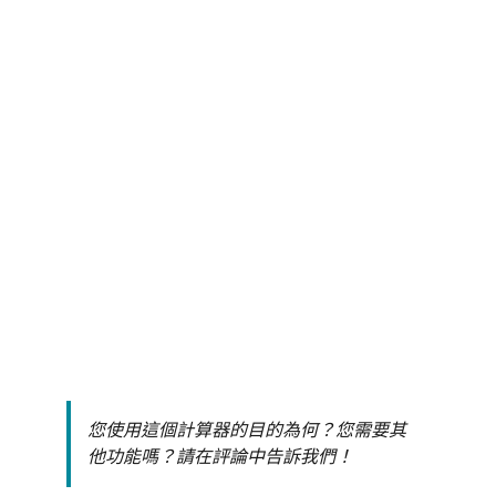
您使用這個計算器的目的為何？您需要其
他功能嗎？請在評論中告訴我們！