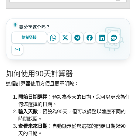
要分享这个吗？
复制链接
如何使用90天計算器
這個計算器使用方便且簡單明瞭：
開始日期選擇
：預設為今天的日期，您可以更改為任
何您選擇的日期。
輸入天數
：預設為90天，但可以調整以適應不同的
時間範圍。
查看未來日期
：自動顯示從您選擇的開始日期起90
天的日期。