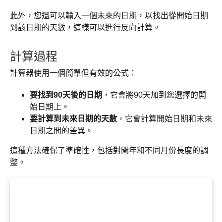
此外，您還可以輸入一個未來的日期，以找出從開始日期
到該日期的天數，這樣可以進行反向計算。
計算過程
計算器使用一個簡單但有效的公式：
要找到90天後的日期
，它會將90天加到您選擇的開
始日期上。
要計算到未來日期的天數
，它會計算開始日期和未來
日期之間的差異。
這種方法確保了準確性，包括對閏年和不同月份長度的調
整。