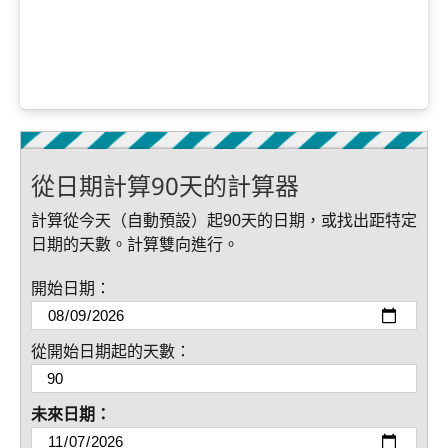
從日期計算90天的計算器
計算從今天（自動預設）起90天的日期，或找出距特定
日期的天數。計算雙向進行。
開始日期：
從開始日期起的天數：
未來日期：