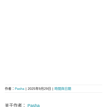
作者：
Pasha
|
2025年9月29日
|
時間與日期
关于作者：
Pasha