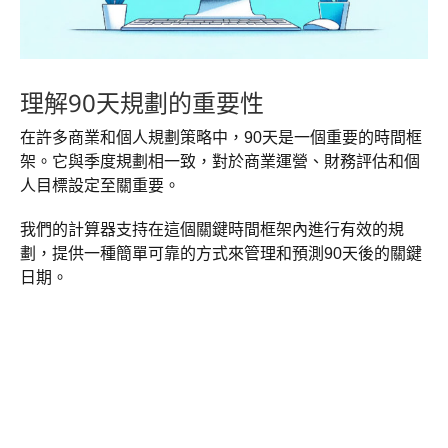
理解90天規劃的重要性
在許多商業和個人規劃策略中，90天是一個重要的時間框
架。它與季度規劃相一致，對於商業運營、財務評估和個
人目標設定至關重要。
我們的計算器支持在這個關鍵時間框架內進行有效的規
劃，提供一種簡單可靠的方式來管理和預測90天後的關鍵
日期。