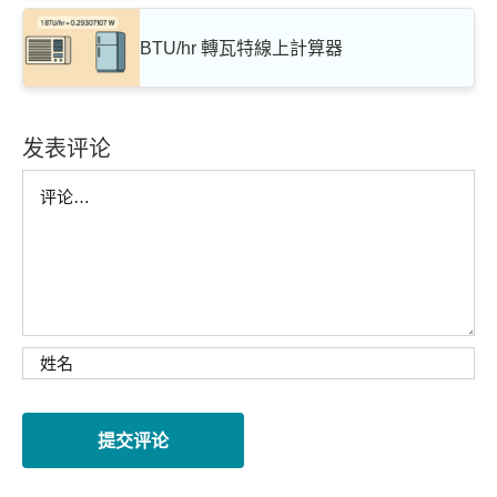
BTU/hr 轉瓦特線上計算器
发表评论
Comment