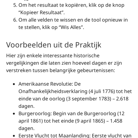
Om het resultaat te kopiëren, klik op de knop
“Kopieer Resultaat”.
Om alle velden te wissen en de tool opnieuw in
te stellen, klik op “Wis Alles”.
Voorbeelden uit de Praktijk
Hier zijn enkele interessante historische
vergelijkingen die laten zien hoeveel dagen er zijn
verstreken tussen belangrijke gebeurtenissen:
Amerikaanse Revolutie: De
Onafhankelijkheidsverklaring (4 juli 1776) tot het
einde van de oorlog (3 september 1783) – 2.618
dagen.
Burgeroorlog: Begin van de Burgeroorlog (12
april 1861) tot het einde (9 april 1865) – 1.458
dagen.
Eerste Vlucht tot Maanlanding: Eerste vlucht van