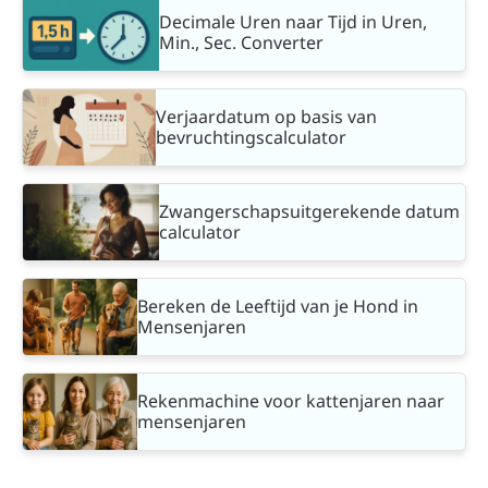
Decimale Uren naar Tijd in Uren,
Min., Sec. Converter
Verjaardatum op basis van
bevruchtingscalculator
Zwangerschapsuitgerekende datum
calculator
Bereken de Leeftijd van je Hond in
Mensenjaren
Rekenmachine voor kattenjaren naar
mensenjaren