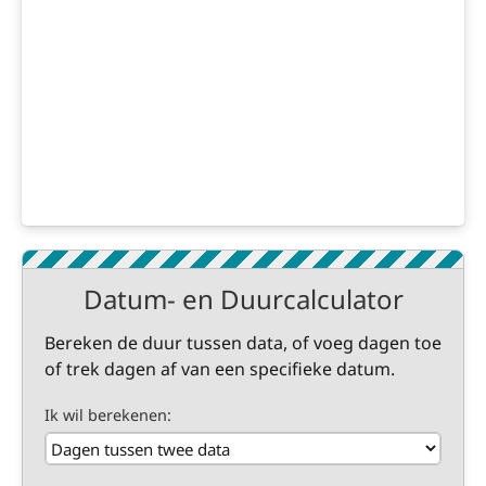
Datum- en Duurcalculator
Bereken de duur tussen data, of voeg dagen toe
of trek dagen af van een specifieke datum.
Ik wil berekenen: