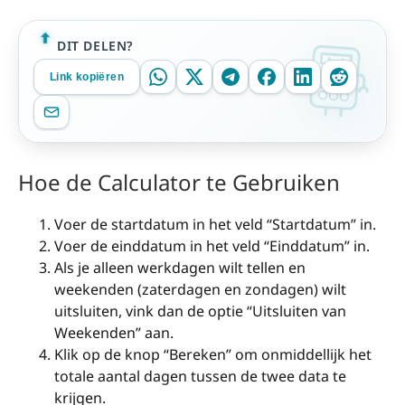
DIT DELEN?
Link kopiëren
Hoe de Calculator te Gebruiken
Voer de startdatum in het veld “Startdatum” in.
Voer de einddatum in het veld “Einddatum” in.
Als je alleen werkdagen wilt tellen en
weekenden (zaterdagen en zondagen) wilt
uitsluiten, vink dan de optie “Uitsluiten van
Weekenden” aan.
Klik op de knop “Bereken” om onmiddellijk het
totale aantal dagen tussen de twee data te
krijgen.