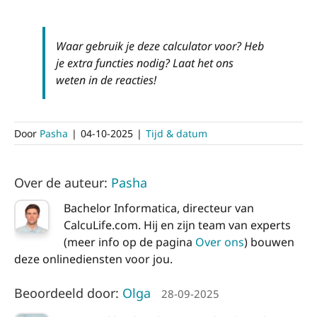
Waar gebruik je deze calculator voor? Heb
je extra functies nodig? Laat het ons
weten in de reacties!
Door
Pasha
|
04-10-2025
|
Tijd & datum
Over de auteur:
Pasha
Bachelor Informatica, directeur van
CalcuLife.com. Hij en zijn team van experts
(meer info op de pagina
Over ons
) bouwen
deze onlinediensten voor jou.
Beoordeeld door:
Olga
28-09-2025