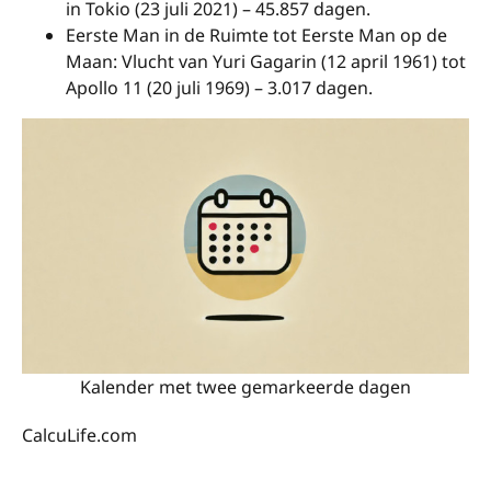
in Tokio (23 juli 2021) – 45.857 dagen.
Eerste Man in de Ruimte tot Eerste Man op de
Maan: Vlucht van Yuri Gagarin (12 april 1961) tot
Apollo 11 (20 juli 1969) – 3.017 dagen.
Kalender met twee gemarkeerde dagen
CalcuLife.com