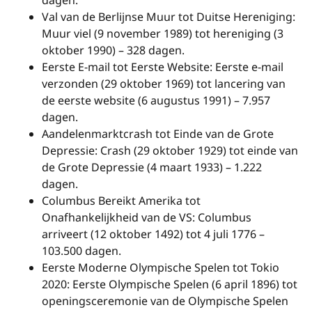
Val van de Berlijnse Muur tot Duitse Hereniging:
Muur viel (9 november 1989) tot hereniging (3
oktober 1990) – 328 dagen.
Eerste E-mail tot Eerste Website: Eerste e-mail
verzonden (29 oktober 1969) tot lancering van
de eerste website (6 augustus 1991) – 7.957
dagen.
Aandelenmarktcrash tot Einde van de Grote
Depressie: Crash (29 oktober 1929) tot einde van
de Grote Depressie (4 maart 1933) – 1.222
dagen.
Columbus Bereikt Amerika tot
Onafhankelijkheid van de VS: Columbus
arriveert (12 oktober 1492) tot 4 juli 1776 –
103.500 dagen.
Eerste Moderne Olympische Spelen tot Tokio
2020: Eerste Olympische Spelen (6 april 1896) tot
openingsceremonie van de Olympische Spelen