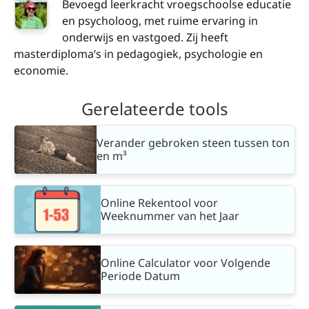
Bevoegd leerkracht vroegschoolse educatie
en psycholoog, met ruime ervaring in
onderwijs en vastgoed. Zij heeft
masterdiploma’s in pedagogiek, psychologie en
economie.
Gerelateerde tools
Verander gebroken steen tussen ton
en m³
Online Rekentool voor
Weeknummer van het Jaar
Online Calculator voor Volgende
Periode Datum