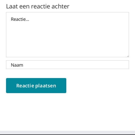
Laat een reactie achter
Reactie