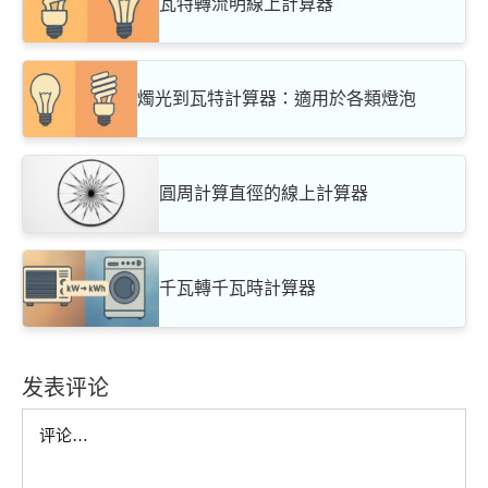
瓦特轉流明線上計算器
燭光到瓦特計算器：適用於各類燈泡
圓周計算直徑的線上計算器
千瓦轉千瓦時計算器
发表评论
Comment