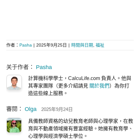
作者：
Pasha
|
2025年9月25日
|
時間與日期
,
福祉
关于作者：
Pasha
計算機科學學士，CalcuLife.com 負責人。他與
其專家團隊（更多介紹請見
關於我們
）為你打
造這些線上服務。
審閱：
Olga
2025年9月24日
具備教師資格的幼兒教育老師與心理學家，在教
育與不動產領域擁有豐富經驗。她擁有教育學、
心理學與經濟學碩士學位。