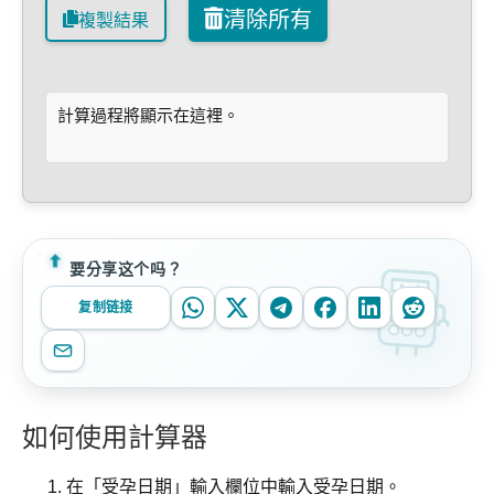
清除所有
複製結果
計算過程將顯示在這裡。
要分享这个吗？
复制链接
如何使用計算器
在「受孕日期」輸入欄位中輸入受孕日期。