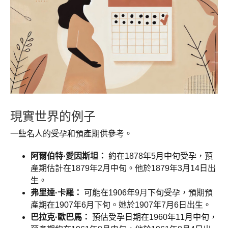
現實世界的例子
一些名人的受孕和預產期供參考。
阿爾伯特·愛因斯坦：
約在1878年5月中旬受孕，預
產期估計在1879年2月中旬。他於1879年3月14日出
生。
弗里達·卡羅：
可能在1906年9月下旬受孕，預期預
產期在1907年6月下旬。她於1907年7月6日出生。
巴拉克·歐巴馬：
預估受孕日期在1960年11月中旬，