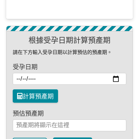
根據受孕日期計算預產期
請在下方輸入受孕日期以計算預估的預產期。
受孕日期
計算預產期
預估預產期