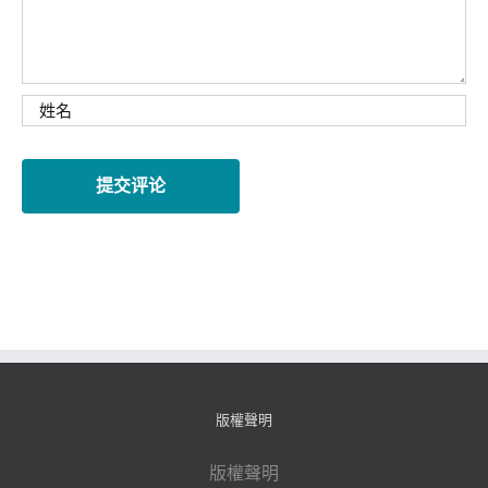
版權聲明
版權聲明