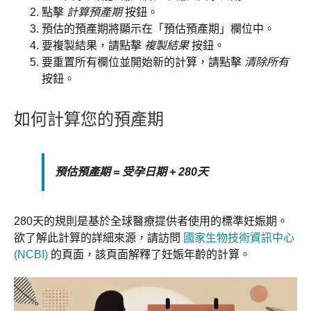
點擊
計算預產期
按鈕。
預估的預產期將顯示在「預估預產期」欄位中。
要複製結果，請點擊
複製結果
按鈕。
要重置所有欄位並開始新的計算，請點擊
清除所有
按鈕。
如何計算您的預產期
預估預產期 = 受孕日期 + 280天
280天的規則是基於全球醫療提供者使用的標準妊娠期。
欲了解此計算的詳細來源，請訪問
國家生物技術資訊中心
(NCBI)
的頁面，該頁面解釋了妊娠年齡的計算。