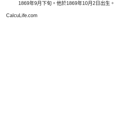
1869年9月下旬。他於1869年10月2日出生。
CalcuLife.com