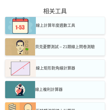
相关工具
線上計算年度週數工具
貝克憂鬱測試 – 21題線上問卷測驗
線上矩形對角線計算器
線上複利計算器