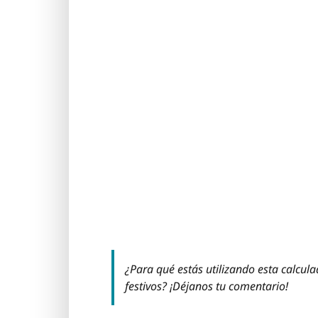
¿Para qué estás utilizando esta calcul
festivos? ¡Déjanos tu comentario!