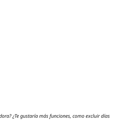
adora? ¿Te gustaría más funciones, como excluir días