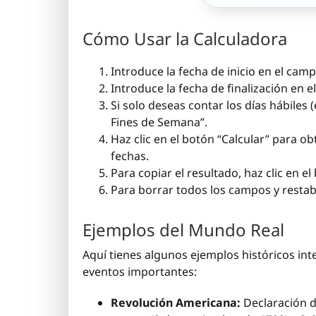
Cómo Usar la Calculadora
Introduce la fecha de inicio en el camp
Introduce la fecha de finalización en e
Si solo deseas contar los días hábiles
Fines de Semana”.
Haz clic en el botón “Calcular” para o
fechas.
Para copiar el resultado, haz clic en e
Para borrar todos los campos y restabl
Ejemplos del Mundo Real
Aquí tienes algunos ejemplos históricos in
eventos importantes:
Revolución Americana:
Declaración de