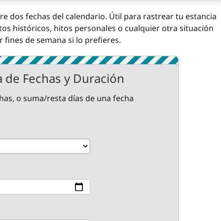
e dos fechas del calendario. Útil para rastrear tu estancia
tos históricos, hitos personales o cualquier otra situación
 fines de semana si lo prefieres.
a de Fechas y Duración
chas, o suma/resta días de una fecha