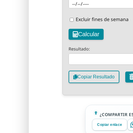
Excluir fines de semana
Calcular
Resultado:
Copiar Resultado
¿COMPARTIR E
Copiar enlace