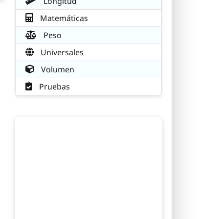
Longitud
Matemáticas
Peso
Universales
Volumen
Pruebas