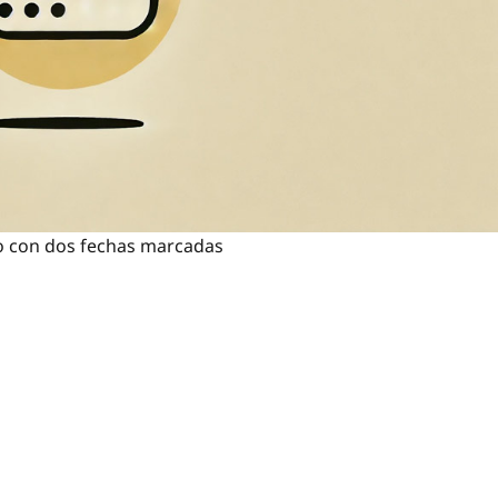
o con dos fechas marcadas