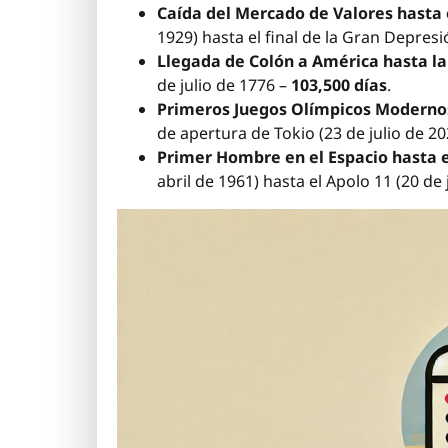
Caída del Mercado de Valores hasta e
1929) hasta el final de la Gran Depres
Llegada de Colón a América hasta la
de julio de 1776 –
103,500 días
.
Primeros Juegos Olímpicos Modernos
de apertura de Tokio (23 de julio de 20
Primer Hombre en el Espacio hasta 
abril de 1961) hasta el Apolo 11 (20 de 