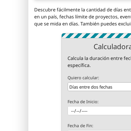
Descubre fácilmente la cantidad de días entr
en un país, fechas límite de proyectos, even
que se mida en días. También puedes excluir
Calculador
Calcula la duración entre fe
específica.
Quiero calcular:
Fecha de Inicio:
Fecha de Fin: