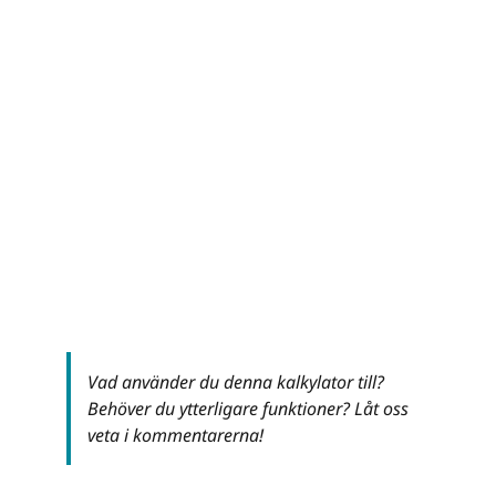
Vad använder du denna kalkylator till?
Behöver du ytterligare funktioner? Låt oss
veta i kommentarerna!