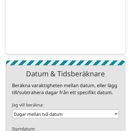
Datum & Tidsberäknare
Beräkna varaktigheten mellan datum, eller lägg
till/subtrahera dagar från ett specifikt datum.
Jag vill beräkna:
Startdatum: