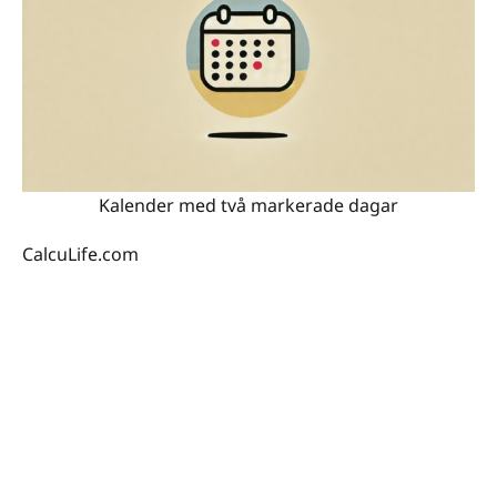
Kalender med två markerade dagar
CalcuLife.com