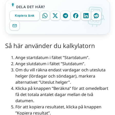
DELA DET HÄR?
Kopiera länk
Så här använder du kalkylatorn
Ange startdatum i fältet ”Startdatum”.
Ange slutdatum i fältet ”Slutdatum”.
Om du vill räkna endast vardagar och utesluta
helger (lördagar och söndagar), markera
alternativet ”Uteslut helger”.
Klicka på knappen ”Beräkna” för att omedelbart
få det totala antalet dagar mellan de två
datumen.
För att kopiera resultatet, klicka på knappen
”Kopiera resultat”.