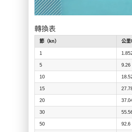
轉換表
節（kn）
公里
1
1.85
5
9.26
10
18.5
15
27.7
20
37.0
30
55.5
50
92.6