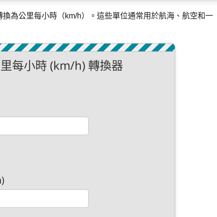
轉換為公里每小時（km/h）。這些單位通常用於航海、航空和一
 公里每小時 (km/h) 轉換器
)