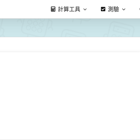
計算工具
測驗