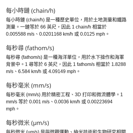
每小時鏈 (chain/h)
每小時鏈 (chain/h) 是一種歷史單位，用於土地測量和鐵路
測量。一鏈等於 66 英尺，因此 1 chain/h 相當於
0.005588 m/s、0.0201168 km/h 或 0.0125 mph。
每秒尋 (fathom/s)
每秒尋 (fathom/s) 是一種海洋單位，用於水下操作和海軍
背景中。1 尋等於 6 英尺，因此 1 fathom/s 相當於 1.8288
m/s、6.584 km/h 或 4.09149 mph。
每秒毫米 (mm/s)
每秒毫米 (mm/s) 用於精密工程、3D 打印和微流體學。1
mm/s 等於 0.001 m/s、0.0036 km/h 或 0.00223694
mph。
每秒微米 (µm/s)
每秒微米 (µm/s) 是與微觀運動、納米技術和生物研究相關