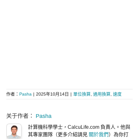
作者：
Pasha
|
2025年10月14日
|
單位換算
,
通用換算
,
速度
关于作者：
Pasha
計算機科學學士，CalcuLife.com 負責人。他與
其專家團隊（更多介紹請見
關於我們
）為你打