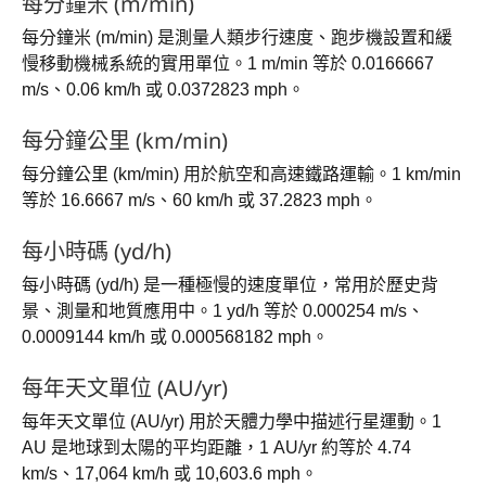
每分鐘米 (m/min)
每分鐘米 (m/min) 是測量人類步行速度、跑步機設置和緩
慢移動機械系統的實用單位。1 m/min 等於 0.0166667
m/s、0.06 km/h 或 0.0372823 mph。
每分鐘公里 (km/min)
每分鐘公里 (km/min) 用於航空和高速鐵路運輸。1 km/min
等於 16.6667 m/s、60 km/h 或 37.2823 mph。
每小時碼 (yd/h)
每小時碼 (yd/h) 是一種極慢的速度單位，常用於歷史背
景、測量和地質應用中。1 yd/h 等於 0.000254 m/s、
0.0009144 km/h 或 0.000568182 mph。
每年天文單位 (AU/yr)
每年天文單位 (AU/yr) 用於天體力學中描述行星運動。1
AU 是地球到太陽的平均距離，1 AU/yr 約等於 4.74
km/s、17,064 km/h 或 10,603.6 mph。