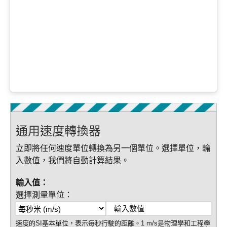
通用速度轉換器
立即將任何速度單位轉換為另一個單位。選擇單位，輸
入數值，我們將自動計算結果。
輸入值：
選擇測量單位：
速度的SI基本單位，表示每秒行駛的距離。1 m/s是物理學和工程學