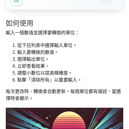
如何使用
輸入一個數值並選擇要轉換的單位：
從下拉列表中選擇輸入單位。
輸入要轉換的數值。
選擇輸出單位。
立即查看結果。
調整小數位以提高精確度。
點擊「清除所有」以重置輸入。
每次更改時，轉換會自動更新。每個單位都有描述，當選
擇時會顯示。