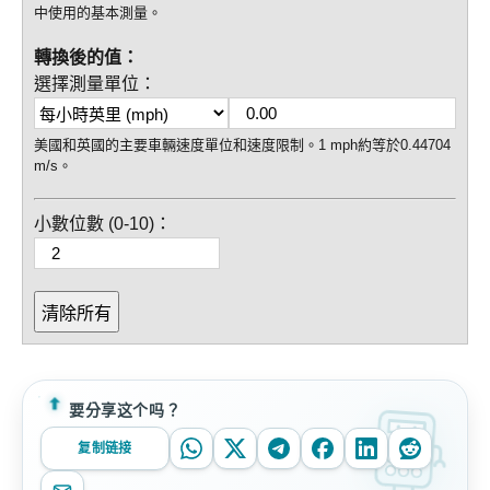
中使用的基本測量。
轉換後的值：
選擇測量單位：
美國和英國的主要車輛速度單位和速度限制。1 mph約等於0.44704
m/s。
小數位數 (0-10)：
清除所有
要分享这个吗？
复制链接