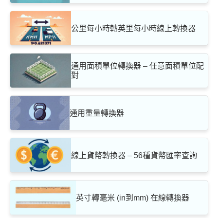
公里每小時轉英里每小時線上轉換器
通用面積單位轉換器 – 任意面積單位配
對
通用重量轉換器
線上貨幣轉換器 – 56種貨幣匯率查詢
英寸轉毫米 (in到mm) 在線轉換器