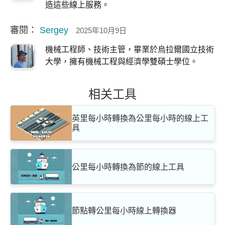
造這些線上服務。
審閱：
Sergey
2025年10月9日
機械工程師、技術主管，畢業於烏拉爾國立技術
大學，擁有機械工程與經濟學雙碩士學位。
相关工具
英里每小時轉換為公里每小時的線上工
具
公里每小時轉換為節的線上工具
節點轉公里每小時線上轉換器