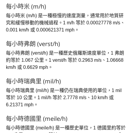
每小時米 (m/h)
每小時米 (m/h) 是一種極慢的速度測量，通常用於地質研
究和緩慢移動的機械過程。1 m/h 等於 0.00027778 m/s、
0.001 km/h 或 0.000621371 mph。
每小時弗朗 (verst/h)
每小時弗朗 (verst/h) 是一種歷史俄羅斯速度單位，1 弗朗
約等於 1.067 公里。1 verst/h 等於 0.2963 m/s、1.06668
km/h 或 0.6629 mph。
每小時瑞典里 (mil/h)
每小時瑞典里 (mil/h) 是一種仍在瑞典使用的單位，1 mil
等於 10 公里。1 mil/h 等於 2.7778 m/s、10 km/h 或
6.21371 mph。
每小時德國里 (meile/h)
每小時德國里 (meile/h) 是一種歷史單位，1 德國里約等於