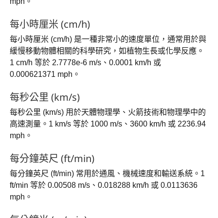
mph。
每小時厘米 (cm/h)
每小時厘米 (cm/h) 是一種非常小的速度單位，通常用於與
緩慢移動物體相關的科學研究，如植物生長或化學反應。
1 cm/h 等於 2.7778e-6 m/s、0.0001 km/h 或
0.000621371 mph。
每秒公里 (km/s)
每秒公里 (km/s) 用於天體物理學、火箭技術和物理學中的
高速測量。1 km/s 等於 1000 m/s、3600 km/h 或 2236.94
mph。
每分鐘英尺 (ft/min)
每分鐘英尺 (ft/min) 常用於通風、機械速度和輸送系統。1
ft/min 等於 0.00508 m/s、0.018288 km/h 或 0.0113636
mph。