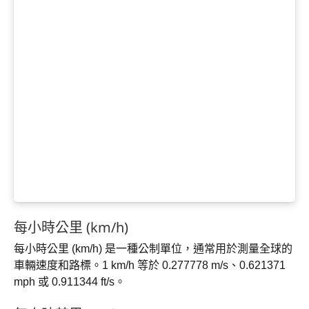
每小時公里 (km/h)
每小時公里 (km/h) 是一種公制單位，通常用於測量全球的
車輛速度和路標。1 km/h 等於 0.277778 m/s、0.621371
mph 或 0.911344 ft/s。