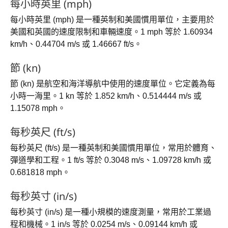
每小時英里 (mph)
每小時英里 (mph) 是一種英制和美國慣用單位，主要用於
美國和英國的速度限制和車輛速度。1 mph 等於 1.60934
km/h、0.44704 m/s 或 1.46667 ft/s。
節 (kn)
節 (kn) 是航空和海洋導航中使用的速度單位。它定義為每
小時一海里。1 kn 等於 1.852 km/h、0.514444 m/s 或
1.15078 mph。
每秒英尺 (ft/s)
每秒英尺 (ft/s) 是一種英制和美國慣用單位，常用於體育、
彈道學和工程。1 ft/s 等於 0.3048 m/s、1.09728 km/h 或
0.681818 mph。
每秒英寸 (in/s)
每秒英寸 (in/s) 是一種小規模的速度測量，常用於工業過
程和機械。1 in/s 等於 0.0254 m/s、0.09144 km/h 或