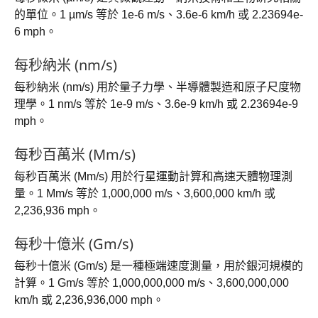
的單位。1 µm/s 等於 1e-6 m/s、3.6e-6 km/h 或 2.23694e-
6 mph。
每秒納米 (nm/s)
每秒納米 (nm/s) 用於量子力學、半導體製造和原子尺度物
理學。1 nm/s 等於 1e-9 m/s、3.6e-9 km/h 或 2.23694e-9
mph。
每秒百萬米 (Mm/s)
每秒百萬米 (Mm/s) 用於行星運動計算和高速天體物理測
量。1 Mm/s 等於 1,000,000 m/s、3,600,000 km/h 或
2,236,936 mph。
每秒十億米 (Gm/s)
每秒十億米 (Gm/s) 是一種極端速度測量，用於銀河規模的
計算。1 Gm/s 等於 1,000,000,000 m/s、3,600,000,000
km/h 或 2,236,936,000 mph。