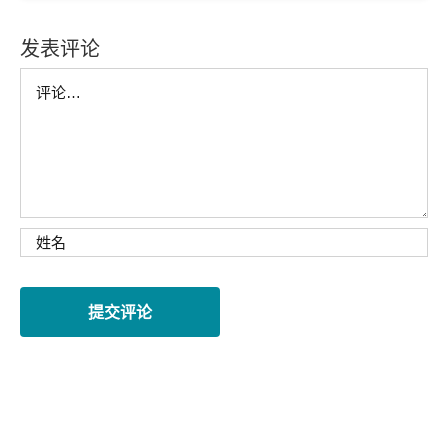
发表评论
Comment