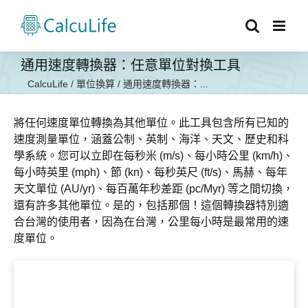
Skip
to
content
通用速度轉換器：任意單位對換工具
CalcuLife
/
單位換算
/
通用速度轉換器：...
將任何速度單位轉換為其他單位。此工具包含所有已知的
速度測量單位，涵蓋公制、英制、海洋、天文、歷史和科
學系統。您可以立即在每秒米 (m/s)、每小時公里 (km/h)、
每小時英里 (mph)、節 (kn)、每秒英尺 (ft/s)、馬赫、每年
天文單位 (AU/yr)、每百萬年秒差距 (pc/Myr) 等之間切換，
還有許多其他單位。是的，包括那個！這個轉換器特別適
合台灣的使用者，因為在台灣，公里每小時是最常用的速
度單位。