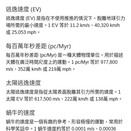
逃逸速度 (EV)
逃逸速度 (EV) 是指在不使用推進的情況下，脫離地球引力
場所需的最小速度。1 EV 等於 11.2 km/s、40,320 km/h
或 25,053 mph。
每百萬年秒差距 (pc/Myr)
每百萬年秒差距 (pc/Myr) 是一種天體物理單位，用於描述
天體在廣泛時間尺度上的運動。1 pc/Myr 等於 977,800
m/s、352萬 km/h 或 219萬 mph。
太陽逃逸速度
太陽逃逸速度是指從太陽表面脫離其引力所需的速度。1
太陽 EV 等於 617,500 m/s、222萬 km/h 或 138萬 mph。
蝸牛的速度
蝸牛的速度是一個有趣的參考，形容極慢的運動，常用於
科學笑話中。1 蝸牛速度約等於 0.0001 m/s、0.00036