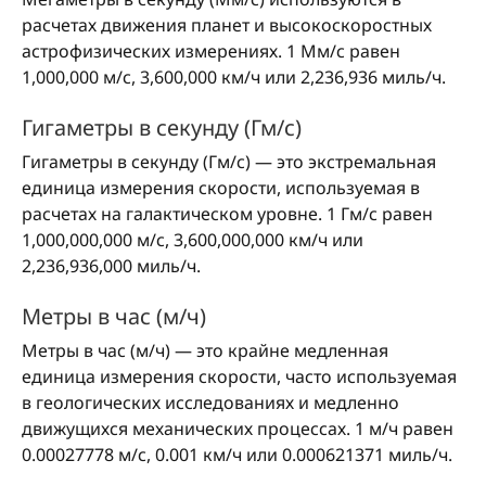
расчетах движения планет и высокоскоростных
астрофизических измерениях. 1 Мм/с равен
1,000,000 м/с, 3,600,000 км/ч или 2,236,936 миль/ч.
Гигаметры в секунду (Гм/с)
Гигаметры в секунду (Гм/с) — это экстремальная
единица измерения скорости, используемая в
расчетах на галактическом уровне. 1 Гм/с равен
1,000,000,000 м/с, 3,600,000,000 км/ч или
2,236,936,000 миль/ч.
Метры в час (м/ч)
Метры в час (м/ч) — это крайне медленная
единица измерения скорости, часто используемая
в геологических исследованиях и медленно
движущихся механических процессах. 1 м/ч равен
0.00027778 м/с, 0.001 км/ч или 0.000621371 миль/ч.