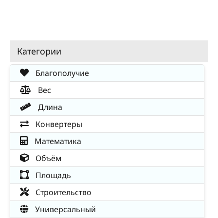
Категории
Благополучие
Вес
Длина
Конвертеры
Математика
Объём
Площадь
Строительство
Универсальный