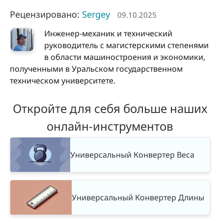
Рецензировано:
Sergey
09.10.2025
Инженер-механик и технический
руководитель с магистерскими степенями
в области машиностроения и экономики,
полученными в Уральском государственном
техническом университете.
Откройте для себя больше наших
онлайн-инструментов
Универсальный Конвертер Веса
Универсальный Конвертер Длины