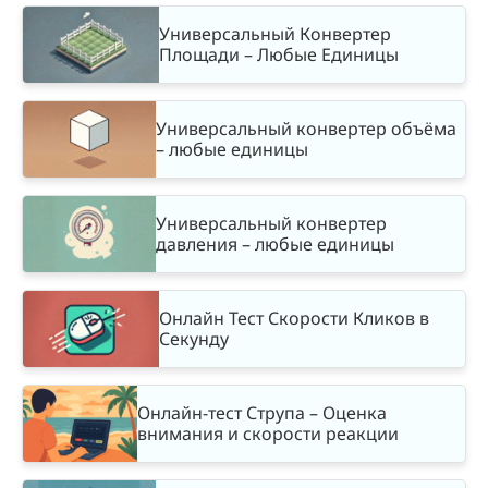
Универсальный Конвертер
Площади – Любые Единицы
Универсальный конвертер объёма
– любые единицы
Универсальный конвертер
давления – любые единицы
Онлайн Тест Скорости Кликов в
Секунду
Онлайн-тест Струпа – Оценка
внимания и скорости реакции