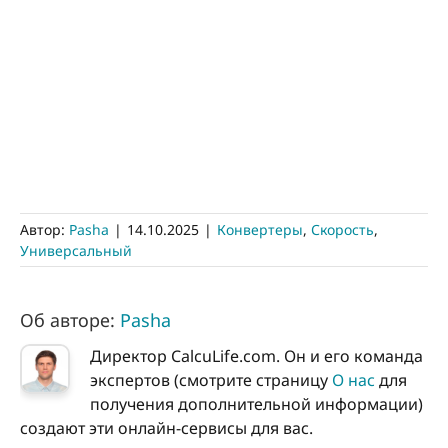
Автор:
Pasha
|
14.10.2025
|
Конвертеры
,
Скорость
,
Универсальный
Об авторе:
Pasha
Директор CalcuLife.com. Он и его команда
экспертов (смотрите страницу
О нас
для
получения дополнительной информации)
создают эти онлайн-сервисы для вас.