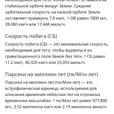
стабильной орбите вокруг Земли. Средняя
орбитальная скорость на низкой орбите Земли
составляет примерно 7.8 км/с. 1 ОВ равен 7800 м/с,
28,080 км/ч или 17,448 миль/ч.
Скорость побега (СБ)
Скорость побега (СБ) — это минимальная скорость,
необходимая для того, чтобы вырваться из
гравитационного поля Земли без тяги. 1 СБ равен
11.2 км/с, 40,320 км/ч или 25,053 миль/ч.
Парсеки на миллион лет (пк/Млн лет)
Парсеки на миллион лет (пк/Млн лет) — это
астрофизическая единица, используемая для
описания движения небесных тел на огромных
временных масштабах. 1 пк/Млн лет равен 977,800
м/с, 3.52 миллиона км/ч или 2.19 миллиона миль/ч.