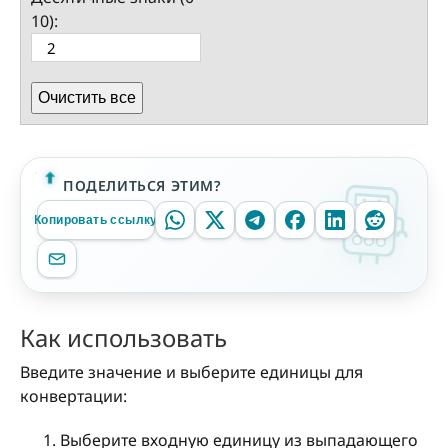
10):
Очистить все
ПОДЕЛИТЬСЯ ЭТИМ?
Копировать ссылку
Как использовать
Введите значение и выберите единицы для
конвертации:
Выберите входную единицу из выпадающего