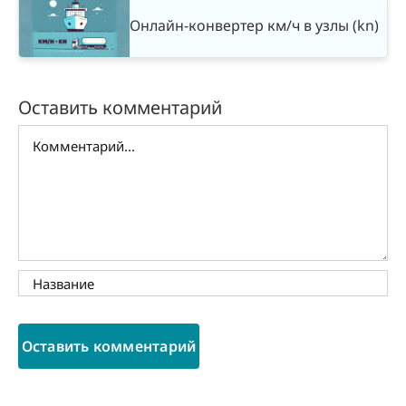
Онлайн-конвертер км/ч в узлы (kn)
Оставить комментарий
Комментарий