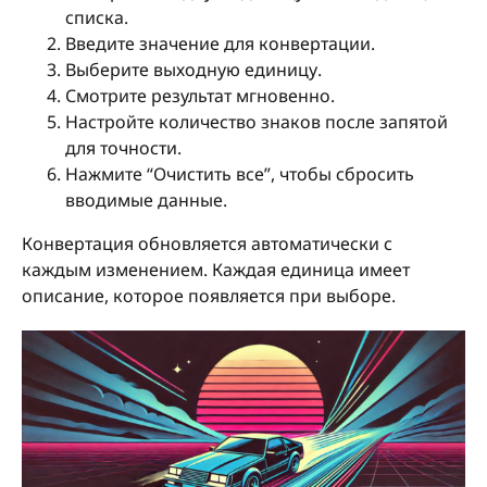
списка.
Введите значение для конвертации.
Выберите выходную единицу.
Смотрите результат мгновенно.
Настройте количество знаков после запятой
для точности.
Нажмите “Очистить все”, чтобы сбросить
вводимые данные.
Конвертация обновляется автоматически с
каждым изменением. Каждая единица имеет
описание, которое появляется при выборе.