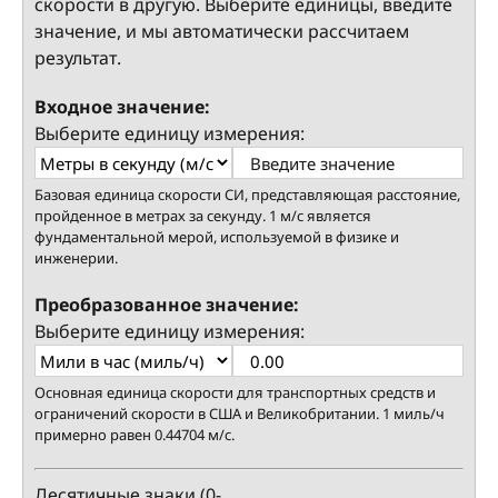
скорости в другую. Выберите единицы, введите
значение, и мы автоматически рассчитаем
результат.
Входное значение:
Выберите единицу измерения:
Базовая единица скорости СИ, представляющая расстояние,
пройденное в метрах за секунду. 1 м/с является
фундаментальной мерой, используемой в физике и
инженерии.
Преобразованное значение:
Выберите единицу измерения:
Основная единица скорости для транспортных средств и
ограничений скорости в США и Великобритании. 1 миль/ч
примерно равен 0.44704 м/с.
Десятичные знаки (0-