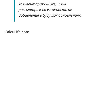
комментариях ниже, и мы
рассмотрим возможность их
добавления в будущих обновлениях.
CalcuLife.com