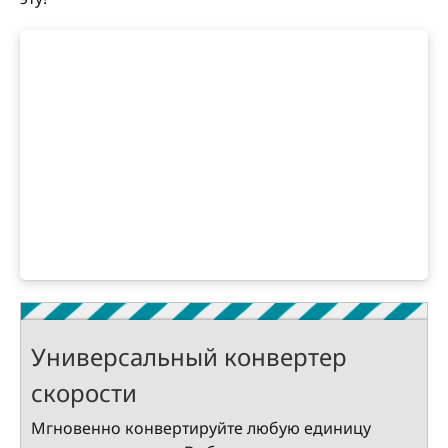
Универсальный конвертер
скорости
Мгновенно конвертируйте любую единицу