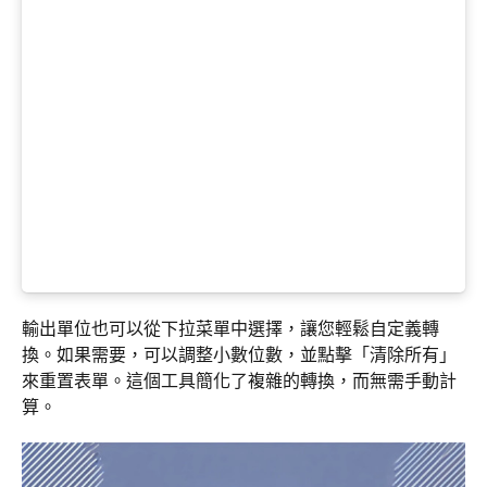
輸出單位也可以從下拉菜單中選擇，讓您輕鬆自定義轉
換。如果需要，可以調整小數位數，並點擊「清除所有」
來重置表單。這個工具簡化了複雜的轉換，而無需手動計
算。