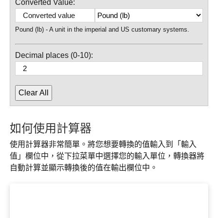
Converted Value:
Pound (lb) - A unit in the imperial and US customary systems.
Decimal places (0-10):
Clear All
如何使用計算器
使用計算器非常簡單。將您想要轉換的值輸入到「輸入
值」欄位中，從下拉菜單中選擇您的輸入單位，轉換器將
自動計算並顯示轉換後的值在輸出欄位中。