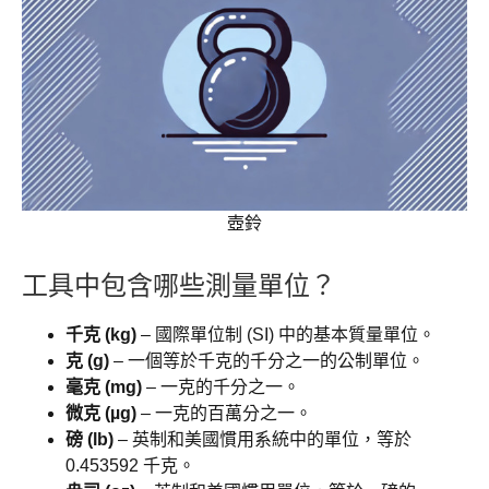
壺鈴
工具中包含哪些測量單位？
千克 (kg)
– 國際單位制 (SI) 中的基本質量單位。
克 (g)
– 一個等於千克的千分之一的公制單位。
毫克 (mg)
– 一克的千分之一。
微克 (µg)
– 一克的百萬分之一。
磅 (lb)
– 英制和美國慣用系統中的單位，等於
0.453592 千克。