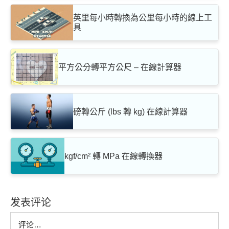
英里每小時轉換為公里每小時的線上工
具
平方公分轉平方公尺 – 在線計算器
磅轉公斤 (lbs 轉 kg) 在線計算器
kgf/cm² 轉 MPa 在線轉換器
发表评论
Comment