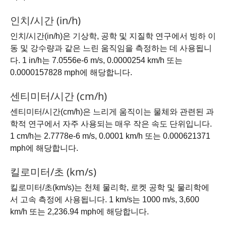
인치/시간 (in/h)
인치/시간(in/h)은 기상학, 공학 및 지질학 연구에서 빙하 이
동 및 강수량과 같은 느린 움직임을 측정하는 데 사용됩니
다. 1 in/h는 7.0556e-6 m/s, 0.0000254 km/h 또는
0.0000157828 mph에 해당합니다.
센티미터/시간 (cm/h)
센티미터/시간(cm/h)은 느리게 움직이는 물체와 관련된 과
학적 연구에서 자주 사용되는 매우 작은 속도 단위입니다.
1 cm/h는 2.7778e-6 m/s, 0.0001 km/h 또는 0.000621371
mph에 해당합니다.
킬로미터/초 (km/s)
킬로미터/초(km/s)는 천체 물리학, 로켓 공학 및 물리학에
서 고속 측정에 사용됩니다. 1 km/s는 1000 m/s, 3,600
km/h 또는 2,236.94 mph에 해당합니다.