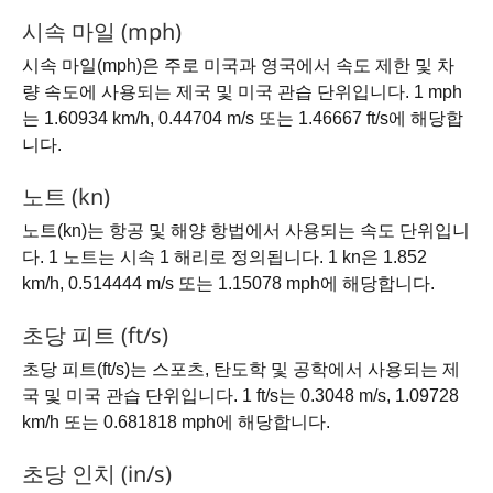
시속 마일 (mph)
시속 마일(mph)은 주로 미국과 영국에서 속도 제한 및 차
량 속도에 사용되는 제국 및 미국 관습 단위입니다. 1 mph
는 1.60934 km/h, 0.44704 m/s 또는 1.46667 ft/s에 해당합
니다.
노트 (kn)
노트(kn)는 항공 및 해양 항법에서 사용되는 속도 단위입니
다. 1 노트는 시속 1 해리로 정의됩니다. 1 kn은 1.852
km/h, 0.514444 m/s 또는 1.15078 mph에 해당합니다.
초당 피트 (ft/s)
초당 피트(ft/s)는 스포츠, 탄도학 및 공학에서 사용되는 제
국 및 미국 관습 단위입니다. 1 ft/s는 0.3048 m/s, 1.09728
km/h 또는 0.681818 mph에 해당합니다.
초당 인치 (in/s)