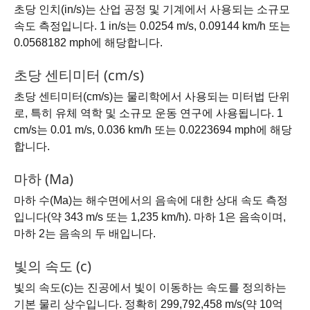
초당 인치(in/s)는 산업 공정 및 기계에서 사용되는 소규모
속도 측정입니다. 1 in/s는 0.0254 m/s, 0.09144 km/h 또는
0.0568182 mph에 해당합니다.
초당 센티미터 (cm/s)
초당 센티미터(cm/s)는 물리학에서 사용되는 미터법 단위
로, 특히 유체 역학 및 소규모 운동 연구에 사용됩니다. 1
cm/s는 0.01 m/s, 0.036 km/h 또는 0.0223694 mph에 해당
합니다.
마하 (Ma)
마하 수(Ma)는 해수면에서의 음속에 대한 상대 속도 측정
입니다(약 343 m/s 또는 1,235 km/h). 마하 1은 음속이며,
마하 2는 음속의 두 배입니다.
빛의 속도 (c)
빛의 속도(c)는 진공에서 빛이 이동하는 속도를 정의하는
기본 물리 상수입니다. 정확히 299,792,458 m/s(약 10억