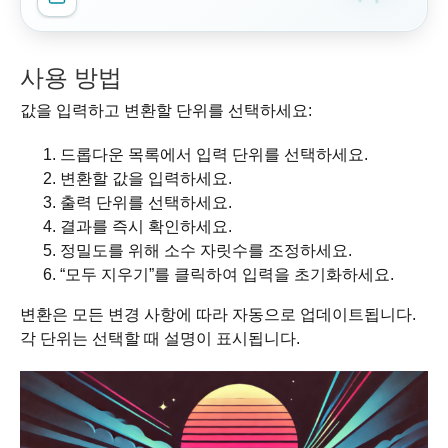
사용 방법
값을 입력하고 변환할 단위를 선택하세요:
드롭다운 목록에서 입력 단위를 선택하세요.
변환할 값을 입력하세요.
출력 단위를 선택하세요.
결과를 즉시 확인하세요.
정밀도를 위해 소수 자릿수를 조정하세요.
“모두 지우기”를 클릭하여 입력을 초기화하세요.
변환은 모든 변경 사항에 따라 자동으로 업데이트됩니다.
각 단위는 선택할 때 설명이 표시됩니다.