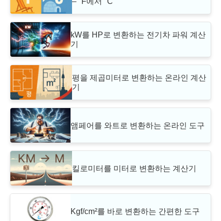
– °F에서 °C
kW를 HP로 변환하는 전기차 파워 계산
기
평을 제곱미터로 변환하는 온라인 계산
기
앰페어를 와트로 변환하는 온라인 도구
킬로미터를 미터로 변환하는 계산기
Kgf/cm²를 바로 변환하는 간편한 도구