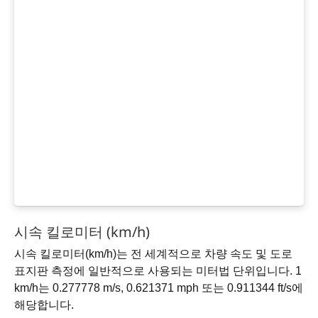
시속 킬로미터 (km/h)
시속 킬로미터(km/h)는 전 세계적으로 차량 속도 및 도로
표지판 측정에 일반적으로 사용되는 미터법 단위입니다. 1
km/h는 0.277778 m/s, 0.621371 mph 또는 0.911344 ft/s에
해당합니다.