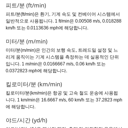
피트/분 (ft/min)
피트/분(ft/min)은 환기, 기계 속도 및 컨베이어 시스템에서
일반적으로 사용됩니다. 1 ft/min은 0.00508 m/s, 0.018288
km/h 또는 0.0113636 mph에 해당합니다.
미터/분 (m/min)
미터/분(m/min)은 인간의 보행 속도, 트레드밀 설정 및 느
리게 움직이는 기계 시스템을 측정하는 데 실용적인 단위
입니다. 1 m/min은 0.0166667 m/s, 0.06 km/h 또는
0.0372823 mph에 해당합니다.
킬로미터/분 (km/min)
킬로미터/분(km/min)은 항공 및 고속 철도 운송에 사용됩
니다. 1 km/min은 16.6667 m/s, 60 km/h 또는 37.2823 mph
에 해당합니다.
야드/시간 (yd/h)