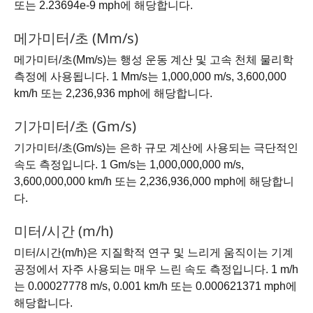
또는 2.23694e-9 mph에 해당합니다.
메가미터/초 (Mm/s)
메가미터/초(Mm/s)는 행성 운동 계산 및 고속 천체 물리학
측정에 사용됩니다. 1 Mm/s는 1,000,000 m/s, 3,600,000
km/h 또는 2,236,936 mph에 해당합니다.
기가미터/초 (Gm/s)
기가미터/초(Gm/s)는 은하 규모 계산에 사용되는 극단적인
속도 측정입니다. 1 Gm/s는 1,000,000,000 m/s,
3,600,000,000 km/h 또는 2,236,936,000 mph에 해당합니
다.
미터/시간 (m/h)
미터/시간(m/h)은 지질학적 연구 및 느리게 움직이는 기계
공정에서 자주 사용되는 매우 느린 속도 측정입니다. 1 m/h
는 0.00027778 m/s, 0.001 km/h 또는 0.000621371 mph에
해당합니다.