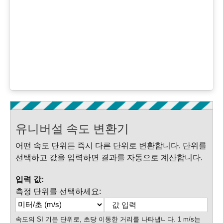
유니버설 속도 변환기
어떤 속도 단위든 즉시 다른 단위로 변환합니다. 단위를
선택하고 값을 입력하면 결과를 자동으로 계산합니다.
입력 값:
측정 단위를 선택하세요:
속도의 SI 기본 단위로, 초당 이동한 거리를 나타냅니다. 1 m/s는