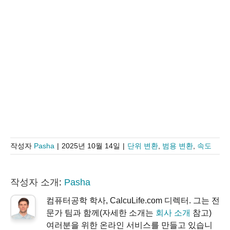
작성자
Pasha
|
2025년 10월 14일
|
단위 변환
,
범용 변환
,
속도
작성자 소개:
Pasha
컴퓨터공학 학사, CalcuLife.com 디렉터. 그는 전
문가 팀과 함께(자세한 소개는
회사 소개
참고)
여러분을 위한 온라인 서비스를 만들고 있습니