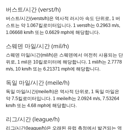
버스트/시간 (verst/h)
버스트/시간(versts/h)은 역사적 러시아 속도 단위로, 1 버
스트는 약 1.067킬로미터입니다. 1 verst/h는 0.2963 m/s,
1.06668 km/h 또는 0.6629 mph에 해당합니다.
스웨덴 마일/시간 (mil/h)
스웨덴 마일/시간(mil/h)은 스웨덴에서 여전히 사용되는 단
위로, 1 mil은 10킬로미터에 해당합니다. 1 mil/h는 2.7778
m/s, 10 km/h 또는 6.21371 mph에 해당합니다.
독일 마일/시간 (meile/h)
독일 마일/시간(meile/h)은 역사적 단위로, 1 독일 마일은
약 7.5킬로미터입니다. 1 meile/h는 2.0924 m/s, 7.53264
km/h 또는 4.68 mph에 해당합니다.
리그/시간 (league/h)
리그/시간(league/h)은 오래된 유럽 측정에서 발견되는 역