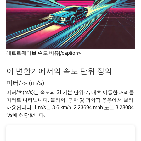
레트로웨이브 속도 비유[/caption>
이 변환기에서의 속도 단위 정의
미터/초 (m/s)
미터/초(m/s)는 속도의 SI 기본 단위로, 매초 이동한 거리를
미터로 나타냅니다. 물리학, 공학 및 과학적 응용에서 널리
사용됩니다. 1 m/s는 3.6 km/h, 2.23694 mph 또는 3.28084
ft/s에 해당합니다.