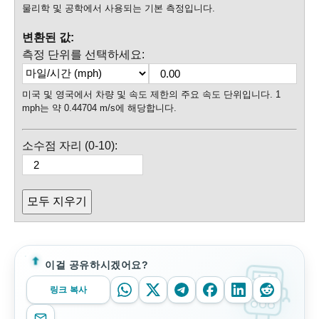
물리학 및 공학에서 사용되는 기본 측정입니다.
변환된 값:
측정 단위를 선택하세요:
미국 및 영국에서 차량 및 속도 제한의 주요 속도 단위입니다. 1
mph는 약 0.44704 m/s에 해당합니다.
소수점 자리 (0-10):
모두 지우기
이걸 공유하시겠어요?
링크 복사