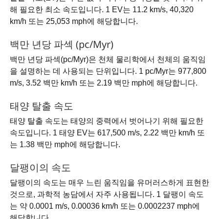
해 필요한 최소 속도입니다. 1 EV는 11.2 km/s, 40,320
km/h 또는 25,053 mph에 해당합니다.
백만 년당 파섹 (pc/Myr)
백만 년당 파섹(pc/Myr)은 천체 물리학에서 천체의 움직임
을 설명하는 데 사용되는 단위입니다. 1 pc/Myr는 977,800
m/s, 3.52 백만 km/h 또는 2.19 백만 mph에 해당합니다.
태양 탈출 속도
태양 탈출 속도는 태양의 중력에서 벗어나기 위해 필요한
속도입니다. 1 태양 EV는 617,500 m/s, 2.22 백만 km/h 또
는 1.38 백만 mph에 해당합니다.
달팽이의 속도
달팽이의 속도는 매우 느린 움직임을 유머러스하게 표현한
것으로, 과학적 농담에서 자주 사용됩니다. 1 달팽이 속도
는 약 0.0001 m/s, 0.00036 km/h 또는 0.0002237 mph에
해당합니다.