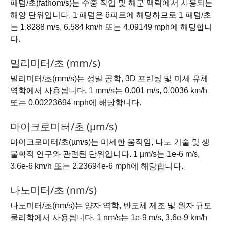
패덤/초(fathom/s)는 수중 작업 및 해군 맥락에서 사용되는
해양 단위입니다. 1 패덤은 6피트에 해당하므로 1 패덤/초
는 1.8288 m/s, 6.584 km/h 또는 4.09149 mph에 해당합니
다.
밀리미터/초 (mm/s)
밀리미터/초(mm/s)는 정밀 공학, 3D 프린팅 및 미세 유체
역학에서 사용됩니다. 1 mm/s는 0.001 m/s, 0.0036 km/h
또는 0.00223694 mph에 해당합니다.
마이크로미터/초 (µm/s)
마이크로미터/초(µm/s)는 미세한 움직임, 나노 기술 및 생
물학적 연구와 관련된 단위입니다. 1 µm/s는 1e-6 m/s,
3.6e-6 km/h 또는 2.23694e-6 mph에 해당합니다.
나노미터/초 (nm/s)
나노미터/초(nm/s)는 양자 역학, 반도체 제조 및 원자 규모
물리학에서 사용됩니다. 1 nm/s는 1e-9 m/s, 3.6e-9 km/h