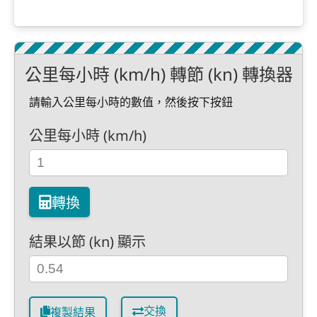
公里每小時 (km/h) 轉節 (kn) 轉換器
請輸入公里每小時的數值，然後按下按鈕
公里每小時 (km/h)
轉換
結果以節 (kn) 顯示
交換
複製結果