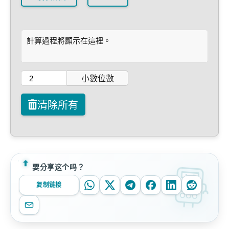
計算過程將顯示在這裡。
小數位數
清除所有
要分享这个吗？
复制链接