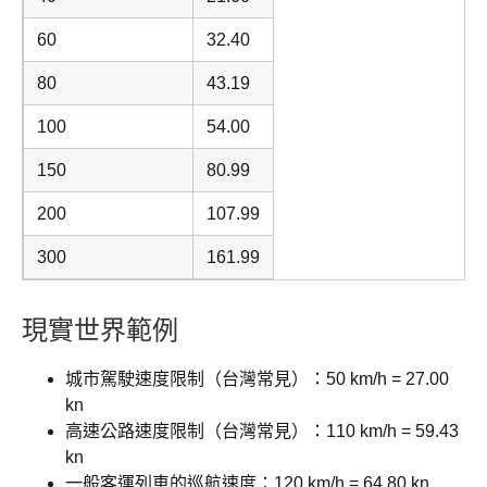
60
32.40
80
43.19
100
54.00
150
80.99
200
107.99
300
161.99
現實世界範例
城市駕駛速度限制（台灣常見）：50 km/h = 27.00
kn
高速公路速度限制（台灣常見）：110 km/h = 59.43
kn
一般客運列車的巡航速度：120 km/h = 64.80 kn