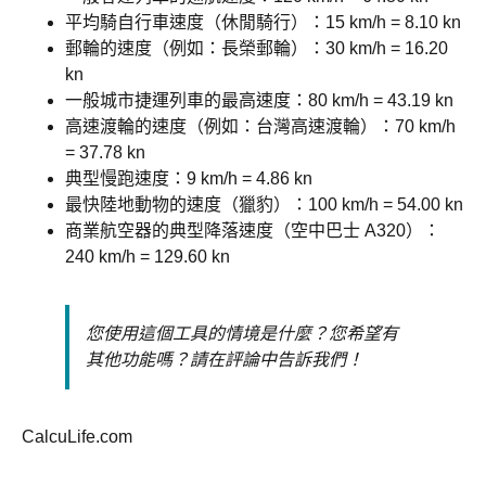
平均騎自行車速度（休閒騎行）：15 km/h = 8.10 kn
郵輪的速度（例如：長榮郵輪）：30 km/h = 16.20
kn
一般城市捷運列車的最高速度：80 km/h = 43.19 kn
高速渡輪的速度（例如：台灣高速渡輪）：70 km/h
= 37.78 kn
典型慢跑速度：9 km/h = 4.86 kn
最快陸地動物的速度（獵豹）：100 km/h = 54.00 kn
商業航空器的典型降落速度（空中巴士 A320）：
240 km/h = 129.60 kn
您使用這個工具的情境是什麼？您希望有
其他功能嗎？請在評論中告訴我們！
CalcuLife.com