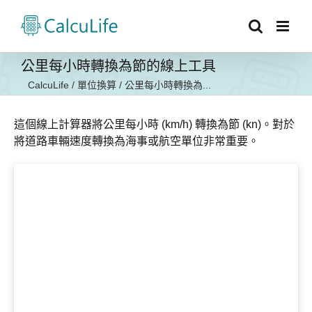
Skip
to
content
公里每小時轉換為節的線上工具
CalcuLife
/
單位換算
/
公里每小時轉換為...
這個線上計算器將公里每小時 (km/h) 轉換為節 (kn)。對於
將道路車輛速度轉換為海事或航空單位非常重要。