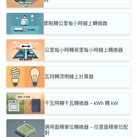
節點轉公里每小時線上轉換器
公里每小時轉英里每小時線上轉換器
瓦特轉流明線上計算器
千瓦時轉千瓦轉換器 – kWh 轉 kW
通用面積單位轉換器 – 任意面積單位配
對