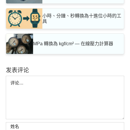
小時、分鐘、秒轉換為十進位小時的工
具
MPa 轉換為 kgf/cm² — 在線壓力計算器
发表评论
Comment