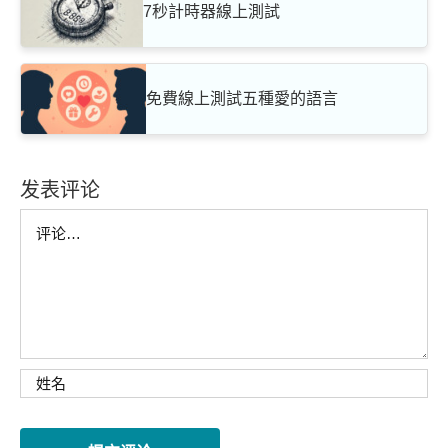
7秒計時器線上測試
免費線上測試五種愛的語言
发表评论
Comment