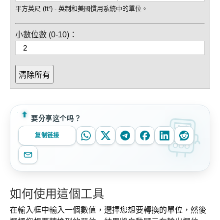
平方英尺 (ft²) - 英制和美國慣用系統中的單位。
小數位數 (0-10)：
清除所有
要分享这个吗？
复制链接
如何使用這個工具
在輸入框中輸入一個數值，選擇您想要轉換的單位，然後