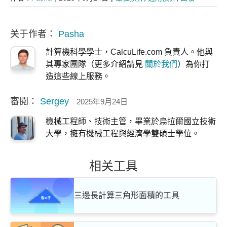
关于作者：
Pasha
計算機科學學士，CalcuLife.com 負責人。他與
其專家團隊（更多介紹請見
關於我們
）為你打
造這些線上服務。
審閱：
Sergey
2025年9月24日
機械工程師、技術主管，畢業於烏拉爾國立技術
大學，擁有機械工程與經濟學雙碩士學位。
相关工具
三邊長計算三角形面積的工具