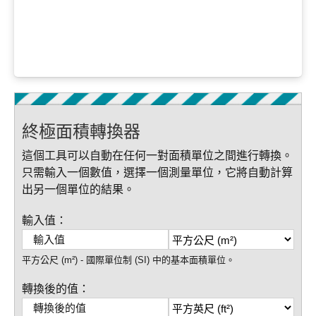
終極面積轉換器
這個工具可以自動在任何一對面積單位之間進行轉換。
只需輸入一個數值，選擇一個測量單位，它將自動計算
出另一個單位的結果。
輸入值：
平方公尺 (m²) - 國際單位制 (SI) 中的基本面積單位。
轉換後的值：