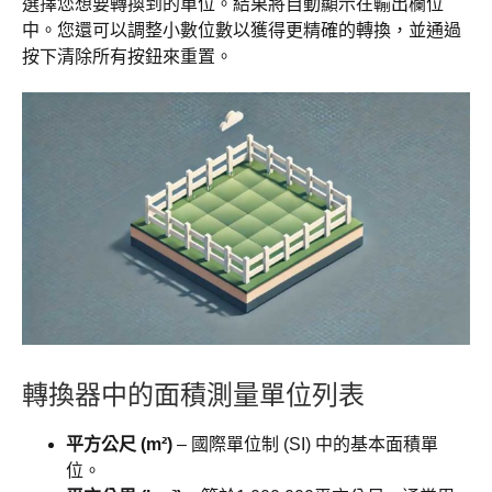
選擇您想要轉換到的單位。結果將自動顯示在輸出欄位
中。您還可以調整小數位數以獲得更精確的轉換，並通過
按下清除所有按鈕來重置。
轉換器中的面積測量單位列表
平方公尺 (m²)
– 國際單位制 (SI) 中的基本面積單
位。