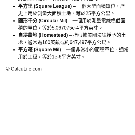
平方里 (Square League)
– 一個大型面積單位，歷
史上用於測量大面積土地，等於25平方公里。
圓形千分 (Circular Mil)
– 一個用於測量電線橫截面
積的單位，等於5.067075e-4平方英寸。
自耕農地 (Homestead)
– 指根據美國法律授予的土
地，通常為160英畝或約647,497平方公尺。
平方毫 (Square Mil)
– 一個非常小的面積單位，通常
用於工程，等於1e-6平方英寸。
© CalcuLife.com