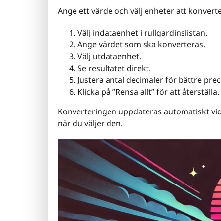
Ange ett värde och välj enheter att konverte
Välj indataenhet i rullgardinslistan.
Ange värdet som ska konverteras.
Välj utdataenhet.
Se resultatet direkt.
Justera antal decimaler för bättre prec
Klicka på ”Rensa allt” för att återställa.
Konverteringen uppdateras automatiskt vid 
när du väljer den.