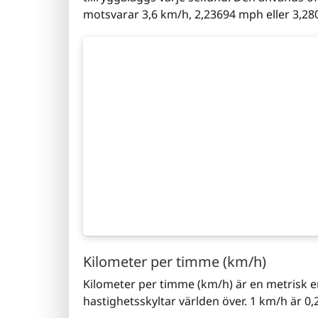
motsvarar 3,6 km/h, 2,23694 mph eller 3,280
Kilometer per timme (km/h)
Kilometer per timme (km/h) är en metrisk 
hastighetsskyltar världen över. 1 km/h är 0,