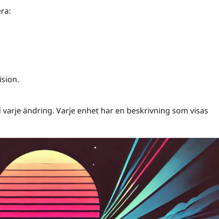
ra:
ision.
varje ändring. Varje enhet har en beskrivning som visas