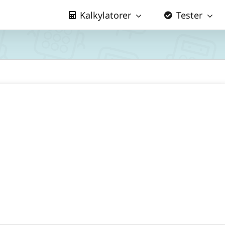
Kalkylatorer
Tester