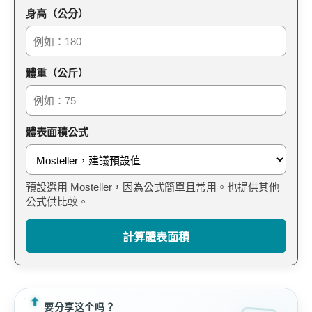
身高（公分）
體重（公斤）
體表面積公式
預設選用 Mosteller，因為公式簡單且常用。也提供其他
公式供比較。
計算體表面積
要分享这个吗？