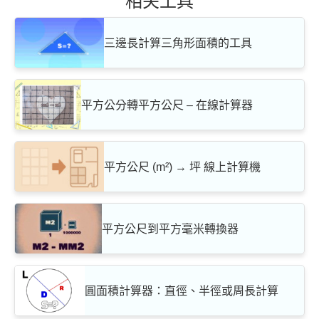
相关工具
三邊長計算三角形面積的工具
平方公分轉平方公尺 – 在線計算器
平方公尺 (m²) → 坪 線上計算機
平方公尺到平方毫米轉換器
圓面積計算器：直徑、半徑或周長計算