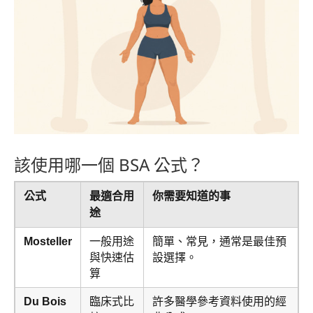
該使用哪一個 BSA 公式？
公式
最適合用
你需要知道的事
途
Mosteller
一般用途
簡單、常見，通常是最佳預
與快速估
設選擇。
算
Du Bois
臨床式比
許多醫學參考資料使用的經