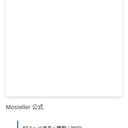
Mosteller 公式