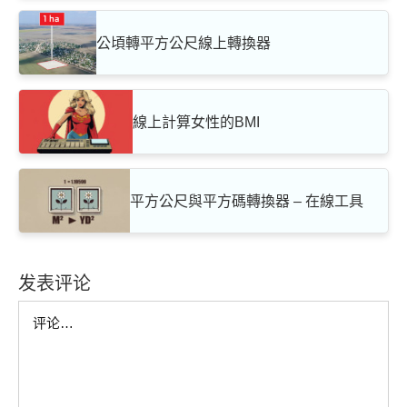
公頃轉平方公尺線上轉換器
線上計算女性的BMI
平方公尺與平方碼轉換器 – 在線工具
发表评论
Comment