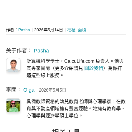
作者：
Pasha
|
2026年5月14日
|
福祉
,
面積
关于作者：
Pasha
計算機科學學士，CalcuLife.com 負責人。他與
其專家團隊（更多介紹請見
關於我們
）為你打
造這些線上服務。
審閱：
Olga
2026年5月5日
具備教師資格的幼兒教育老師與心理學家，在教
育與不動產領域擁有豐富經驗。她擁有教育學、
心理學與經濟學碩士學位。