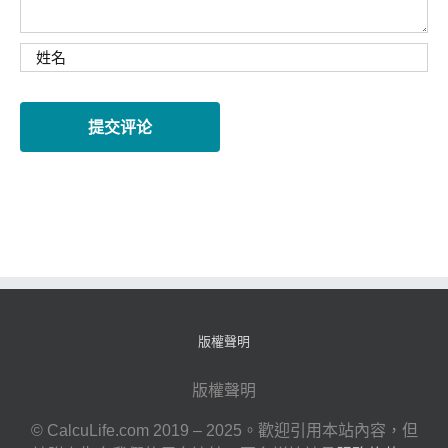
版權聲明
版權聲明
© CalcuLife.com 2019 – 2025。歡迎引用本站內容，但