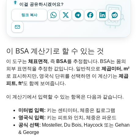
이걸 공유하시겠어요?
링크 복사
이 BSA 계산기로 할 수 있는 것
이 도구는
체표면적
, 즉
BSA
를 추정합니다. BSA는 몸의
외부 표면적을 추정한 값입니다. 일반적으로
제곱미터, m²
로 표시하지만, 영국식 단위를 선택하면 이 계산기는
제곱
피트, ft²
도 함께 보여줍니다.
이 계산기에서 입력할 수 있는 항목은 다음과 같습니다.
미터법 입력:
키는 센티미터, 체중은 킬로그램
영국식 입력:
키는 피트와 인치, 체중은 파운드
공식 선택:
Mosteller, Du Bois, Haycock 또는 Gehan
& George