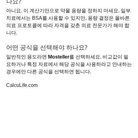
나요?
아니요. 이 계산기만으로 약물 용량을 정하지 마세요. 일부
치료에서는 BSA를 사용할 수 있지만, 용량 결정은 올바른
의료 프로토콜에 따라 자격을 갖춘 의료 전문가가 해야 합
니다.
어떤 공식을 선택해야 하나요?
일반적인 용도라면
Mosteller
를 선택하세요. 비교값이 필
요하거나 특정 자료에서 해당 공식을 사용하라고 안내하는
경우에만 다른 공식을 선택하면 됩니다.
CalcuLife.com