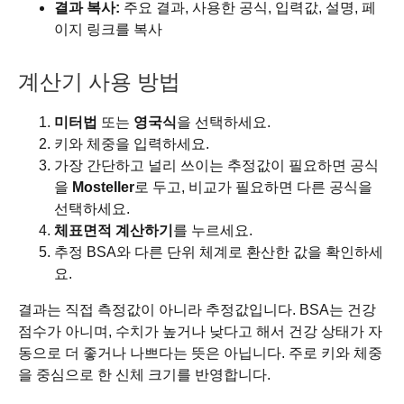
결과 복사:
주요 결과, 사용한 공식, 입력값, 설명, 페
이지 링크를 복사
계산기 사용 방법
미터법
또는
영국식
을 선택하세요.
키와 체중을 입력하세요.
가장 간단하고 널리 쓰이는 추정값이 필요하면 공식
을
Mosteller
로 두고, 비교가 필요하면 다른 공식을
선택하세요.
체표면적 계산하기
를 누르세요.
추정 BSA와 다른 단위 체계로 환산한 값을 확인하세
요.
결과는 직접 측정값이 아니라 추정값입니다. BSA는 건강
점수가 아니며, 수치가 높거나 낮다고 해서 건강 상태가 자
동으로 더 좋거나 나쁘다는 뜻은 아닙니다. 주로 키와 체중
을 중심으로 한 신체 크기를 반영합니다.