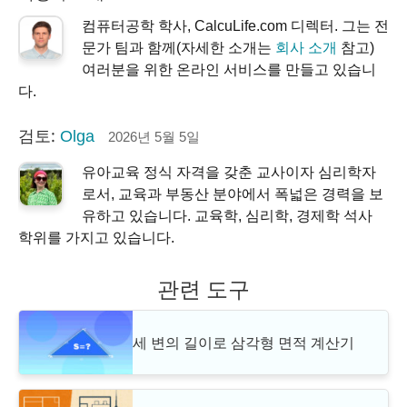
컴퓨터공학 학사, CalcuLife.com 디렉터. 그는 전
문가 팀과 함께(자세한 소개는
회사 소개
참고)
여러분을 위한 온라인 서비스를 만들고 있습니
다.
검토:
Olga
2026년 5월 5일
유아교육 정식 자격을 갖춘 교사이자 심리학자
로서, 교육과 부동산 분야에서 폭넓은 경력을 보
유하고 있습니다. 교육학, 심리학, 경제학 석사
학위를 가지고 있습니다.
관련 도구
세 변의 길이로 삼각형 면적 계산기