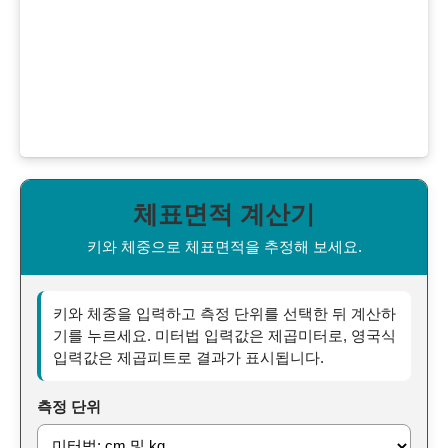
체표면적 계산기
키와 체중으로 체표면적을 추정해 보세요.
키와 체중을 입력하고 측정 단위를 선택한 뒤 계산하
기를 누르세요. 미터법 입력값은 제곱미터로, 영국식
입력값은 제곱피트로 결과가 표시됩니다.
측정 단위