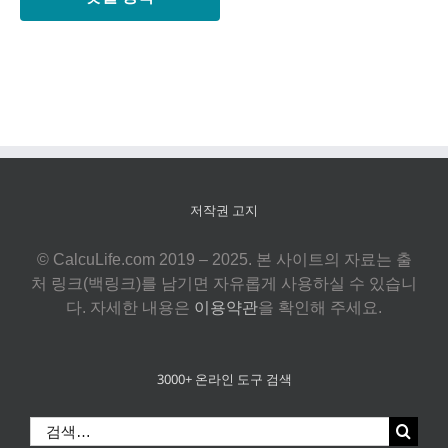
저작권 고지
© CalcuLife.com 2019 – 2025. 본 사이트의 자료는 출
처 링크(백링크)를 남기면 자유롭게 사용하실 수 있습니
다. 자세한 내용은
이용약관
을 확인해 주세요.
3000+ 온라인 도구 검색
검