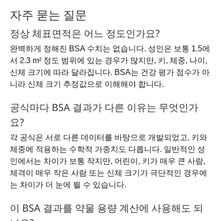
자주 묻는 질문
정상 체표면적은 어느 정도인가요?
완벽하게 정해진 BSA 수치는 없습니다. 성인은 보통 1.5에
서 2.3 m² 정도 범위에 있는 경우가 많지만, 키, 체중, 나이,
신체 크기에 따라 달라집니다. BSA는 건강 평가 점수가 아
니라 신체 크기 추정값으로 이해해야 합니다.
공식마다 BSA 결과가 다른 이유는 무엇인가
요?
각 공식은 서로 다른 데이터를 바탕으로 개발되었고, 키와
체중에 적용하는 수학적 가중치도 다릅니다. 일반적인 성
인에서는 차이가 보통 작지만, 어린이, 키가 매우 큰 사람,
체격이 매우 작은 사람 또는 신체 크기가 극단적인 경우에
는 차이가 더 눈에 띌 수 있습니다.
이 BSA 결과를 약물 용량 계산에 사용해도 되