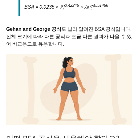
0.42246
0.51456
BSA = 0.0235 × 키
× 체중
Gehan and George 공식
도 널리 알려진 BSA 공식입니다.
신체 크기에 따라 다른 공식과 조금 다른 결과가 나올 수 있
어 비교용으로 유용합니다.