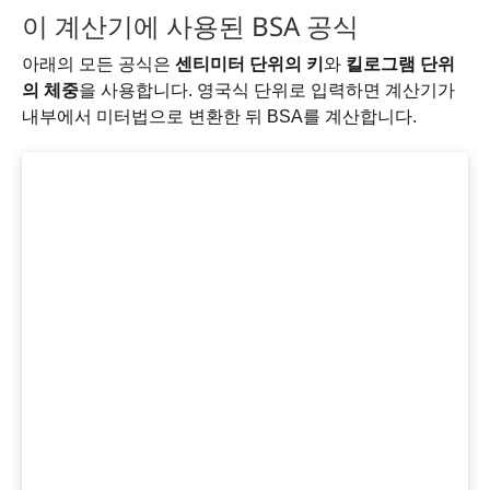
이 계산기에 사용된 BSA 공식
아래의 모든 공식은
센티미터 단위의 키
와
킬로그램 단위
의 체중
을 사용합니다. 영국식 단위로 입력하면 계산기가
내부에서 미터법으로 변환한 뒤 BSA를 계산합니다.