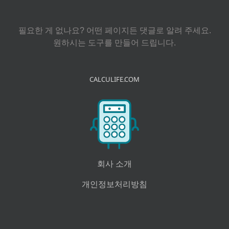
색:
필요한 게 없나요? 어떤 페이지든 댓글로 알려 주세요.
원하시는 도구를 만들어 드립니다.
CALCULIFE.COM
회사 소개
개인정보처리방침