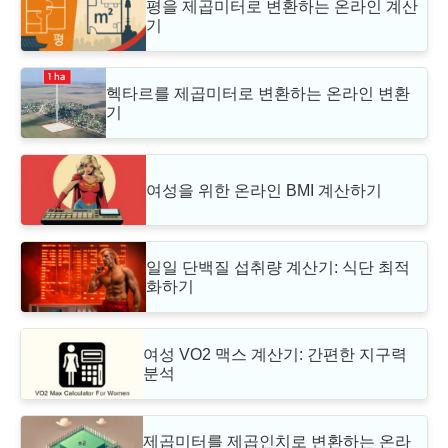
평을 제곱미터로 변환하는 온라인 계산
기
헥타르를 제곱미터로 변환하는 온라인 변환
기
여성을 위한 온라인 BMI 계산하기
일일 단백질 섭취량 계산기: 식단 최적
화하기
여성 VO2 맥스 계산기: 간편한 지구력
분석
제곱미터를 제곱인치로 변환하는 온라