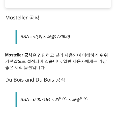
Mosteller 공식
BSA = √((키 × 체중) / 3600)
Mosteller 공식
은 간단하고 널리 사용되며 이해하기 쉬워
기본값으로 설정되어 있습니다. 일반 사용자에게는 가장
좋은 시작 옵션입니다.
Du Bois and Du Bois 공식
0.725
0.425
BSA = 0.007184 × 키
× 체중