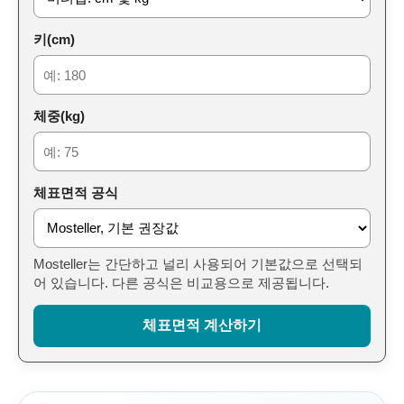
키(cm)
체중(kg)
체표면적 공식
Mosteller는 간단하고 널리 사용되어 기본값으로 선택되
어 있습니다. 다른 공식은 비교용으로 제공됩니다.
체표면적 계산하기