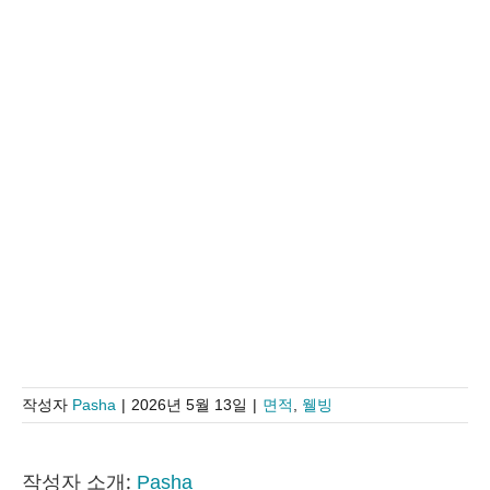
작성자
Pasha
|
2026년 5월 13일
|
면적
,
웰빙
작성자 소개:
Pasha