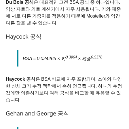
Du Bois 공식
은 대표적인 고전 BSA 공식 중 하나입니다.
임상 자료와 의료 계산기에서 자주 사용됩니다. 키와 체중
에 서로 다른 가중치를 적용하기 때문에 Mosteller와 약간
다른 값을 낼 수 있습니다.
Haycock 공식
0.3964
0.5378
BSA = 0.024265 × 키
× 체중
Haycock 공식
은 BSA 비교에 자주 포함되며, 소아와 다양
한 신체 크기 추정 맥락에서 흔히 언급됩니다. 하나의 추정
값에만 의존하기보다 여러 공식을 비교할 때 유용할 수 있
습니다.
Gehan and George 공식