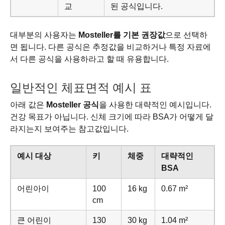
교
된 공식입니다.
대부분의 사용자는
Mosteller를 기본 권장값
으로 선택하
면 됩니다. 다른 공식은 추정값을 비교하거나 특정 자료에
서 다른 공식을 사용하라고 할 때 유용합니다.
일반적인 체표면적 예시 표
아래 값은
Mosteller 공식
을 사용한 대략적인 예시입니다.
건강 목표가 아닙니다. 신체 크기에 따라 BSA가 어떻게 달
라지는지 보여주는 참고값입니다.
예시 대상
키
체중
대략적인
BSA
어린아이
100
16 kg
0.67 m²
cm
큰 어린이
130
30 kg
1.04 m²