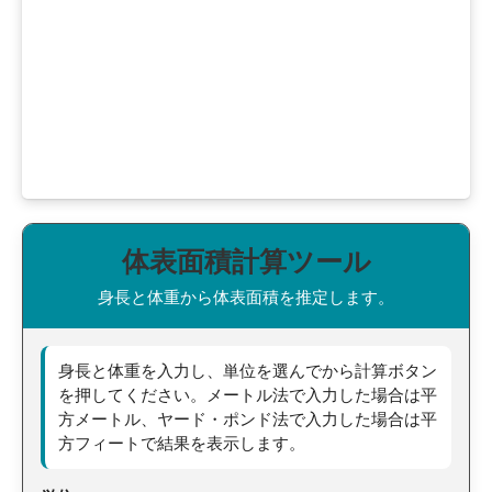
体表面積計算ツール
身長と体重から体表面積を推定します。
身長と体重を入力し、単位を選んでから計算ボタン
を押してください。メートル法で入力した場合は平
方メートル、ヤード・ポンド法で入力した場合は平
方フィートで結果を表示します。