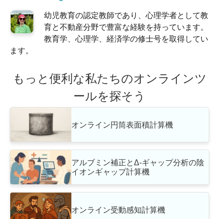
幼児教育の認定教師であり、心理学者として教
育と不動産分野で豊富な経験を持っています。
教育学、心理学、経済学の修士号を取得してい
ます。
もっと便利な私たちのオンラインツ
ールを探そう
オンライン円筒表面積計算機
アルブミン補正とΔ-ギャップ分析の陰
イオンギャップ計算機
オンライン受動感知計算機