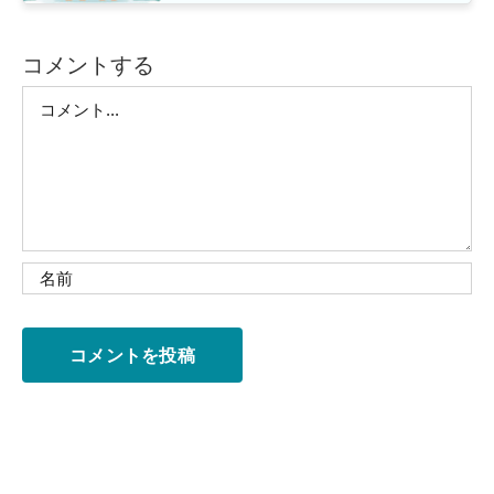
コメントする
Comment