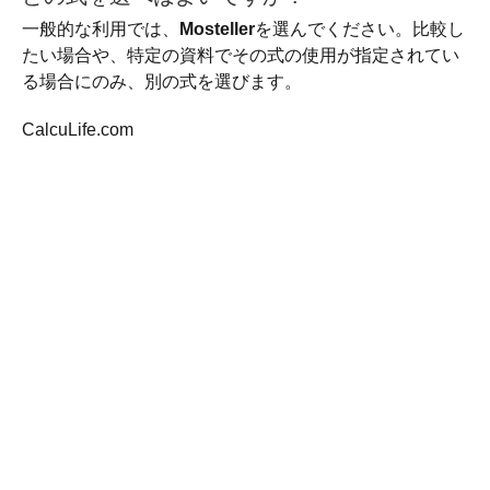
一般的な利用では、
Mosteller
を選んでください。比較し
たい場合や、特定の資料でその式の使用が指定されてい
る場合にのみ、別の式を選びます。
CalcuLife.com