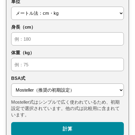
単位
身長（cm）
体重（kg）
BSA式
Mosteller式はシンプルで広く使われているため、初期
設定で選択されています。他の式は比較用に含まれて
います。
計算