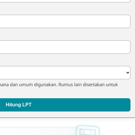
derhana dan umum digunakan. Rumus lain disertakan untuk
Hitung LPT