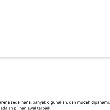
 karena sederhana, banyak digunakan, dan mudah dipahami.
dalah pilihan awal terbaik.