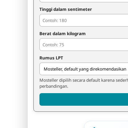
Tinggi dalam sentimeter
Berat dalam kilogram
Rumus LPT
Mosteller dipilih secara default karena se
perbandingan.