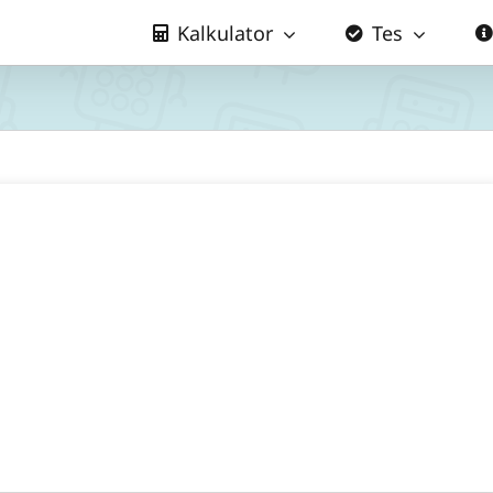
Kalkulator
Tes