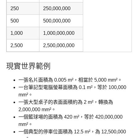
250
250,000,000
500
500,000,000
1,000
1,000,000,000
2,500
2,500,000,000
現實世界範例
一張名片面積為 0.005 m²，相當於 5,000 mm²。
一台筆記型電腦螢幕面積為 0.1 m²，等於 100,000
mm²。
一張大型桌子的表面面積約為 2 m²，轉換為
2,000,000 mm²。
一個籃球場的面積為 420 m²，等於 420,000,000
mm²。
一個典型的停車位面積為 12.5 m²，為 12,500,000