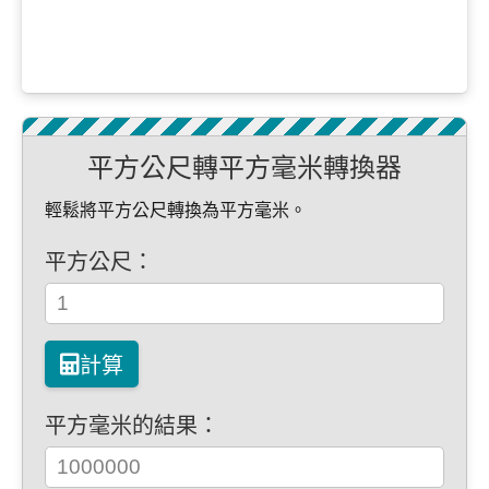
平方公尺轉平方毫米轉換器
輕鬆將平方公尺轉換為平方毫米。
平方公尺：
計算
平方毫米的結果：