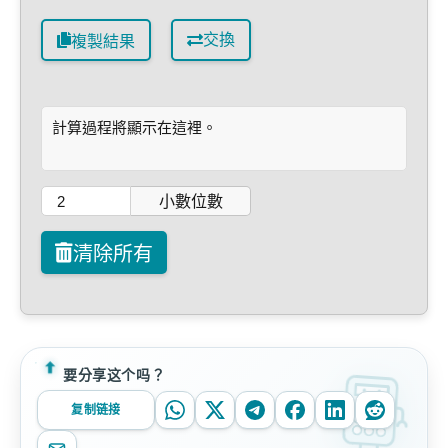
交換
複製結果
計算過程將顯示在這裡。
小數位數
清除所有
要分享这个吗？
复制链接