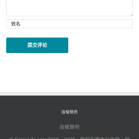
版權聲明
版權聲明