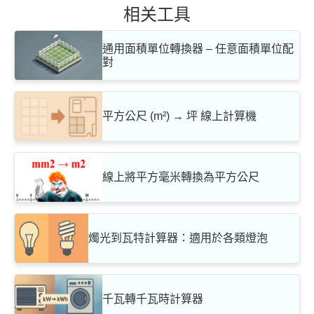
相关工具
通用面積單位轉換器 – 任意面積單位配
對
平方公尺 (m²) → 坪 線上計算機
線上將平方毫米轉換為平方公尺
燭光到瓦特計算器：適用於各類燈泡
千瓦轉千瓦時計算器