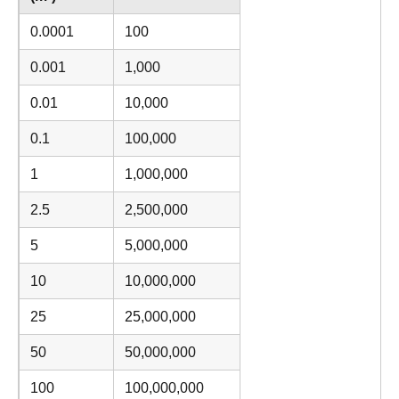
0.0001
100
0.001
1,000
0.01
10,000
0.1
100,000
1
1,000,000
2.5
2,500,000
5
5,000,000
10
10,000,000
25
25,000,000
50
50,000,000
100
100,000,000