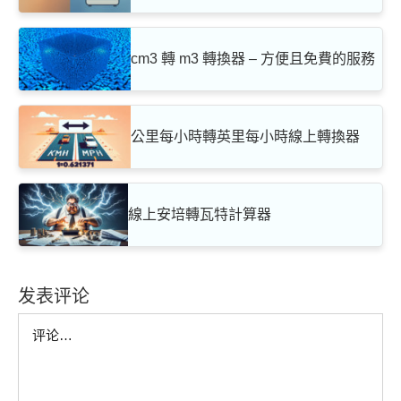
cm3 轉 m3 轉換器 – 方便且免費的服務
公里每小時轉英里每小時線上轉換器
線上安培轉瓦特計算器
发表评论
Comment