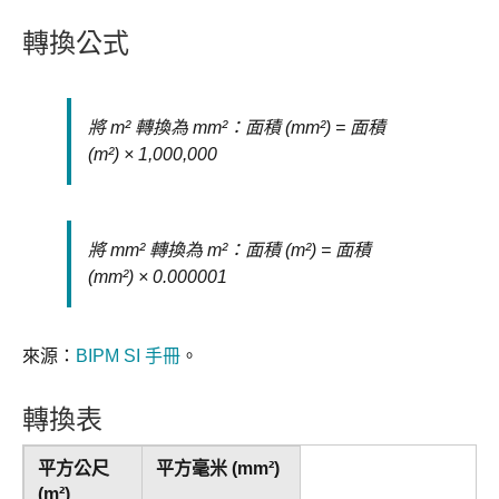
轉換公式
將 m² 轉換為 mm²：面積 (mm²) = 面積
(m²) × 1,000,000
將 mm² 轉換為 m²：面積 (m²) = 面積
(mm²) × 0.000001
來源：
BIPM SI 手冊
。
轉換表
平方公尺
平方毫米 (mm²)
(m²)