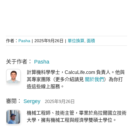
作者：
Pasha
|
2025年9月26日
|
單位換算
,
面積
关于作者：
Pasha
計算機科學學士，CalcuLife.com 負責人。他與
其專家團隊（更多介紹請見
關於我們
）為你打
造這些線上服務。
審閱：
Sergey
2025年9月26日
機械工程師、技術主管，畢業於烏拉爾國立技術
大學，擁有機械工程與經濟學雙碩士學位。