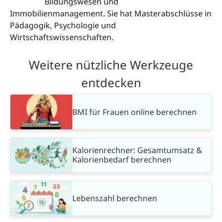
Bildungswesen und
Immobilienmanagement. Sie hat Masterabschlüsse in
Pädagogik, Psychologie und
Wirtschaftswissenschaften.
Weitere nützliche Werkzeuge
entdecken
BMI für Frauen online berechnen
Kalorienrechner: Gesamtumsatz &
Kalorienbedarf berechnen
Lebenszahl berechnen