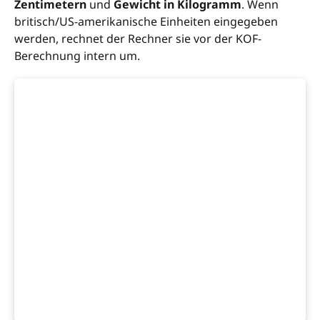
Zentimetern
und
Gewicht in Kilogramm
. Wenn
britisch/US-amerikanische Einheiten eingegeben
werden, rechnet der Rechner sie vor der KOF-
Berechnung intern um.