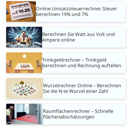
Online Umsatzsteuerrechner. Steuer
berechnen 19% und 7%
Berechnen Sie Watt aus Volt und
Ampere online
Trinkgeldrechner – Trinkgeld
berechnen und Rechnung aufteilen
Wurzelrechner Online – Berechnen
Sie die N-te Wurzel einer Zahl
Raumflächenrechner – Schnelle
Flächenabschätzungen