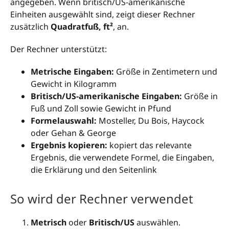
angegeben. Wenn britisch/US-amerikanische
Einheiten ausgewählt sind, zeigt dieser Rechner
zusätzlich
Quadratfuß, ft²
, an.
Der Rechner unterstützt:
Metrische Eingaben:
Größe in Zentimetern und
Gewicht in Kilogramm
Britisch/US-amerikanische Eingaben:
Größe in
Fuß und Zoll sowie Gewicht in Pfund
Formelauswahl:
Mosteller, Du Bois, Haycock
oder Gehan & George
Ergebnis kopieren:
kopiert das relevante
Ergebnis, die verwendete Formel, die Eingaben,
die Erklärung und den Seitenlink
So wird der Rechner verwendet
Metrisch
oder
Britisch/US
auswählen.