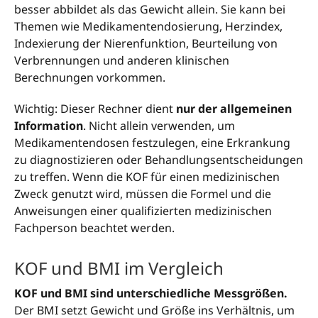
besser abbildet als das Gewicht allein. Sie kann bei
Themen wie Medikamentendosierung, Herzindex,
Indexierung der Nierenfunktion, Beurteilung von
Verbrennungen und anderen klinischen
Berechnungen vorkommen.
Wichtig: Dieser Rechner dient
nur der allgemeinen
Information
. Nicht allein verwenden, um
Medikamentendosen festzulegen, eine Erkrankung
zu diagnostizieren oder Behandlungsentscheidungen
zu treffen. Wenn die KOF für einen medizinischen
Zweck genutzt wird, müssen die Formel und die
Anweisungen einer qualifizierten medizinischen
Fachperson beachtet werden.
KOF und BMI im Vergleich
KOF und BMI sind unterschiedliche Messgrößen.
Der BMI setzt Gewicht und Größe ins Verhältnis, um