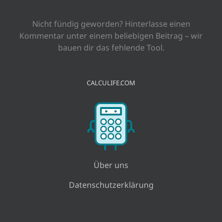
Nicht fündig geworden? Hinterlasse einen
Kommentar unter einem beliebigen Beitrag – wir
bauen dir das fehlende Tool.
CALCULIFE.COM
Über uns
Datenschutzerklärung