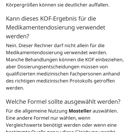
Körpergrößen können sie deutlicher auffallen.
Kann dieses KOF-Ergebnis für die
Medikamentendosierung verwendet
werden?
Nein. Dieser Rechner darf nicht allein für die
Medikamentendosierung verwendet werden.
Manche Behandlungen können die KOF einbeziehen,
aber Dosierungsentscheidungen müssen von
qualifizierten medizinischen Fachpersonen anhand
des richtigen medizinischen Protokolls getroffen
werden.
Welche Formel sollte ausgewählt werden?
Für die allgemeine Nutzung
Mosteller
auswählen.
Eine andere Formel nur wählen, wenn
Vergleichswerte benötigt werden oder wenn eine
bestimmte Quelle genau diese Gleichung vorgibt.