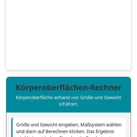
Körperoberflächen-Rechner
Körperoberfläche anhand von Größe und Gewicht
schätzen.
Größe und Gewicht eingeben, Maßsystem wählen
und dann auf Berechnen klicken. Das Ergebnis