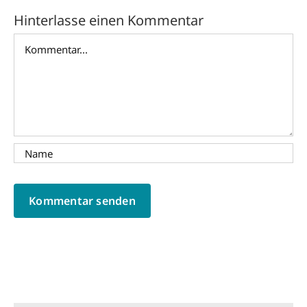
Hinterlasse einen Kommentar
Kommentar