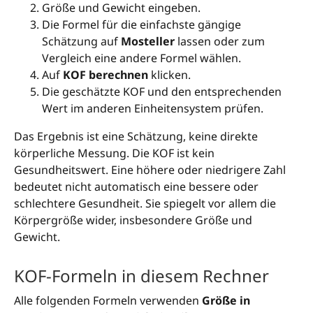
Größe und Gewicht eingeben.
Die Formel für die einfachste gängige
Schätzung auf
Mosteller
lassen oder zum
Vergleich eine andere Formel wählen.
Auf
KOF berechnen
klicken.
Die geschätzte KOF und den entsprechenden
Wert im anderen Einheitensystem prüfen.
Das Ergebnis ist eine Schätzung, keine direkte
körperliche Messung. Die KOF ist kein
Gesundheitswert. Eine höhere oder niedrigere Zahl
bedeutet nicht automatisch eine bessere oder
schlechtere Gesundheit. Sie spiegelt vor allem die
Körpergröße wider, insbesondere Größe und
Gewicht.
KOF-Formeln in diesem Rechner
Alle folgenden Formeln verwenden
Größe in