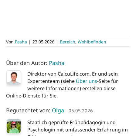
Von
Pasha
|
23.05.2026
|
Bereich
,
Wohlbefinden
Über den Autor:
Pasha
Direktor von CalcuLife.com. Er und sein
Expertenteam (siehe
Über uns
-Seite für
weitere Informationen) erstellen diese
Online-Dienste für Sie.
Begutachtet von:
Olga
05.05.2026
Staatlich geprüfte Frühpädagogin und
Psychologin mit umfassender Erfahrung im