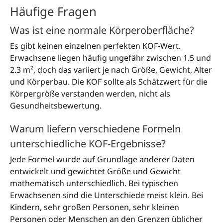
Häufige Fragen
Was ist eine normale Körperoberfläche?
Es gibt keinen einzelnen perfekten KOF-Wert.
Erwachsene liegen häufig ungefähr zwischen 1.5 und
2.3 m², doch das variiert je nach Größe, Gewicht, Alter
und Körperbau. Die KOF sollte als Schätzwert für die
Körpergröße verstanden werden, nicht als
Gesundheitsbewertung.
Warum liefern verschiedene Formeln
unterschiedliche KOF-Ergebnisse?
Jede Formel wurde auf Grundlage anderer Daten
entwickelt und gewichtet Größe und Gewicht
mathematisch unterschiedlich. Bei typischen
Erwachsenen sind die Unterschiede meist klein. Bei
Kindern, sehr großen Personen, sehr kleinen
Personen oder Menschen an den Grenzen üblicher