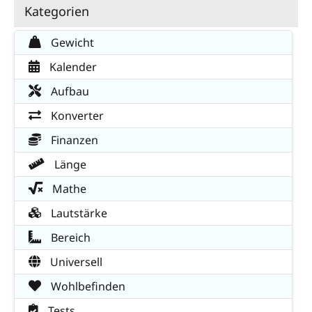
Kategorien
Gewicht
Kalender
Aufbau
Konverter
Finanzen
Länge
Mathe
Lautstärke
Bereich
Universell
Wohlbefinden
Tests