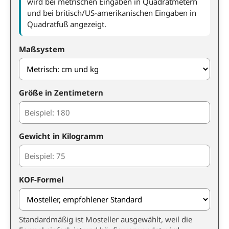
wird bei metrischen Eingaben in Quadratmetern
und bei britisch/US-amerikanischen Eingaben in
Quadratfuß angezeigt.
Maßsystem
Größe in Zentimetern
Gewicht in Kilogramm
KOF-Formel
Standardmäßig ist Mosteller ausgewählt, weil die