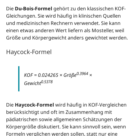
Die
Du-Bois-Formel
gehört zu den klassischen KOF-
Gleichungen. Sie wird häufig in klinischen Quellen
und medizinischen Rechnern verwendet. Sie kann
einen etwas anderen Wert liefern als Mosteller, weil
Größe und Körpergewicht anders gewichtet werden.
Haycock-Formel
0.3964
KOF = 0.024265 × Größe
×
0.5378
Gewicht
Die
Haycock-Formel
wird häufig in KOF-Vergleichen
berücksichtigt und oft im Zusammenhang mit
pädiatrischen sowie allgemeinen Schätzungen der
Körpergröße diskutiert. Sie kann sinnvoll sein, wenn
Formeln verglichen werden sollen, statt nur eine