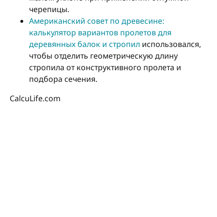
черепицы.
Американский совет по древесине:
калькулятор вариантов пролетов для
деревянных балок и стропил
использовался,
чтобы отделить геометрическую длину
стропила от конструктивного пролета и
подбора сечения.
CalcuLife.com