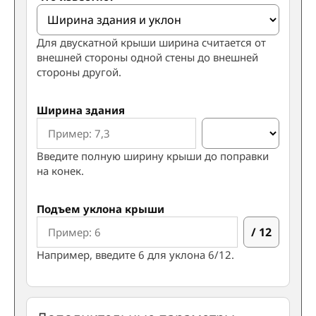
Для двускатной крыши ширина считается от
внешней стороны одной стены до внешней
стороны другой.
Ширина здания
Введите полную ширину крыши до поправки
на конек.
Подъем уклона крыши
/ 12
Например, введите 6 для уклона 6/12.