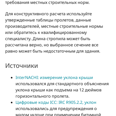
требования местных строительных норм.
Для конструктивного расчета используйте
утвержденные таблицы пролетов, данные
производителей, местные строительные нормы
или обратитесь к квалифицированному
специалисту. Длина стропила может быть
рассчитана верно, но выбранное сечение все
равно может быть недостаточным для здания.
Источники
InterNACHI: измерение уклона крыши
использовался для стандартного объяснения
уклона крыши как подъема на 12 дюймов
горизонтального пролета.
Цифровые коды ICC: IRC R905.2.2, уклон
использовались для предупреждения о
малом уклоне при применении битумной