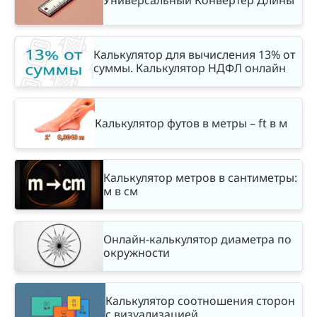
Калькулятор для вычисления 13% от
суммы. Калькулятор НДФЛ онлайн
Калькулятор футов в метры – ft в м
Калькулятор метров в сантиметры:
м в см
Онлайн-калькулятор диаметра по
окружности
Калькулятор соотношения сторон
с визуализацией