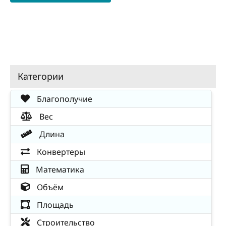
Категории
Благополучие
Вес
Длина
Конвертеры
Математика
Объём
Площадь
Строительство