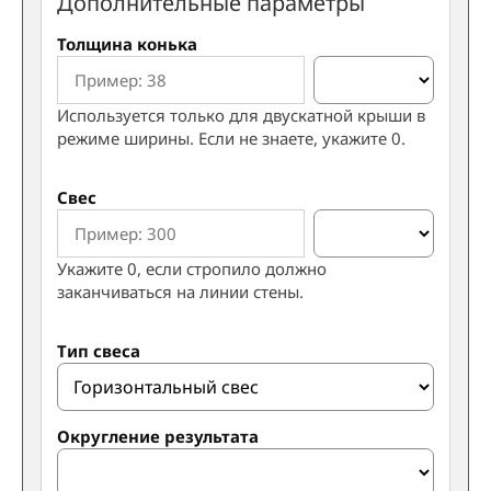
Дополнительные параметры
Толщина конька
Используется только для двускатной крыши в
режиме ширины. Если не знаете, укажите 0.
Свес
Укажите 0, если стропило должно
заканчиваться на линии стены.
Тип свеса
Округление результата