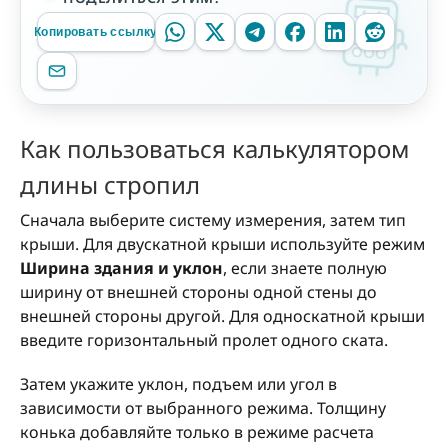
Копировать ссылку
Как пользоваться калькулятором
длины стропил
Сначала выберите систему измерения, затем тип
крыши. Для двускатной крыши используйте режим
Ширина здания и уклон
, если знаете полную
ширину от внешней стороны одной стены до
внешней стороны другой. Для односкатной крыши
введите горизонтальный пролет одного ската.
Затем укажите уклон, подъем или угол в
зависимости от выбранного режима. Толщину
конька добавляйте только в режиме расчета