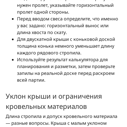
нужен пролет, указывайте горизонтальный
пролет одной стороны.
Перед вводом свеса определите, что именно
у вас задано: горизонтальный вынос или
длина хвоста по скату.
Для двускатной крыши с коньковой доской
толщина конька немного уменьшает длину
каждого рядового стропила.
Используйте результат калькулятора для
планирования и разметки, затем проверьте
запилы на реальной доске перед раскроем
всей партии.
Уклон крыши и ограничения
кровельных материалов
Длина стропила и допуск кровельного материала
— разные вопросы. Крыша с малым уклоном