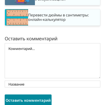
Перевести дюймы в сантиметры:
онлайн-калькулятор
Оставить комментарий
Комментарий