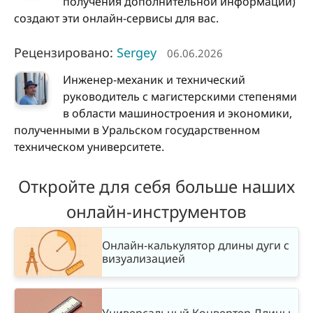
получения дополнительной информации)
создают эти онлайн-сервисы для вас.
Рецензировано:
Sergey
06.06.2026
Инженер-механик и технический
руководитель с магистерскими степенями
в области машиностроения и экономики,
полученными в Уральском государственном
техническом университете.
Откройте для себя больше наших
онлайн-инструментов
Онлайн-калькулятор длины дуги с
визуализацией
Универсальный Конвертер Длины