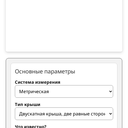
Основные параметры
Система измерения
Тип крыши
Что известно?