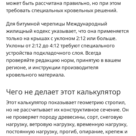
может быть рассчитана правильно, но при этом
требовать специальных кровельных решений.
Для битумной черепицы Международный
жилищный кодекс указывает, что она применяется
только на крышах с уклоном 2:12 или больше.
Уклоны от 2:12 до 4:12 требуют специального
устройства подкладочного слоя. Всегда
проверяйте редакцию норм, принятую в вашем
регионе, и инструкции производителя
кровельного материала.
Чего не делает этот калькулятор
Этот калькулятор показывает геометрию стропил,
но не рассчитывает их конструктивное сечение. Он
не проверяет породу древесины, сорт, снеговую
нагрузку, ветровую нагрузку, временную нагрузку,
постоянную нагрузку, прогиб, опирание, крепеж и