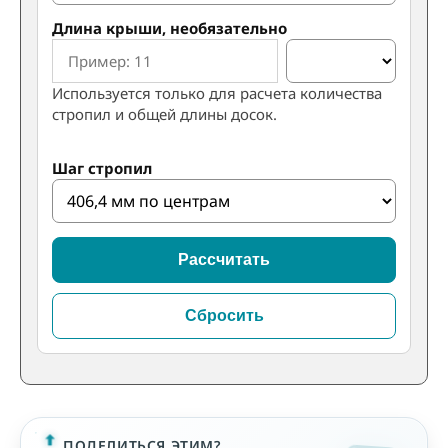
Длина крыши, необязательно
Используется только для расчета количества
стропил и общей длины досок.
Шаг стропил
Рассчитать
Сбросить
ПОДЕЛИТЬСЯ ЭТИМ?