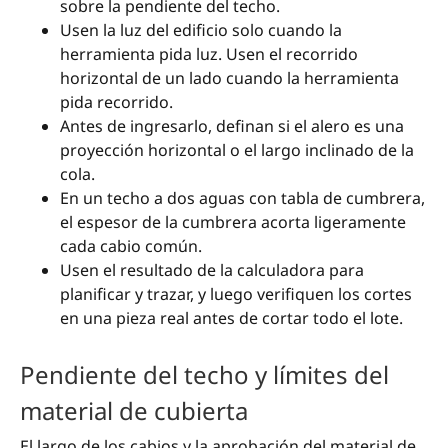
sobre la pendiente del techo.
Usen la luz del edificio solo cuando la
herramienta pida luz. Usen el recorrido
horizontal de un lado cuando la herramienta
pida recorrido.
Antes de ingresarlo, definan si el alero es una
proyección horizontal o el largo inclinado de la
cola.
En un techo a dos aguas con tabla de cumbrera,
el espesor de la cumbrera acorta ligeramente
cada cabio común.
Usen el resultado de la calculadora para
planificar y trazar, y luego verifiquen los cortes
en una pieza real antes de cortar todo el lote.
Pendiente del techo y límites del
material de cubierta
El largo de los cabios y la aprobación del material de