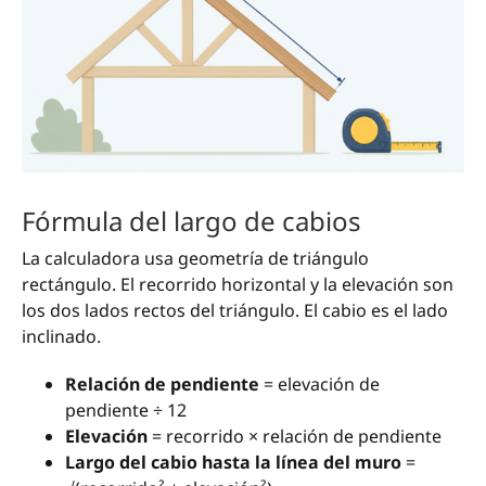
Fórmula del largo de cabios
La calculadora usa geometría de triángulo
rectángulo. El recorrido horizontal y la elevación son
los dos lados rectos del triángulo. El cabio es el lado
inclinado.
Relación de pendiente
= elevación de
pendiente ÷ 12
Elevación
= recorrido × relación de pendiente
Largo del cabio hasta la línea del muro
=