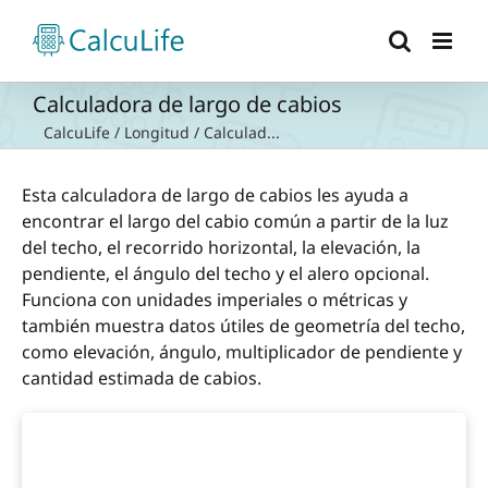
Saltar
al
contenido
Calculadora de largo de cabios
CalcuLife
/
Longitud
/
Calculad...
Esta calculadora de largo de cabios les ayuda a
encontrar el largo del cabio común a partir de la luz
del techo, el recorrido horizontal, la elevación, la
pendiente, el ángulo del techo y el alero opcional.
Funciona con unidades imperiales o métricas y
también muestra datos útiles de geometría del techo,
como elevación, ángulo, multiplicador de pendiente y
cantidad estimada de cabios.