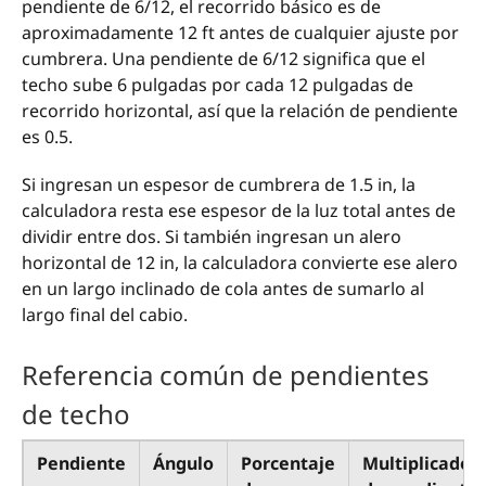
pendiente de 6/12, el recorrido básico es de
aproximadamente 12 ft antes de cualquier ajuste por
cumbrera. Una pendiente de 6/12 significa que el
techo sube 6 pulgadas por cada 12 pulgadas de
recorrido horizontal, así que la relación de pendiente
es 0.5.
Si ingresan un espesor de cumbrera de 1.5 in, la
calculadora resta ese espesor de la luz total antes de
dividir entre dos. Si también ingresan un alero
horizontal de 12 in, la calculadora convierte ese alero
en un largo inclinado de cola antes de sumarlo al
largo final del cabio.
Referencia común de pendientes
de techo
Pendiente
Ángulo
Porcentaje
Multiplicador