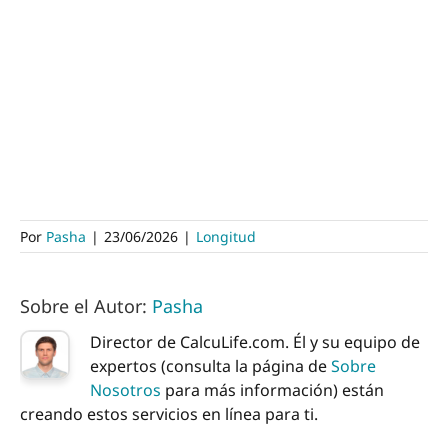
Por
Pasha
|
23/06/2026
|
Longitud
Sobre el Autor:
Pasha
Director de CalcuLife.com. Él y su equipo de
expertos (consulta la página de
Sobre
Nosotros
para más información) están
creando estos servicios en línea para ti.