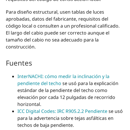
Para diseño estructural, usen tablas de luces
aprobadas, datos del fabricante, requisitos del
código local o consulten a un profesional calificado.
El largo del cabio puede ser correcto aunque el
tamaño del cabio no sea adecuado para la
construcción.
Fuentes
InterNACHI: cómo medir la inclinación y la
pendiente del techo
se usó para la explicación
estándar de la pendiente del techo como
elevación por cada 12 pulgadas de recorrido
horizontal.
ICC Digital Codes: IRC R905.2.2 Pendiente
se usó
para la advertencia sobre tejas asfálticas en
techos de baja pendiente.