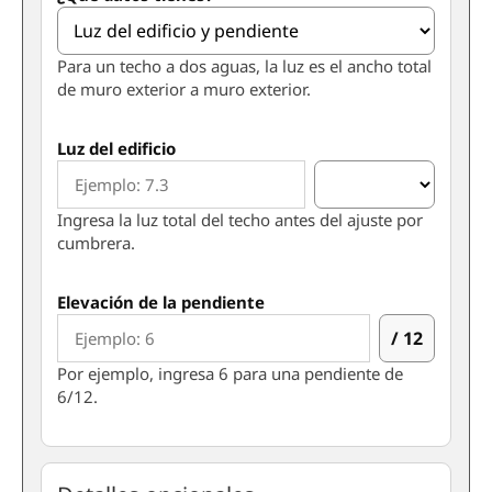
Para un techo a dos aguas, la luz es el ancho total
de muro exterior a muro exterior.
Luz del edificio
Ingresa la luz total del techo antes del ajuste por
cumbrera.
Elevación de la pendiente
/ 12
Por ejemplo, ingresa 6 para una pendiente de
6/12.