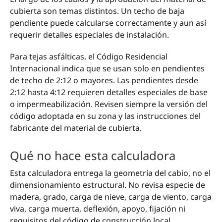
cubierta son temas distintos. Un techo de baja
pendiente puede calcularse correctamente y aun así
requerir detalles especiales de instalación.
Para tejas asfálticas, el Código Residencial
Internacional indica que se usan solo en pendientes
de techo de 2:12 o mayores. Las pendientes desde
2:12 hasta 4:12 requieren detalles especiales de base
o impermeabilización. Revisen siempre la versión del
código adoptada en su zona y las instrucciones del
fabricante del material de cubierta.
Qué no hace esta calculadora
Esta calculadora entrega la geometría del cabio, no el
dimensionamiento estructural. No revisa especie de
madera, grado, carga de nieve, carga de viento, carga
viva, carga muerta, deflexión, apoyo, fijación ni
requisitos del código de construcción local.