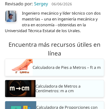
Revisado por:
Sergey
06/06/2026
Ingeniero mecánico y líder técnico con dos
maestrías – una en ingeniería mecánica y
otra en economía - obtenidas en la
Universidad Técnica Estatal de los Urales.
Encuentra más recursos útiles en
línea
Calculadora de Pies a Metros – ft a m
Calculadora de Metros a
Centímetros: m a cm
Calculadora de Proporciones con