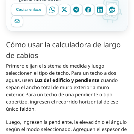
Copiar enlace
Cómo usar la calculadora de largo
de cabios
Primero elijan el sistema de medida y luego
seleccionen el tipo de techo. Para un techo a dos
aguas, usen
Luz del edificio y pendiente
cuando
sepan el ancho total de muro exterior a muro
exterior. Para un techo de una pendiente o tipo
cobertizo, ingresen el recorrido horizontal de ese
único faldón.
Luego, ingresen la pendiente, la elevación o el ángulo
según el modo seleccionado. Agreguen el espesor de