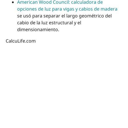
American Wood Council: calculadora de
opciones de luz para vigas y cabios de madera
se usó para separar el largo geométrico del
cabio de la luz estructural y el
dimensionamiento.
CalcuLife.com