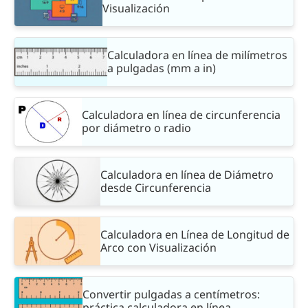
Visualización
Calculadora en línea de milímetros
a pulgadas (mm a in)
Calculadora en línea de circunferencia
por diámetro o radio
Calculadora en línea de Diámetro
desde Circunferencia
Calculadora en Línea de Longitud de
Arco con Visualización
Convertir pulgadas a centímetros:
práctica calculadora en línea