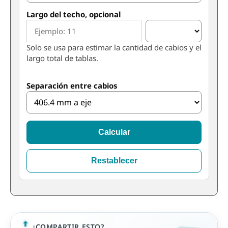
Largo del techo, opcional
Solo se usa para estimar la cantidad de cabios y el
largo total de tablas.
Separación entre cabios
Calcular
Restablecer
¿COMPARTIR ESTO?