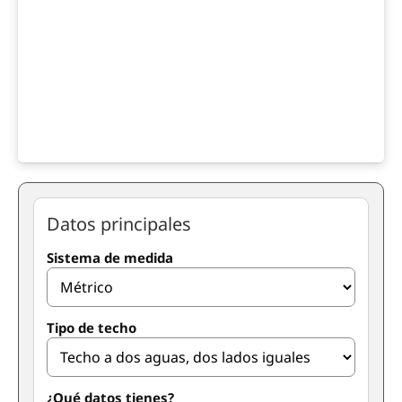
Datos principales
Sistema de medida
Tipo de techo
¿Qué datos tienes?