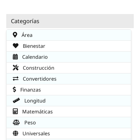
Categorías
Área
Bienestar
Calendario
Construcción
Convertidores
Finanzas
Longitud
Matemáticas
Peso
Universales