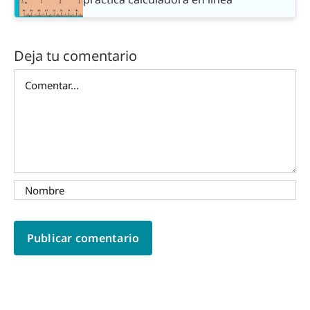
Deja tu comentario
Comentar