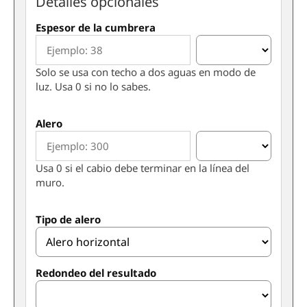
Detalles opcionales
Espesor de la cumbrera
Solo se usa con techo a dos aguas en modo de
luz. Usa 0 si no lo sabes.
Alero
Usa 0 si el cabio debe terminar en la línea del
muro.
Tipo de alero
Redondeo del resultado