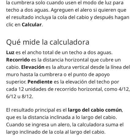
la cumbrera solo cuando usen el modo de luz para
techo a dos aguas. Agreguen el alero si quieren que
el resultado incluya la cola del cabio y después hagan
clic en
Calcular
.
Qué mide la calculadora
Luz
es el ancho total de un techo a dos aguas.
Recorrido
es la distancia horizontal que cubre un
cabio.
Elevación
es la altura vertical desde la línea del
muro hasta la cumbrera o el punto de apoyo
superior.
Pendiente
es la elevación del techo por
cada 12 unidades de recorrido horizontal, como 4/12,
6/12 u 8/12.
El resultado principal es el
largo del cabio común
,
que es la distancia inclinada a lo largo del cabio.
Cuando se ingresa un alero, la calculadora suma el
largo inclinado de la cola al largo del cabio.