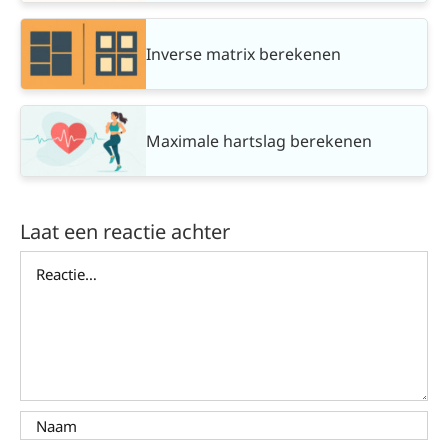
Inverse matrix berekenen
Maximale hartslag berekenen
Laat een reactie achter
Reactie