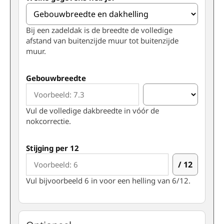
Bij een zadeldak is de breedte de volledige
afstand van buitenzijde muur tot buitenzijde
muur.
Gebouwbreedte
Vul de volledige dakbreedte in vóór de
nokcorrectie.
Stijging per 12
/ 12
Vul bijvoorbeeld 6 in voor een helling van 6/12.