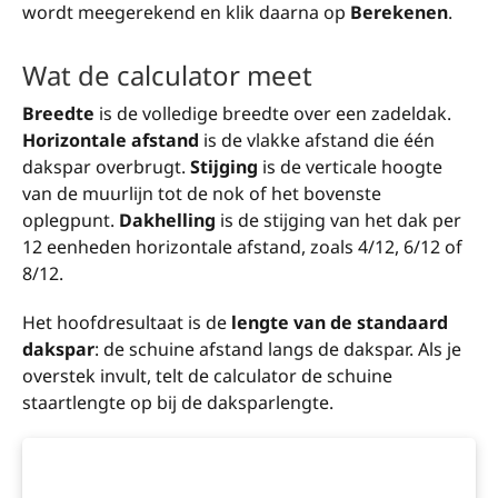
wordt meegerekend en klik daarna op
Berekenen
.
Wat de calculator meet
Breedte
is de volledige breedte over een zadeldak.
Horizontale afstand
is de vlakke afstand die één
dakspar overbrugt.
Stijging
is de verticale hoogte
van de muurlijn tot de nok of het bovenste
oplegpunt.
Dakhelling
is de stijging van het dak per
12 eenheden horizontale afstand, zoals 4/12, 6/12 of
8/12.
Het hoofdresultaat is de
lengte van de standaard
dakspar
: de schuine afstand langs de dakspar. Als je
overstek invult, telt de calculator de schuine
staartlengte op bij de daksparlengte.