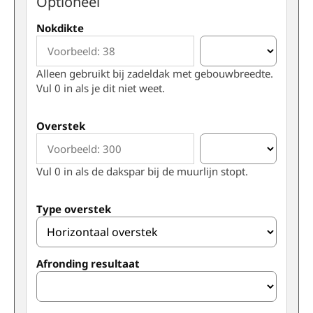
Optioneel
Nokdikte
Alleen gebruikt bij zadeldak met gebouwbreedte.
Vul 0 in als je dit niet weet.
Overstek
Vul 0 in als de dakspar bij de muurlijn stopt.
Type overstek
Afronding resultaat