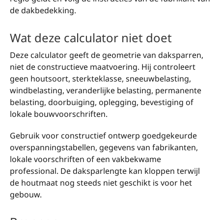
de dakbedekking.
Wat deze calculator niet doet
Deze calculator geeft de geometrie van daksparren,
niet de constructieve maatvoering. Hij controleert
geen houtsoort, sterkteklasse, sneeuwbelasting,
windbelasting, veranderlijke belasting, permanente
belasting, doorbuiging, oplegging, bevestiging of
lokale bouwvoorschriften.
Gebruik voor constructief ontwerp goedgekeurde
overspanningstabellen, gegevens van fabrikanten,
lokale voorschriften of een vakbekwame
professional. De daksparlengte kan kloppen terwijl
de houtmaat nog steeds niet geschikt is voor het
gebouw.