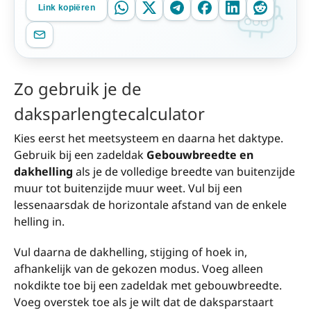
Link kopiëren
Zo gebruik je de
daksparlengtecalculator
Kies eerst het meetsysteem en daarna het daktype.
Gebruik bij een zadeldak
Gebouwbreedte en
dakhelling
als je de volledige breedte van buitenzijde
muur tot buitenzijde muur weet. Vul bij een
lessenaarsdak de horizontale afstand van de enkele
helling in.
Vul daarna de dakhelling, stijging of hoek in,
afhankelijk van de gekozen modus. Voeg alleen
nokdikte toe bij een zadeldak met gebouwbreedte.
Voeg overstek toe als je wilt dat de daksparstaart