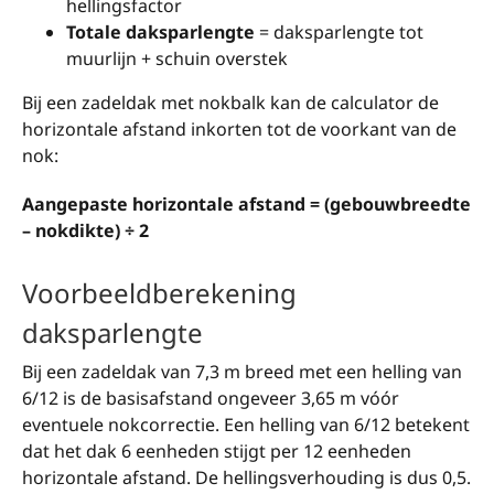
hellingsfactor
Totale daksparlengte
= daksparlengte tot
muurlijn + schuin overstek
Bij een zadeldak met nokbalk kan de calculator de
horizontale afstand inkorten tot de voorkant van de
nok:
Aangepaste horizontale afstand = (gebouwbreedte
– nokdikte) ÷ 2
Voorbeeldberekening
daksparlengte
Bij een zadeldak van 7,3 m breed met een helling van
6/12 is de basisafstand ongeveer 3,65 m vóór
eventuele nokcorrectie. Een helling van 6/12 betekent
dat het dak 6 eenheden stijgt per 12 eenheden
horizontale afstand. De hellingsverhouding is dus 0,5.