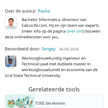
Over de auteur:
Pasha
Bachelor Informatica, directeur van
CalcuLife.com. Hij en zijn team van experts
(meer info op de pagina
Over ons
) bouwen
deze onlinediensten voor jou.
Beoordeeld door:
Sergey
06-06-2026
Werktuigbouwkundig ingenieur en
Technical Lead met dubbele master in
werktuigbouwkunde en economie van de
Ural State Technical University.
Gerelateerde tools
TDEE berekenen