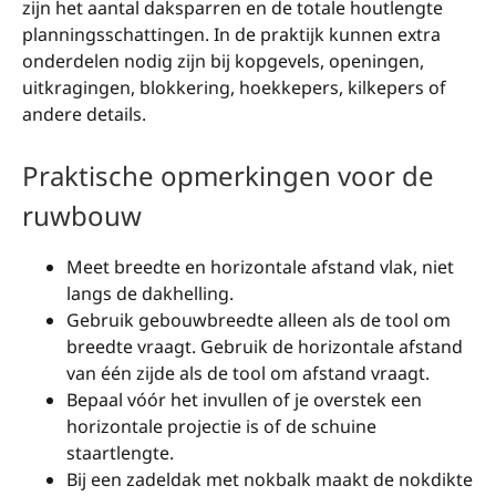
zijn het aantal daksparren en de totale houtlengte
planningsschattingen. In de praktijk kunnen extra
onderdelen nodig zijn bij kopgevels, openingen,
uitkragingen, blokkering, hoekkepers, kilkepers of
andere details.
Praktische opmerkingen voor de
ruwbouw
Meet breedte en horizontale afstand vlak, niet
langs de dakhelling.
Gebruik gebouwbreedte alleen als de tool om
breedte vraagt. Gebruik de horizontale afstand
van één zijde als de tool om afstand vraagt.
Bepaal vóór het invullen of je overstek een
horizontale projectie is of de schuine
staartlengte.
Bij een zadeldak met nokbalk maakt de nokdikte