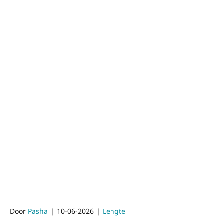
Door
Pasha
|
10-06-2026
|
Lengte