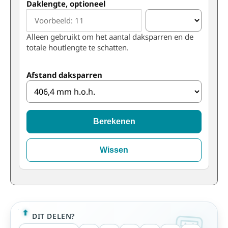
Daklengte, optioneel
Alleen gebruikt om het aantal daksparren en de
totale houtlengte te schatten.
Afstand daksparren
Berekenen
Wissen
DIT DELEN?