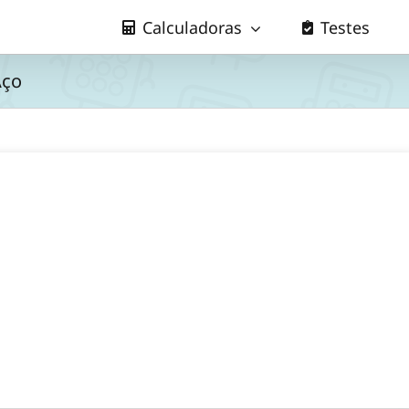
Calculadoras
Testes
Aço