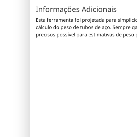
Informações Adicionais
Esta ferramenta foi projetada para simplic
cálculo do peso de tubos de aço. Sempre g
precisos possível para estimativas de peso 