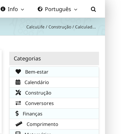
Info
Português
CalcuLife
/
Construção
/
Calculad...
Categorias
Bem-estar
Calendário
Construção
Conversores
Finanças
Comprimento