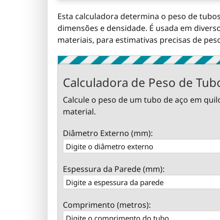
Esta calculadora determina o peso de tubos
dimensões e densidade. É usada em divers
materiais, para estimativas precisas de pes
Calculadora de Peso de Tub
Calcule o peso de um tubo de aço em qui
material.
Diâmetro Externo (mm):
Espessura da Parede (mm):
Comprimento (metros):