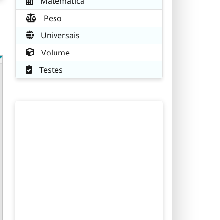
Matemática
Peso
Universais
Volume
Testes