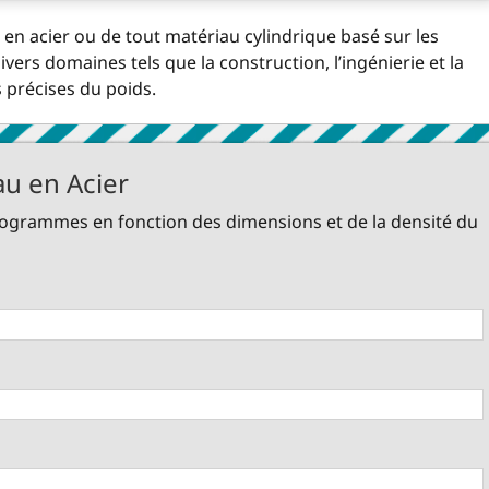
 en acier ou de tout matériau cylindrique basé sur les
divers domaines tels que la construction, l’ingénierie et la
 précises du poids.
au en Acier
kilogrammes en fonction des dimensions et de la densité du