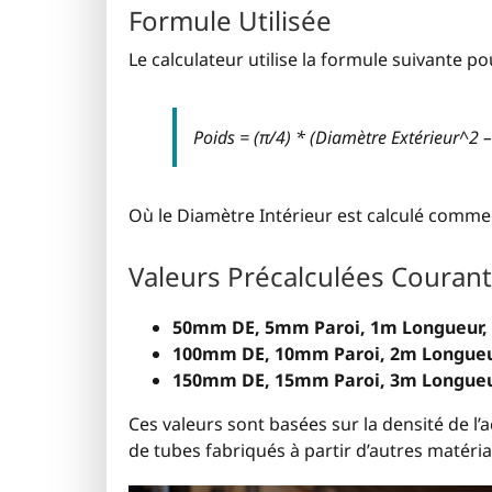
Formule Utilisée
Le calculateur utilise la formule suivante p
Poids = (π/4) * (Diamètre Extérieur^2 
Où le Diamètre Intérieur est calculé comme 
Valeurs Précalculées Couran
50mm DE, 5mm Paroi, 1m Longueur, 
100mm DE, 10mm Paroi, 2m Longueur
150mm DE, 15mm Paroi, 3m Longueur
Ces valeurs sont basées sur la densité de l’
de tubes fabriqués à partir d’autres matéria