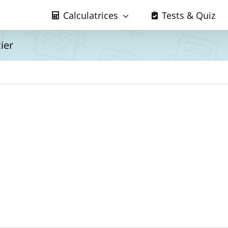
Calculatrices
Tests & Quiz
ier