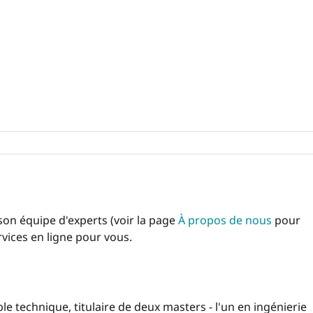
 son équipe d'experts (voir la page
À propos de nous
pour
rvices en ligne pour vous.
 technique, titulaire de deux masters - l'un en ingénierie