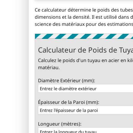
Ce calculateur détermine le poids des tubes
dimensions et la densité. Il est utilisé dans 
science des matériaux pour des estimations
Calculateur de Poids de Tuy
Calculez le poids d'un tuyau en acier en 
matériau.
Diamètre Extérieur (mm):
Épaisseur de la Paroi (mm):
Longueur (mètres):