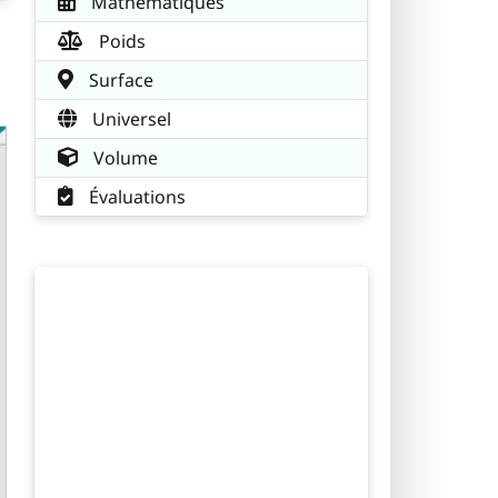
Mathématiques
Poids
Surface
Universel
Volume
Évaluations