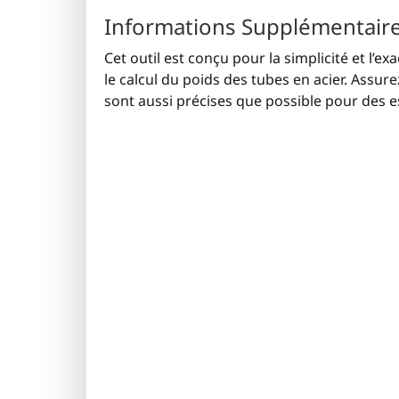
Informations Supplémentair
Cet outil est conçu pour la simplicité et l’e
le calcul du poids des tubes en acier. Assur
sont aussi précises que possible pour des e