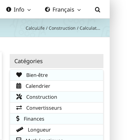
Info
Français
CalcuLife
/
Construction
/
Calculat...
Catégories
Bien-être
Calendrier
Construction
Convertisseurs
Finances
Longueur