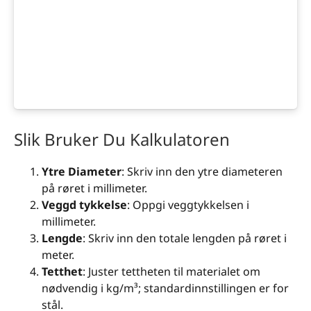
Slik Bruker Du Kalkulatoren
Ytre Diameter
: Skriv inn den ytre diameteren
på røret i millimeter.
Veggd tykkelse
: Oppgi veggtykkelsen i
millimeter.
Lengde
: Skriv inn den totale lengden på røret i
meter.
Tetthet
: Juster tettheten til materialet om
nødvendig i kg/m³; standardinnstillingen er for
stål.