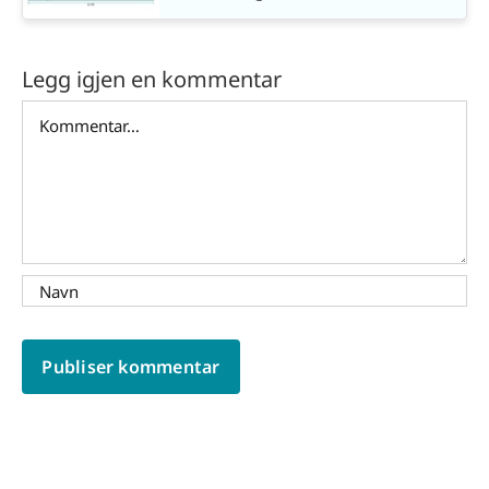
Legg igjen en kommentar
Comment