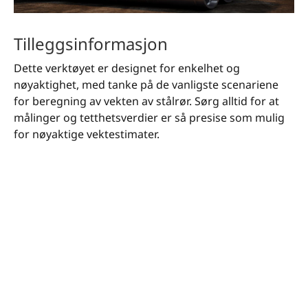
Tilleggsinformasjon
Dette verktøyet er designet for enkelhet og
nøyaktighet, med tanke på de vanligste scenariene
for beregning av vekten av stålrør. Sørg alltid for at
målinger og tetthetsverdier er så presise som mulig
for nøyaktige vektestimater.