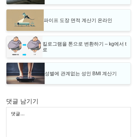
파이프 도장 면적 계산기 온라인
킬로그램을 톤으로 변환하기 – kg에서 t
로
성별에 관계없는 성인 BMI 계산기
댓글 남기기
댓
글