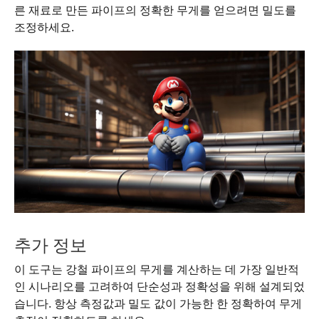
른 재료로 만든 파이프의 정확한 무게를 얻으려면 밀도를
조정하세요.
추가 정보
이 도구는 강철 파이프의 무게를 계산하는 데 가장 일반적
인 시나리오를 고려하여 단순성과 정확성을 위해 설계되었
습니다. 항상 측정값과 밀도 값이 가능한 한 정확하여 무게