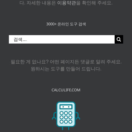
다. 자세한 내용은
이용약관
을 확인해 주세요.
3000+ 온라인 도구 검색
검
색:
필요한 게 없나요? 어떤 페이지든 댓글로 알려 주세요.
원하시는 도구를 만들어 드립니다.
CALCULIFE.COM