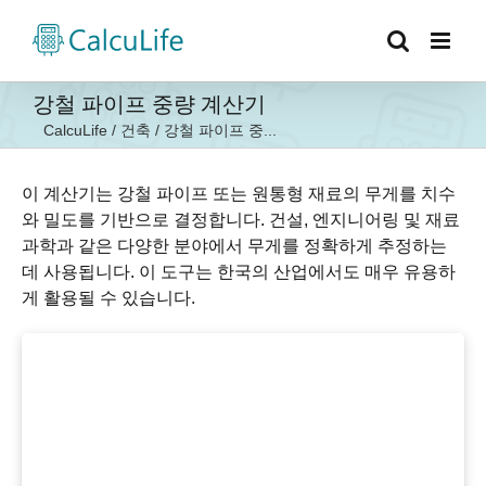
콘
텐
츠
로
강철 파이프 중량 계산기
건
CalcuLife
/
건축
/
강철 파이프 중...
너
뛰
기
이 계산기는 강철 파이프 또는 원통형 재료의 무게를 치수
와 밀도를 기반으로 결정합니다. 건설, 엔지니어링 및 재료
과학과 같은 다양한 분야에서 무게를 정확하게 추정하는
데 사용됩니다. 이 도구는 한국의 산업에서도 매우 유용하
게 활용될 수 있습니다.