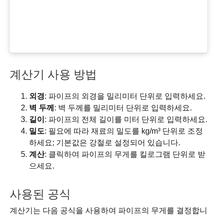
계산기 사용 방법
외경
: 파이프의 외경을 밀리미터 단위로 입력하세요.
벽 두께
: 벽 두께를 밀리미터 단위로 입력하세요.
길이
: 파이프의 전체 길이를 미터 단위로 입력하세요.
밀도
: 필요에 따라 재료의 밀도를 kg/m³ 단위로 조정
하세요; 기본값은 강철로 설정되어 있습니다.
계산
: 클릭하여 파이프의 무게를 킬로그램 단위로 받
으세요.
사용된 공식
계산기는 다음 공식을 사용하여 파이프의 무게를 결정합니