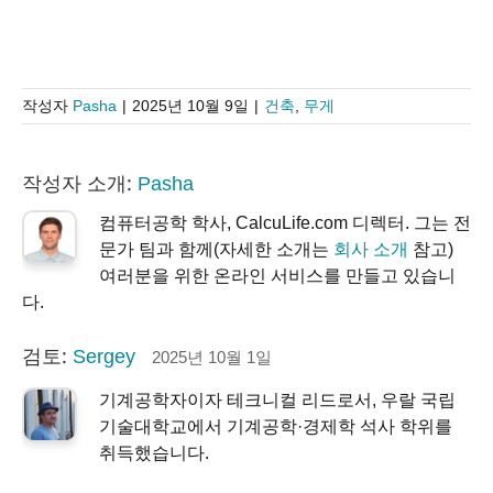
작성자
Pasha
|
2025년 10월 9일
|
건축
,
무게
작성자 소개:
Pasha
컴퓨터공학 학사, CalcuLife.com 디렉터. 그는 전
문가 팀과 함께(자세한 소개는
회사 소개
참고)
여러분을 위한 온라인 서비스를 만들고 있습니
다.
검토:
Sergey
2025년 10월 1일
기계공학자이자 테크니컬 리드로서, 우랄 국립
기술대학교에서 기계공학·경제학 석사 학위를
취득했습니다.