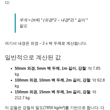
다:
무게 = (π/4) * (외경^2 – 내경^2) * 길이 *
밀도
여기서 내경은 외경 – 2 x 벽 두께로 계산됩니다.
일반적으로 계산된 값
50mm 외경, 5mm 벽 두께, 1m 길이, 강철
: 약 7.85
kg
100mm 외경, 10mm 벽 두께, 2m 길이, 강철
: 약 62.8
kg
150mm 외경, 15mm 벽 두께, 3m 길이, 강철
: 약
212.7 kg
이 값들은 강철의 밀도(7850 kg/m³)를 기반으로 합니다. 다