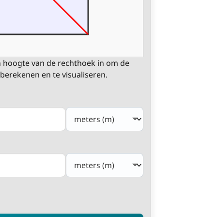
n hoogte van de rechthoek in om de
 berekenen en te visualiseren.