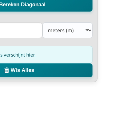
Bereken Diagonaal
verschijnt hier.
Wis Alles