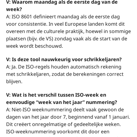
V: Waarom maandag als de eerste dag van de
week?
A: ISO 8601 definieert maandag als de eerste dag
voor consistentie. In veel Europese landen komt dit
overeen met de culturele praktijk, hoewel in sommige
plaatsen (bijv. de VS) zondag vaak als de start van de
week wordt beschouwd.
V: Is deze tool nauwkeurig voor schrikkeljaren?
A: Ja. De ISO-regels houden automatisch rekening
met schrikkeljaren, zodat de berekeningen correct
blijven.
V: Wat is het verschil tussen ISO-week en
eenvoudige “week van het jaar” nummering?
A: Niet-ISO weeknummering deelt vaak gewoon de
dagen van het jaar door 7, beginnend vanaf 1 januari.
Dit creëert onregelmatige of gedeeltelijke weken.
ISO-weeknummering voorkomt dit door een