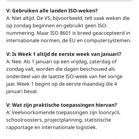
V: Gebruiken alle landen ISO-weken?
A: Niet altijd. De VS, bijvoorbeeld, telt vaak weken die
op zondag beginnen en gebruikt geen ISO-
nummering. Maar ISO 8601 is breed geaccepteerd in
internationale normen, de EU en computersystemen.
V: Is Week 1 altijd de eerste week van januari?
A: Nee. Als 1 januari op een vrijdag, zaterdag of
zondag valt, worden die dagen beschouwd als
onderdeel van de laatste ISO-week van het vorige
jaar. Week 1 begint op de eerste maandag die 4
januari bevat.
V: Wat zijn praktische toepassingen hiervan?
A: Veelvoorkomende toepassingen zijn looncycli,
schoolroosters, projectplanning, statistische
rapportage en internationale logistiek.