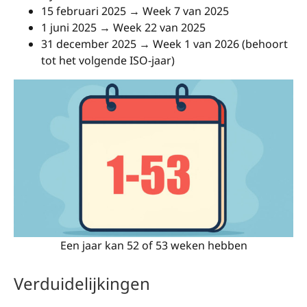
15 februari 2025 → Week 7 van 2025
1 juni 2025 → Week 22 van 2025
31 december 2025 → Week 1 van 2026 (behoort
tot het volgende ISO-jaar)
Een jaar kan 52 of 53 weken hebben
Verduidelijkingen