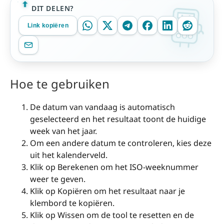
DIT DELEN?
Link kopiëren
Hoe te gebruiken
De datum van vandaag is automatisch
geselecteerd en het resultaat toont de huidige
week van het jaar.
Om een andere datum te controleren, kies deze
uit het kalenderveld.
Klik op Berekenen om het ISO-weeknummer
weer te geven.
Klik op Kopiëren om het resultaat naar je
klembord te kopiëren.
Klik op Wissen om de tool te resetten en de