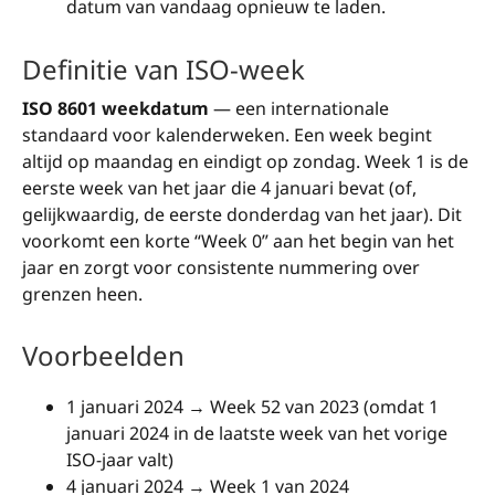
datum van vandaag opnieuw te laden.
Definitie van ISO-week
ISO 8601 weekdatum
— een internationale
standaard voor kalenderweken. Een week begint
altijd op maandag en eindigt op zondag. Week 1 is de
eerste week van het jaar die 4 januari bevat (of,
gelijkwaardig, de eerste donderdag van het jaar). Dit
voorkomt een korte “Week 0” aan het begin van het
jaar en zorgt voor consistente nummering over
grenzen heen.
Voorbeelden
1 januari 2024 → Week 52 van 2023 (omdat 1
januari 2024 in de laatste week van het vorige
ISO-jaar valt)
4 januari 2024 → Week 1 van 2024