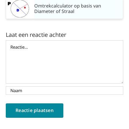
Omtrekcalculator op basis van
Diameter of Straal
Laat een reactie achter
Reactie