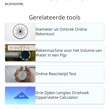
economie.
Gerelateerde tools
Diameter uit Omtrek Online
Rekentool
Rekenmachine voor het Volume van
Water in een Pijp
Online Reactietijd Test
Drie Zijden Lengtes Driehoek
Oppervlakte Calculator