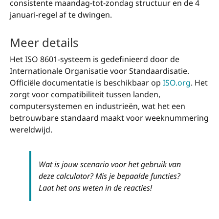
consistente maandag-tot-zondag structuur en de 4
januari-regel af te dwingen.
Meer details
Het ISO 8601-systeem is gedefinieerd door de
Internationale Organisatie voor Standaardisatie.
Officiële documentatie is beschikbaar op
ISO.org
. Het
zorgt voor compatibiliteit tussen landen,
computersystemen en industrieën, wat het een
betrouwbare standaard maakt voor weeknummering
wereldwijd.
Wat is jouw scenario voor het gebruik van
deze calculator? Mis je bepaalde functies?
Laat het ons weten in de reacties!