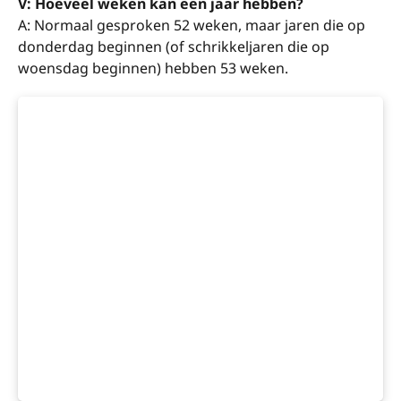
V: Hoeveel weken kan een jaar hebben?
A: Normaal gesproken 52 weken, maar jaren die op
donderdag beginnen (of schrikkeljaren die op
woensdag beginnen) hebben 53 weken.