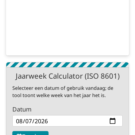
Jaarweek Calculator (ISO 8601)
Selecteer een datum of gebruik vandaag; de
tool toont welke week van het jaar het is.
Datum