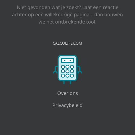
Niet gevonden wat je zoekt? Laat een reactie
achter op een willekeurige pagina—dan bouwen
we het ontbrekende tool.
CALCULIFE.COM
Over ons
Privacybeleid