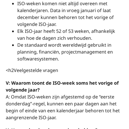
ISO-weken komen niet altijd overeen met
kalenderjaren. Data in vroeg januari of laat
december kunnen behoren tot het vorige of
volgende ISO-jaar.
Elk ISO-jaar heeft 52 of 53 weken, afhankelijk
van hoe de dagen zich verhouden.
De standaard wordt wereldwijd gebruikt in
planning, financiën, projectmanagement en
softwaresystemen.
<h2Veelgestelde vragen
V: Waarom toont de ISO-week soms het vorige of
volgende jaar?
A: Omdat ISO-weken zijn afgestemd op de “eerste
donderdag”-regel, kunnen een paar dagen aan het
begin of einde van een kalenderjaar behoren tot het
aangrenzende ISO-jaar.