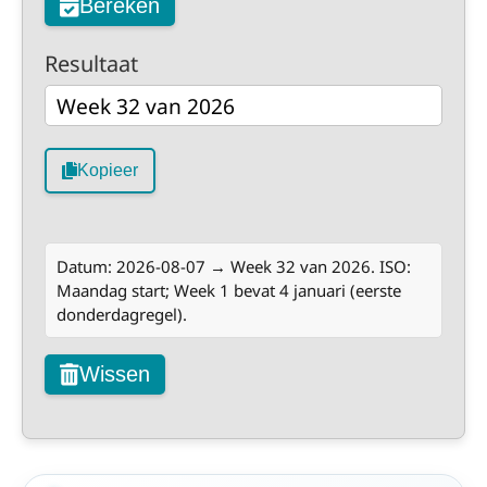
Bereken
Resultaat
Kopieer
Datum: 2026-08-07 → Week 32 van 2026. ISO:
Maandag start; Week 1 bevat 4 januari (eerste
donderdagregel).
Wissen