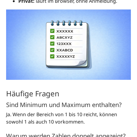
Privat:
läuft im Browser, ohne Anmeldung.
Häufige Fragen
Sind Minimum und Maximum enthalten?
Ja. Wenn der Bereich von 1 bis 10 reicht, können
sowohl 1 als auch 10 vorkommen.
Warum werden Zahlen doppelt angezeigt?