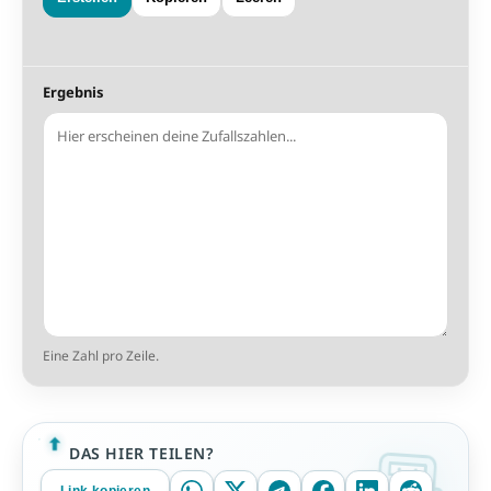
Ergebnis
Eine Zahl pro Zeile.
DAS HIER TEILEN?