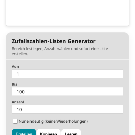
Zufallszahlen-Listen Generator
Bereich festlegen, Anzahl wählen und sofort eine Liste
erstellen.
Von
Bis
Anzahl
Nur eindeutig (keine Wiederholungen)
Erstellen
Kopieren
Leeren