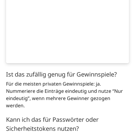
Ist das zufällig genug für Gewinnspiele?
Für die meisten privaten Gewinnspiele: ja.
Nummeriere die Einträge eindeutig und nutze “Nur
eindeutig”, wenn mehrere Gewinner gezogen
werden.
Kann ich das für Passwörter oder
Sicherheitstokens nutzen?