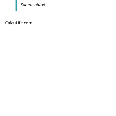
Kommentare!
CalcuLife.com