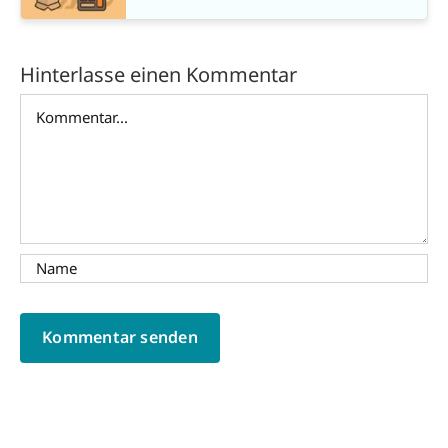
Hinterlasse einen Kommentar
Kommentar