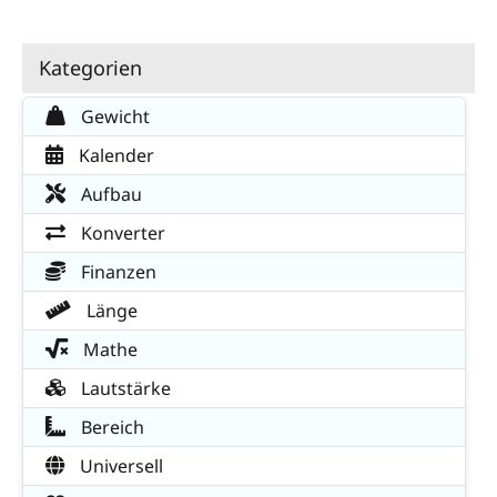
Kategorien
Gewicht
Kalender
Aufbau
Konverter
Finanzen
Länge
Mathe
Lautstärke
Bereich
Universell