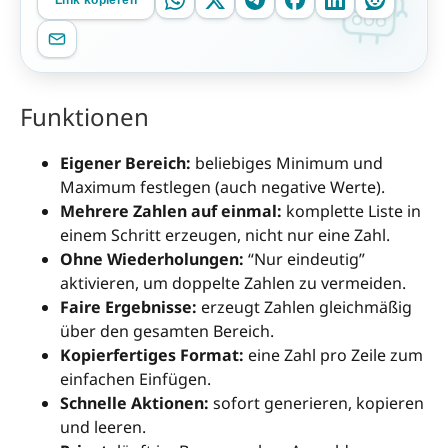
Link kopieren
Funktionen
Eigener Bereich:
beliebiges Minimum und
Maximum festlegen (auch negative Werte).
Mehrere Zahlen auf einmal:
komplette Liste in
einem Schritt erzeugen, nicht nur eine Zahl.
Ohne Wiederholungen:
“Nur eindeutig”
aktivieren, um doppelte Zahlen zu vermeiden.
Faire Ergebnisse:
erzeugt Zahlen gleichmäßig
über den gesamten Bereich.
Kopierfertiges Format:
eine Zahl pro Zeile zum
einfachen Einfügen.
Schnelle Aktionen:
sofort generieren, kopieren
und leeren.