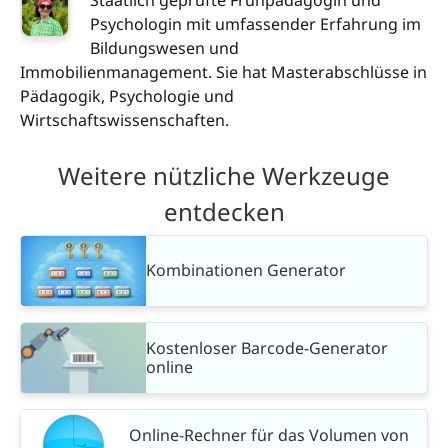
Psychologin mit umfassender Erfahrung im
Bildungswesen und
Immobilienmanagement. Sie hat Masterabschlüsse in
Pädagogik, Psychologie und
Wirtschaftswissenschaften.
Weitere nützliche Werkzeuge
entdecken
Kombinationen Generator
Kostenloser Barcode-Generator
online
Online-Rechner für das Volumen von