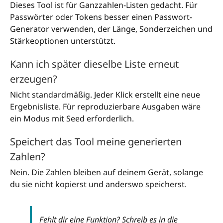
Dieses Tool ist für Ganzzahlen-Listen gedacht. Für
Passwörter oder Tokens besser einen Passwort-
Generator verwenden, der Länge, Sonderzeichen und
Stärkeoptionen unterstützt.
Kann ich später dieselbe Liste erneut
erzeugen?
Nicht standardmäßig. Jeder Klick erstellt eine neue
Ergebnisliste. Für reproduzierbare Ausgaben wäre
ein Modus mit Seed erforderlich.
Speichert das Tool meine generierten
Zahlen?
Nein. Die Zahlen bleiben auf deinem Gerät, solange
du sie nicht kopierst und anderswo speicherst.
Fehlt dir eine Funktion? Schreib es in die