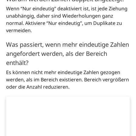
Wenn “Nur eindeutig” deaktiviert ist, ist jede Ziehung
unabhängig, daher sind Wiederholungen ganz
normal. Aktiviere “Nur eindeutig”, um Duplikate zu
vermeiden.
Was passiert, wenn mehr eindeutige Zahlen
angefordert werden, als der Bereich
enthält?
Es können nicht mehr eindeutige Zahlen gezogen
werden, als im Bereich existieren. Bereich vergrößern
oder die Anzahl reduzieren.