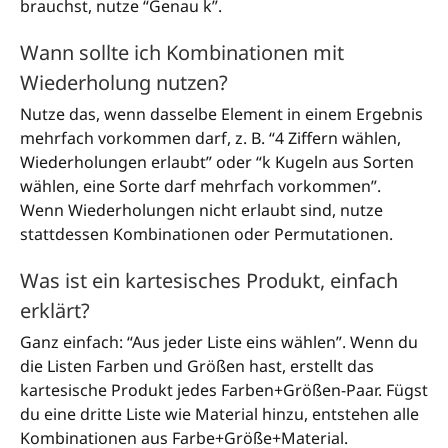
brauchst, nutze “Genau k”.
Wann sollte ich Kombinationen mit
Wiederholung nutzen?
Nutze das, wenn dasselbe Element in einem Ergebnis
mehrfach vorkommen darf, z. B. “4 Ziffern wählen,
Wiederholungen erlaubt” oder “k Kugeln aus Sorten
wählen, eine Sorte darf mehrfach vorkommen”.
Wenn Wiederholungen nicht erlaubt sind, nutze
stattdessen Kombinationen oder Permutationen.
Was ist ein kartesisches Produkt, einfach
erklärt?
Ganz einfach: “Aus jeder Liste eins wählen”. Wenn du
die Listen Farben und Größen hast, erstellt das
kartesische Produkt jedes Farben+Größen-Paar. Fügst
du eine dritte Liste wie Material hinzu, entstehen alle
Kombinationen aus Farbe+Größe+Material.