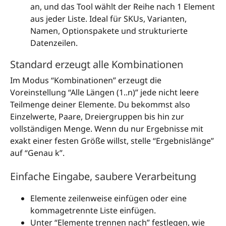
an, und das Tool wählt der Reihe nach 1 Element
aus jeder Liste. Ideal für SKUs, Varianten,
Namen, Optionspakete und strukturierte
Datenzeilen.
Standard erzeugt alle Kombinationen
Im Modus “Kombinationen” erzeugt die
Voreinstellung “Alle Längen (1..n)” jede nicht leere
Teilmenge deiner Elemente. Du bekommst also
Einzelwerte, Paare, Dreiergruppen bis hin zur
vollständigen Menge. Wenn du nur Ergebnisse mit
exakt einer festen Größe willst, stelle “Ergebnislänge”
auf “Genau k”.
Einfache Eingabe, saubere Verarbeitung
Elemente zeilenweise einfügen oder eine
kommagetrennte Liste einfügen.
Unter “Elemente trennen nach” festlegen, wie