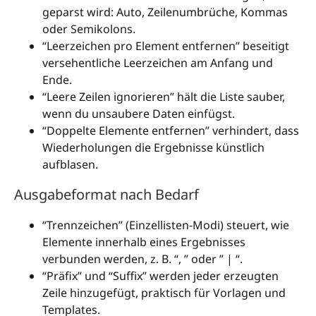
geparst wird: Auto, Zeilenumbrüche, Kommas
oder Semikolons.
“Leerzeichen pro Element entfernen” beseitigt
versehentliche Leerzeichen am Anfang und
Ende.
“Leere Zeilen ignorieren” hält die Liste sauber,
wenn du unsaubere Daten einfügst.
“Doppelte Elemente entfernen” verhindert, dass
Wiederholungen die Ergebnisse künstlich
aufblasen.
Ausgabeformat nach Bedarf
“Trennzeichen” (Einzellisten-Modi) steuert, wie
Elemente innerhalb eines Ergebnisses
verbunden werden, z. B. “, ” oder ” | “.
“Präfix” und “Suffix” werden jeder erzeugten
Zeile hinzugefügt, praktisch für Vorlagen und
Templates.