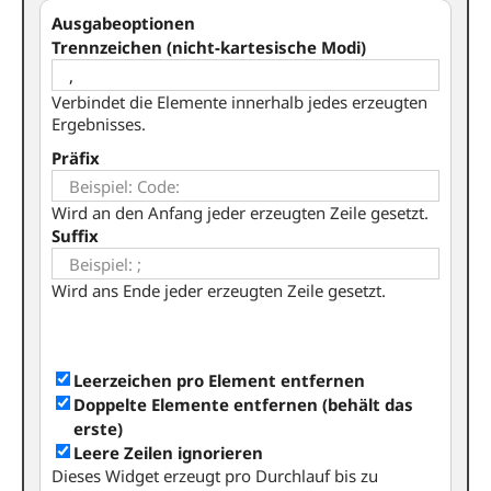
Ausgabeoptionen
Trennzeichen (nicht-kartesische Modi)
Verbindet die Elemente innerhalb jedes erzeugten
Ergebnisses.
Präfix
Wird an den Anfang jeder erzeugten Zeile gesetzt.
Suffix
Wird ans Ende jeder erzeugten Zeile gesetzt.
Leerzeichen pro Element entfernen
Doppelte Elemente entfernen (behält das
erste)
Leere Zeilen ignorieren
Dieses Widget erzeugt pro Durchlauf bis zu