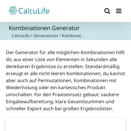
Zum
Inhalt
springen
Kombinationen Generator
CalcuLife
/
Generatoren
/
Kombinat...
Der Generator für alle möglichen Kombinationen hilft
dir, aus einer Liste von Elementen in Sekunden alle
denkbaren Ergebnisse zu erstellen. Standardmäßig
erzeugt er alle nicht leeren Kombinationen, du kannst
aber auch auf Permutationen, Kombinationen mit
Wiederholung oder ein kartesisches Produkt
umschalten. Für den Praxiseinsatz gebaut: saubere
Eingabeaufbereitung, klare Gesamtsummen und
schneller Export auch bei großen Ergebnislisten.