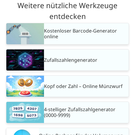
Weitere nützliche Werkzeuge
entdecken
Kostenloser Barcode-Generator
online
Zufallszahlengenerator
Kopf oder Zahl – Online Münzwurf
4-stelliger Zufallszahlgenerator
(0000-9999)