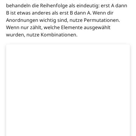
behandeln die Reihenfolge als eindeutig: erst A dann
B ist etwas anderes als erst B dann A. Wenn dir
Anordnungen wichtig sind, nutze Permutationen.
Wenn nur zählt, welche Elemente ausgewählt
wurden, nutze Kombinationen.