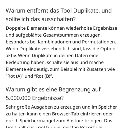
Warum entfernt das Tool Duplikate, und
sollte ich das ausschalten?
Doppelte Elemente können wiederholte Ergebnisse
und aufgeblähte Gesamtsummen erzeugen,
besonders bei Kombinationen und Permutationen.
Wenn Duplikate versehentlich sind, lass die Option
aktiv. Wenn Duplikate in deinen Daten eine
Bedeutung haben, schalte sie aus und mache
Elemente eindeutig, zum Beispiel mit Zusätzen wie
“Rot (A)” und “Rot (B)”.
Warum gibt es eine Begrenzung auf
5.000.000 Ergebnisse?
Sehr große Ausgaben zu erzeugen und im Speicher
zu halten kann einen Browser-Tab einfrieren oder
durch Speichermangel zum Absturz bringen. Das
Limit hält das Tool für die meisten Praxisfälle