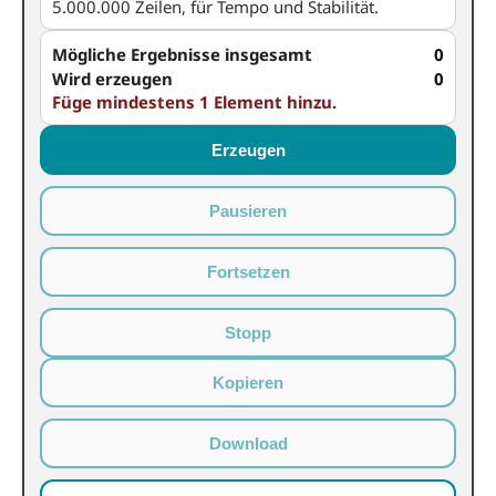
5.000.000 Zeilen, für Tempo und Stabilität.
Mögliche Ergebnisse insgesamt
0
Wird erzeugen
0
Füge mindestens 1 Element hinzu.
Erzeugen
Pausieren
Fortsetzen
Stopp
Kopieren
Download