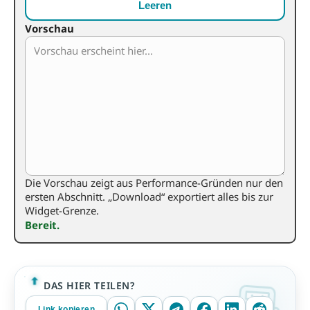
Leeren
Vorschau
Die Vorschau zeigt aus Performance-Gründen nur den
ersten Abschnitt. „Download“ exportiert alles bis zur
Widget-Grenze.
Bereit.
DAS HIER TEILEN?
Link kopieren