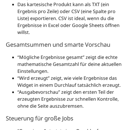
Das kartesische Produkt kann als TXT (ein
Ergebnis pro Zeile) oder CSV (eine Spalte pro
Liste) exportieren. CSV ist ideal, wenn du die
Ergebnisse in Excel oder Google Sheets öffnen
willst.
Gesamtsummen und smarte Vorschau
“Mögliche Ergebnisse gesamt” zeigt die echte
mathematische Gesamtzahl für deine aktuellen
Einstellungen.
“Wird erzeugt” zeigt, wie viele Ergebnisse das
Widget in einem Durchlauf tatsächlich erzeugt.
“Ausgabevorschau” zeigt den ersten Teil der
erzeugten Ergebnisse zur schnellen Kontrolle,
ohne die Seite auszubremsen.
Steuerung für große Jobs