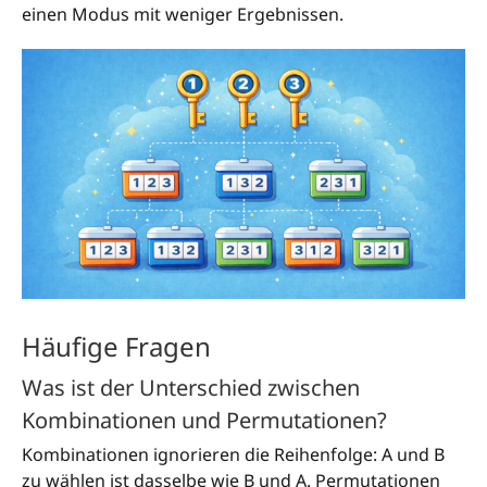
einen Modus mit weniger Ergebnissen.
Häufige Fragen
Was ist der Unterschied zwischen
Kombinationen und Permutationen?
Kombinationen ignorieren die Reihenfolge: A und B
zu wählen ist dasselbe wie B und A. Permutationen