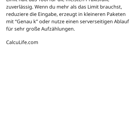
zuverlässig. Wenn du mehr als das Limit brauchst,
reduziere die Eingabe, erzeugt in kleineren Paketen
mit “Genau k” oder nutze einen serverseitigen Ablauf
für sehr große Aufzählungen.
CalcuLife.com