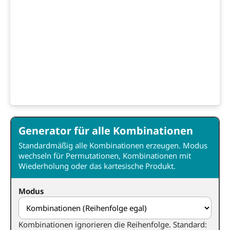
Generator für alle Kombinationen
Standardmäßig alle Kombinationen erzeugen. Modus
wechseln für Permutationen, Kombinationen mit
Wiederholung oder das kartesische Produkt.
Modus
Kombinationen ignorieren die Reihenfolge. Standard: