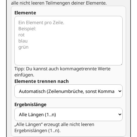
alle nicht leeren Teilmengen deiner Elemente.
Elemente
Tipp: Du kannst auch kommagetrennte Werte
einfügen.
Elemente trennen nach
Ergebnislänge
„Alle Längen“ erzeugt alle nicht leeren
Ergebnislängen (1..n).