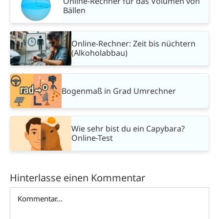
Online-Rechner für das Volumen von
Bällen
Online-Rechner: Zeit bis nüchtern
(Alkoholabbau)
Bogenmaß in Grad Umrechner
Wie sehr bist du ein Capybara?
Online-Test
Hinterlasse einen Kommentar
Kommentar