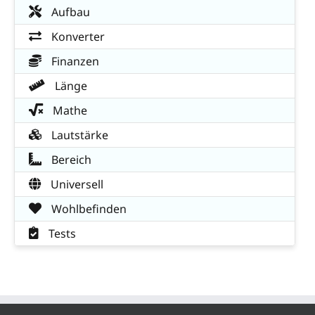
Aufbau
Konverter
Finanzen
Länge
Mathe
Lautstärke
Bereich
Universell
Wohlbefinden
Tests