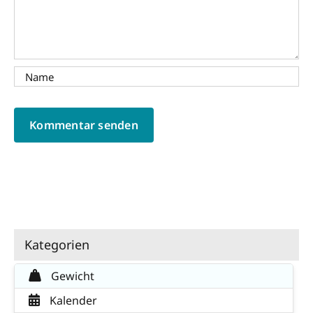
Kategorien
Gewicht
Kalender