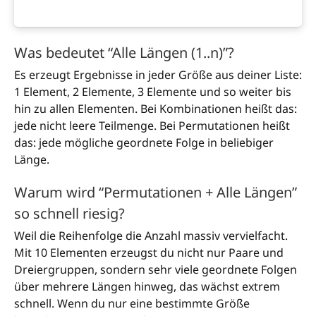
Was bedeutet “Alle Längen (1..n)”?
Es erzeugt Ergebnisse in jeder Größe aus deiner Liste:
1 Element, 2 Elemente, 3 Elemente und so weiter bis
hin zu allen Elementen. Bei Kombinationen heißt das:
jede nicht leere Teilmenge. Bei Permutationen heißt
das: jede mögliche geordnete Folge in beliebiger
Länge.
Warum wird “Permutationen + Alle Längen”
so schnell riesig?
Weil die Reihenfolge die Anzahl massiv vervielfacht.
Mit 10 Elementen erzeugst du nicht nur Paare und
Dreiergruppen, sondern sehr viele geordnete Folgen
über mehrere Längen hinweg, das wächst extrem
schnell. Wenn du nur eine bestimmte Größe