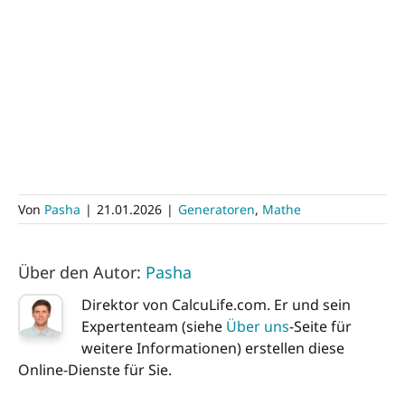
Von
Pasha
|
21.01.2026
|
Generatoren
,
Mathe
Über den Autor:
Pasha
Direktor von CalcuLife.com. Er und sein
Expertenteam (siehe
Über uns
-Seite für
weitere Informationen) erstellen diese
Online-Dienste für Sie.