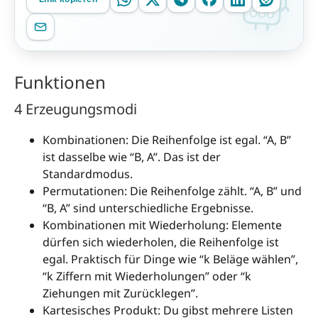
Funktionen
4 Erzeugungsmodi
Kombinationen: Die Reihenfolge ist egal. “A, B”
ist dasselbe wie “B, A”. Das ist der
Standardmodus.
Permutationen: Die Reihenfolge zählt. “A, B” und
“B, A” sind unterschiedliche Ergebnisse.
Kombinationen mit Wiederholung: Elemente
dürfen sich wiederholen, die Reihenfolge ist
egal. Praktisch für Dinge wie “k Beläge wählen”,
“k Ziffern mit Wiederholungen” oder “k
Ziehungen mit Zurücklegen”.
Kartesisches Produkt: Du gibst mehrere Listen