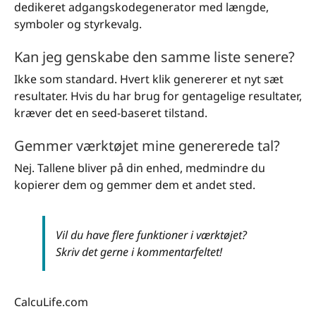
dedikeret adgangskodegenerator med længde,
symboler og styrkevalg.
Kan jeg genskabe den samme liste senere?
Ikke som standard. Hvert klik genererer et nyt sæt
resultater. Hvis du har brug for gentagelige resultater,
kræver det en seed-baseret tilstand.
Gemmer værktøjet mine genererede tal?
Nej. Tallene bliver på din enhed, medmindre du
kopierer dem og gemmer dem et andet sted.
Vil du have flere funktioner i værktøjet?
Skriv det gerne i kommentarfeltet!
CalcuLife.com