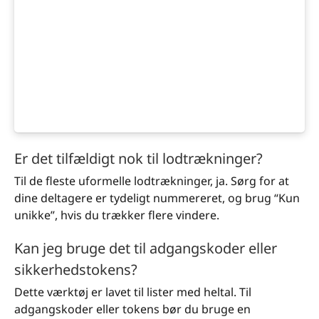
Er det tilfældigt nok til lodtrækninger?
Til de fleste uformelle lodtrækninger, ja. Sørg for at
dine deltagere er tydeligt nummereret, og brug “Kun
unikke”, hvis du trækker flere vindere.
Kan jeg bruge det til adgangskoder eller
sikkerhedstokens?
Dette værktøj er lavet til lister med heltal. Til
adgangskoder eller tokens bør du bruge en