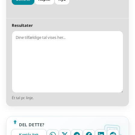
Resultater
Ét tal pr. linje.
DEL DETTE?