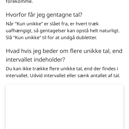
forekomme.
Hvorfor får jeg gentagne tal?
Når “Kun unikke” er slået fra, er hvert træk
uafhængigt, så gentagelser kan opstå helt naturligt.
Slå “Kun unikke” til for at undgå dubletter.
Hvad hvis jeg beder om flere unikke tal, end
intervallet indeholder?
Du kan ikke trække flere unikke tal, end der findes i
intervallet. Udvid intervallet eller sænk antallet af tal.