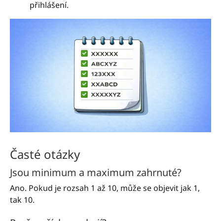
přihlášení.
Časté otázky
Jsou minimum a maximum zahrnuté?
Ano. Pokud je rozsah 1 až 10, může se objevit jak 1,
tak 10.