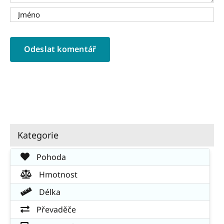
Kategorie
Pohoda
Hmotnost
Délka
Převaděče