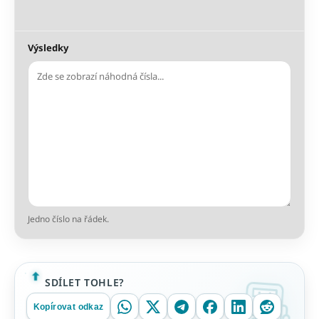
Výsledky
Jedno číslo na řádek.
SDÍLET TOHLE?
Kopírovat odkaz