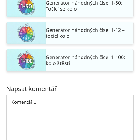
Generátor náhodných čísel 1-50:
Točící se kolo
Generátor náhodných čísel 1-12 –
točící kolo
Generátor náhodných čísel 1-100:
kolo štěstí
Napsat komentář
Komentář