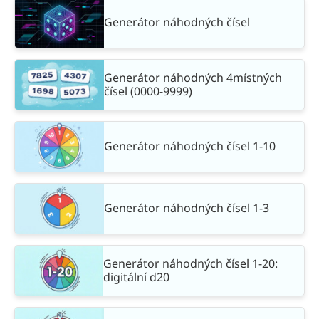
Generátor náhodných čísel
Generátor náhodných 4místných
čísel (0000-9999)
Generátor náhodných čísel 1-10
Generátor náhodných čísel 1-3
Generátor náhodných čísel 1-20:
digitální d20