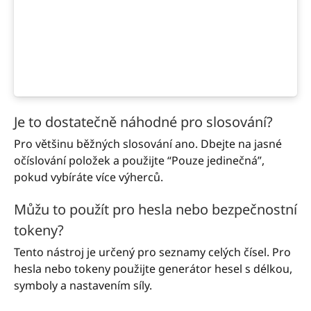
Je to dostatečně náhodné pro slosování?
Pro většinu běžných slosování ano. Dbejte na jasné
očíslování položek a použijte “Pouze jedinečná”,
pokud vybíráte více výherců.
Můžu to použít pro hesla nebo bezpečnostní
tokeny?
Tento nástroj je určený pro seznamy celých čísel. Pro
hesla nebo tokeny použijte generátor hesel s délkou,
symboly a nastavením síly.