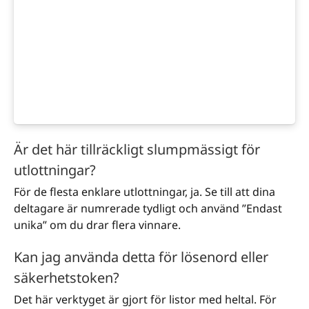
Är det här tillräckligt slumpmässigt för
utlottningar?
För de flesta enklare utlottningar, ja. Se till att dina
deltagare är numrerade tydligt och använd ”Endast
unika” om du drar flera vinnare.
Kan jag använda detta för lösenord eller
säkerhetstoken?
Det här verktyget är gjort för listor med heltal. För