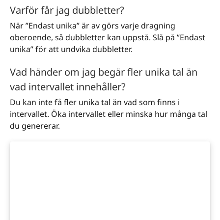
Varför får jag dubbletter?
När ”Endast unika” är av görs varje dragning
oberoende, så dubbletter kan uppstå. Slå på ”Endast
unika” för att undvika dubbletter.
Vad händer om jag begär fler unika tal än
vad intervallet innehåller?
Du kan inte få fler unika tal än vad som finns i
intervallet. Öka intervallet eller minska hur många tal
du genererar.