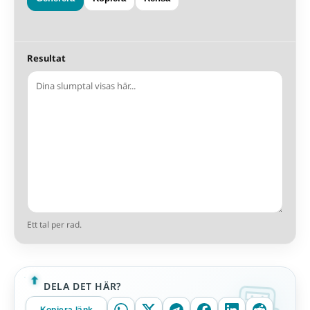
Resultat
Ett tal per rad.
DELA DET HÄR?