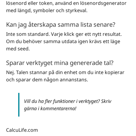
lösenord eller token, använd en lösenordsgenerator
med längd, symboler och styrkeval.
Kan jag återskapa samma lista senare?
Inte som standard. Varje klick ger ett nytt resultat.
Om du behöver samma utdata igen krävs ett läge
med seed.
Sparar verktyget mina genererade tal?
Nej. Talen stannar på din enhet om du inte kopierar
och sparar dem någon annanstans.
Vill du ha fler funktioner i verktyget? Skriv
gärna i kommentarerna!
CalcuLife.com