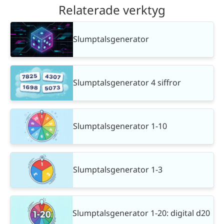
Relaterade verktyg
Slumptalsgenerator
Slumptalsgenerator 4 siffror
Slumptalsgenerator 1-10
Slumptalsgenerator 1-3
Slumptalsgenerator 1-20: digital d20