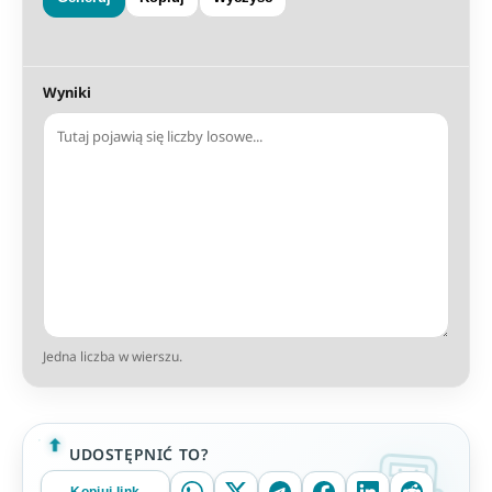
Wyniki
Jedna liczba w wierszu.
UDOSTĘPNIĆ TO?