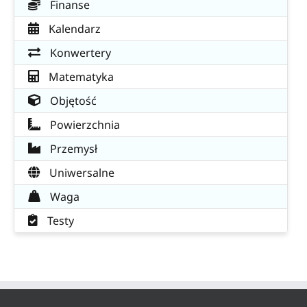
Finanse
Kalendarz
Konwertery
Matematyka
Objętość
Powierzchnia
Przemysł
Uniwersalne
Waga
Testy