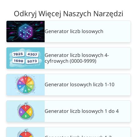
Odkryj Więcej Naszych Narzędzi
Generator liczb losowych
Generator liczb losowych 4-
cyfrowych (0000-9999)
Generator losowych liczb 1-10
Generator liczb losowych 1 do 4