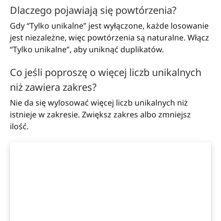
Dlaczego pojawiają się powtórzenia?
Gdy “Tylko unikalne” jest wyłączone, każde losowanie
jest niezależne, więc powtórzenia są naturalne. Włącz
“Tylko unikalne”, aby uniknąć duplikatów.
Co jeśli poproszę o więcej liczb unikalnych
niż zawiera zakres?
Nie da się wylosować więcej liczb unikalnych niż
istnieje w zakresie. Zwiększ zakres albo zmniejsz
ilość.