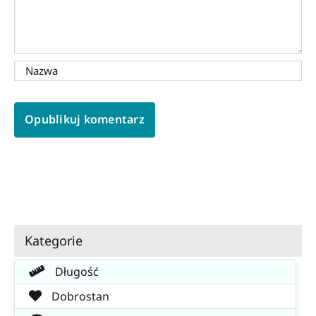
Kategorie
Długość
Dobrostan