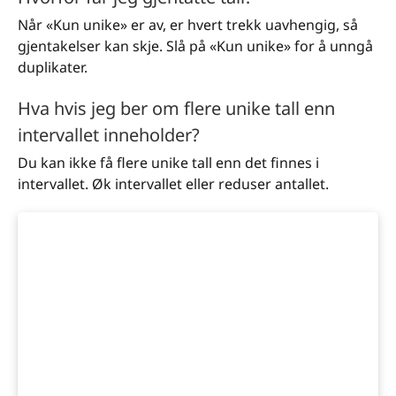
Når «Kun unike» er av, er hvert trekk uavhengig, så
gjentakelser kan skje. Slå på «Kun unike» for å unngå
duplikater.
Hva hvis jeg ber om flere unike tall enn
intervallet inneholder?
Du kan ikke få flere unike tall enn det finnes i
intervallet. Øk intervallet eller reduser antallet.