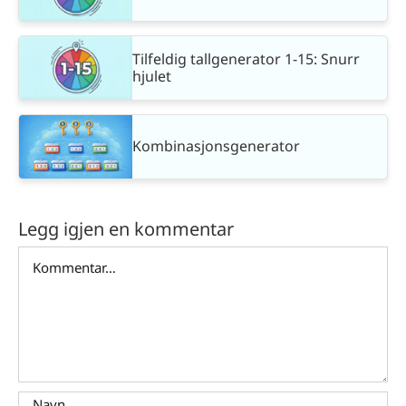
Tilfeldig tallgenerator 1-15: Snurr
hjulet
Kombinasjonsgenerator
Legg igjen en kommentar
Comment