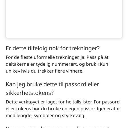
Er dette tilfeldig nok for trekninger?
For de fleste uformelle trekninger, ja. Pass på at
deltakerne er tydelig nummerert, og bruk «Kun
unike» hvis du trekker flere vinnere.
Kan jeg bruke dette til passord eller
sikkerhetstokens?
Dette verktøyet er laget for heltallslister. For passord
eller tokens bør du bruke en egen passordgenerator
med lengde, symboler og styrkevalg.