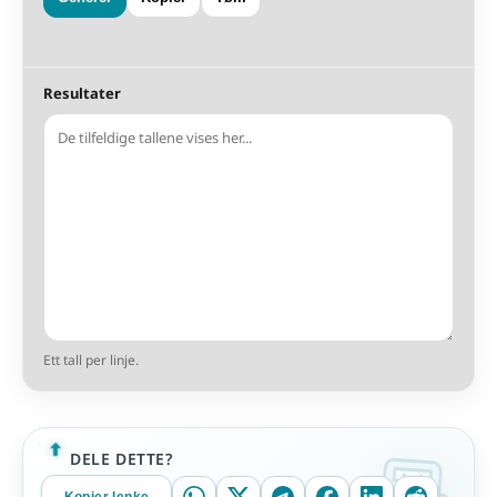
Resultater
Ett tall per linje.
DELE DETTE?