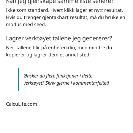
Kan jeg gjenskape samme liste senere?
Ikke som standard. Hvert klikk lager et nytt resultat.
Hvis du trenger gjentakbart resultat, må du bruke en
modus med seed.
Lagrer verktøyet tallene jeg genererer?
Nei. Tallene blir på enheten din, med mindre du
kopierer og lagrer dem et annet sted.
Ønsker du flere funksjoner i dette
verktøyet? Skriv gjerne i kommentarfeltet!
CalcuLife.com