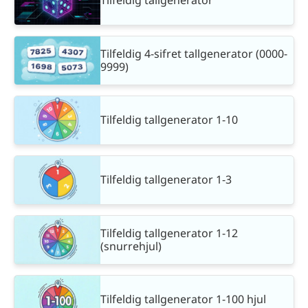
Tilfeldig tallgenerator
Tilfeldig 4-sifret tallgenerator (0000-
9999)
Tilfeldig tallgenerator 1-10
Tilfeldig tallgenerator 1-3
Tilfeldig tallgenerator 1-12
(snurrehjul)
Tilfeldig tallgenerator 1-100 hjul