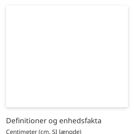
Definitioner og enhedsfakta
Centimeter (cm, SI længde)