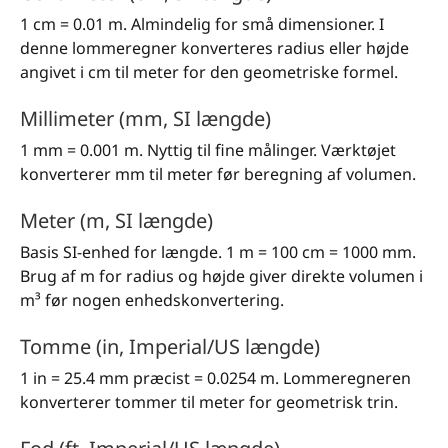
1 cm = 0.01 m. Almindelig for små dimensioner. I
denne lommeregner konverteres radius eller højde
angivet i cm til meter for den geometriske formel.
Millimeter (mm, SI længde)
1 mm = 0.001 m. Nyttig til fine målinger. Værktøjet
konverterer mm til meter før beregning af volumen.
Meter (m, SI længde)
Basis SI-enhed for længde. 1 m = 100 cm = 1000 mm.
Brug af m for radius og højde giver direkte volumen i
m³ før nogen enhedskonvertering.
Tomme (in, Imperial/US længde)
1 in = 25.4 mm præcist = 0.0254 m. Lommeregneren
konverterer tommer til meter for geometrisk trin.