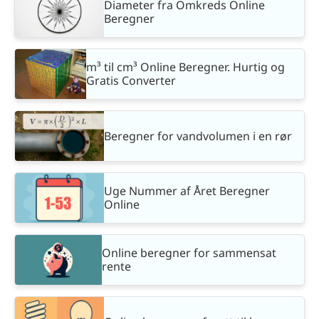
Diameter fra Omkreds Online
Beregner
m³ til cm³ Online Beregner. Hurtig og
Gratis Converter
Beregner for vandvolumen i en rør
Uge Nummer af Året Beregner
Online
Online beregner for sammensat
rente