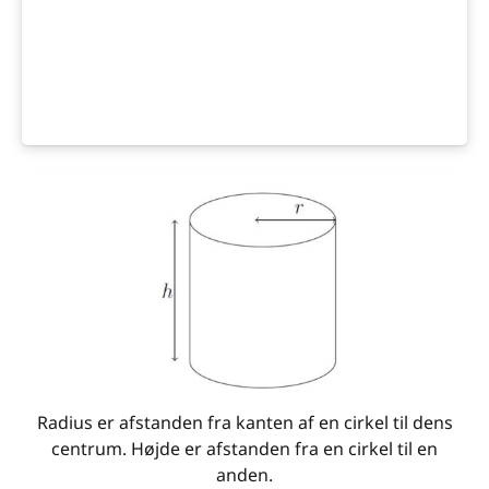
Radius er afstanden fra kanten af en cirkel til dens
centrum. Højde er afstanden fra en cirkel til en
anden.