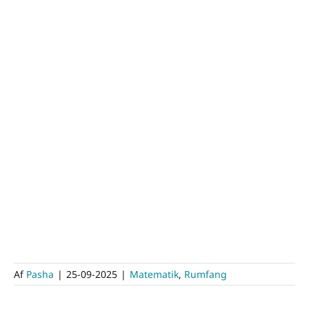
Af
Pasha
|
25-09-2025
|
Matematik
,
Rumfang