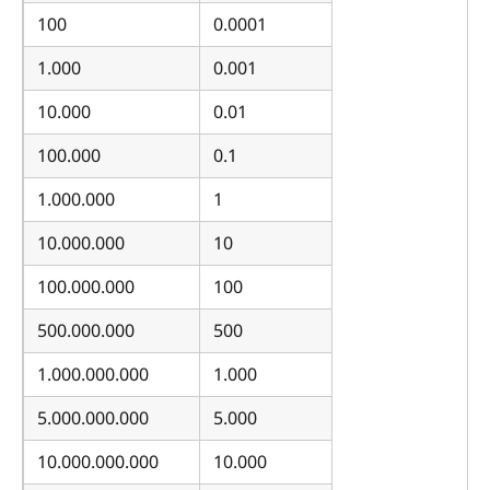
100
0.0001
1.000
0.001
10.000
0.01
100.000
0.1
1.000.000
1
10.000.000
10
100.000.000
100
500.000.000
500
1.000.000.000
1.000
5.000.000.000
5.000
10.000.000.000
10.000