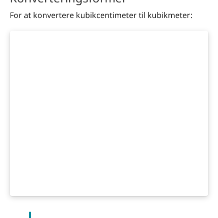
For at konvertere kubikcentimeter til kubikmeter: