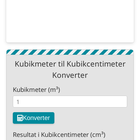
Kubikmeter til Kubikcentimeter
Konverter
Kubikmeter (m³)
Konverter
Resultat i Kubikcentimeter (cm³)