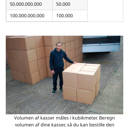
50.000.000.000
50.000
100.000.000.000
100.000
Volumen af kasser måles i kubikmeter. Beregn
volumen af dine kasser, så du kan bestille den