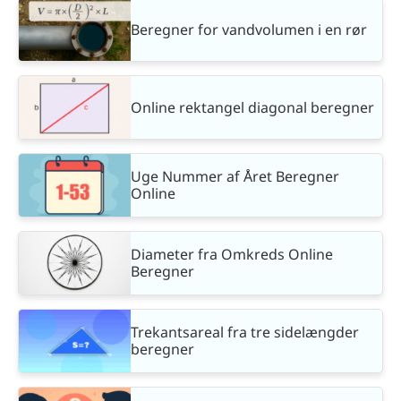
Beregner for vandvolumen i en rør
Online rektangel diagonal beregner
Uge Nummer af Året Beregner
Online
Diameter fra Omkreds Online
Beregner
Trekantsareal fra tre sidelængder
beregner