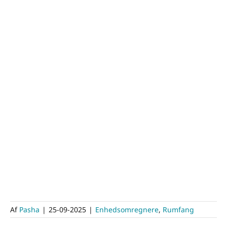
Af
Pasha
|
25-09-2025
|
Enhedsomregnere
,
Rumfang