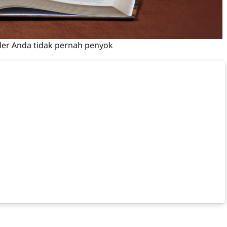
nder Anda tidak pernah penyok