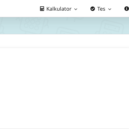
Kalkulator
Tes