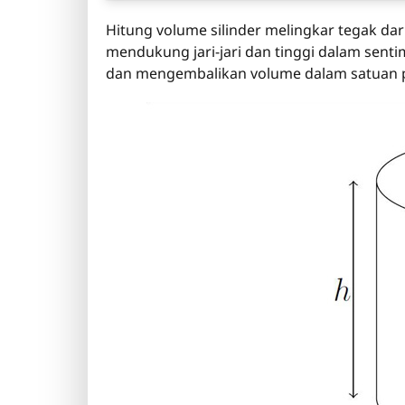
Hitung volume silinder melingkar tegak dari
mendukung jari-jari dan tinggi dalam sentimet
dan mengembalikan volume dalam satuan 