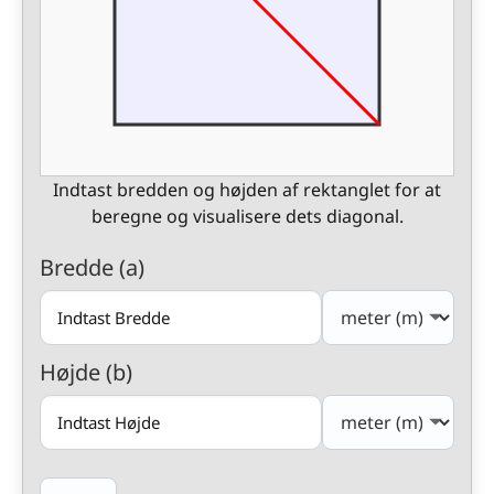
Indtast bredden og højden af rektanglet for at
beregne og visualisere dets diagonal.
Bredde (a)
Højde (b)