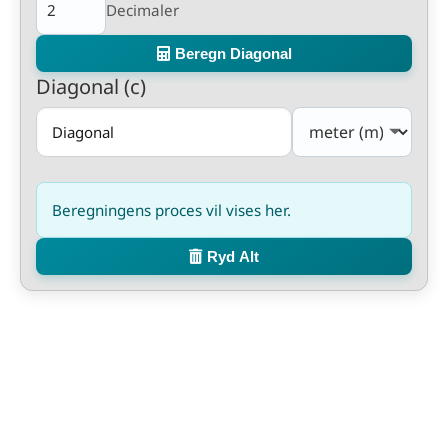
Decimaler
Beregn Diagonal
Diagonal (c)
Beregningens proces vil vises her.
Ryd Alt