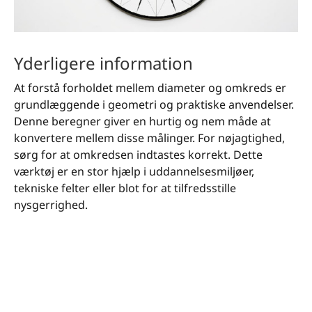
Yderligere information
At forstå forholdet mellem diameter og omkreds er
grundlæggende i geometri og praktiske anvendelser.
Denne beregner giver en hurtig og nem måde at
konvertere mellem disse målinger. For nøjagtighed,
sørg for at omkredsen indtastes korrekt. Dette
værktøj er en stor hjælp i uddannelsesmiljøer,
tekniske felter eller blot for at tilfredsstille
nysgerrighed.