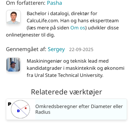
Om forfatteren:
Pasha
Bachelor i datalogi, direktør for
CalcuLife.com. Han og hans ekspertteam
(læs mere på siden
Om os
) udvikler disse
onlinetjenester til dig.
Gennemgået af:
Sergey
22-09-2025
Maskiningeniør og teknisk lead med
kandidatgrader i maskinteknik og økonomi
fra Ural State Technical University.
Relaterede værktøjer
Omkredsberegner efter Diameter eller
Radius