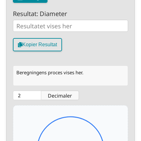
Resultat: Diameter
Kopier Resultat
Beregningens proces vises her.
Decimaler