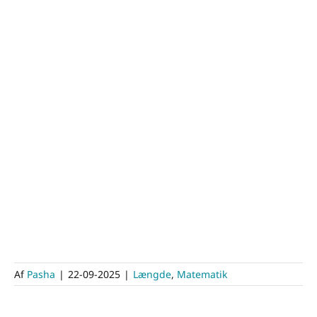
Af
Pasha
|
22-09-2025
|
Længde
,
Matematik