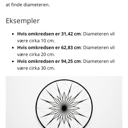
at finde diameteren.
Eksempler
Hvis omkredsen er 31,42 cm
: Diameteren vil
være cirka 10 cm.
Hvis omkredsen er 62,83 cm
: Diameteren vil
være cirka 20 cm.
Hvis omkredsen er 94,25 cm
: Diameteren vil
være cirka 30 cm.