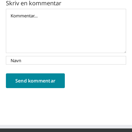
Skriv en kommentar
Comment