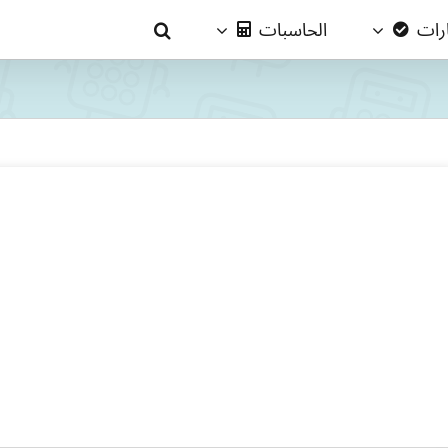
ارات
الحاسبات