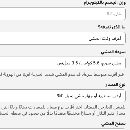
وزن الجسم بالكيلوجرام
ما الذي تعرفه؟
سرعة المشي
اختر أقرب متوسط سرعة. قد يبدو المشي شديد السرعة قريبًا من الهرولة
نوع المسار
للمشي الخارجي المعتاد، اختر أقرب نوع مسار. للمسارات ذهابًا وإيابًا التي تش
مسارًا كثير التلال أو مسارًا مختلطًا متقدمًا بدلًا من صعود في معظم المسار
سطح المشي