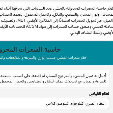
قدّر حاسبة السعرات المحروقة بالمشي عدد السعرات التي تحرقها أثناء ا
لمسافة، ونوع المسار، والسطح، والتلال، والحمل المحمول. يعتمد الحسا
لأيضي وشدة النشاط البدني.
حاسبة السعرات المحرو
قدّر سعرات المشي حسب الوزن والسرعة والمرتفعات والت
للسرعة والميل، مع تعديلات عملية للتلال والتضاريس والحمل المحمول.
نظام القياس