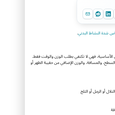
.
 الأساسية، فهي لا تكتفي بطلب الوزن والوقت فقط.
لسطح، والمسافة، والوزن الإضافي من حقيبة الظهر أو
لال أو الرمل أو الثلج
قة