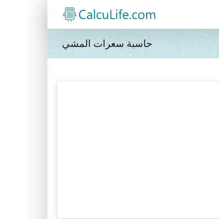
حاسبة سعرات المشي