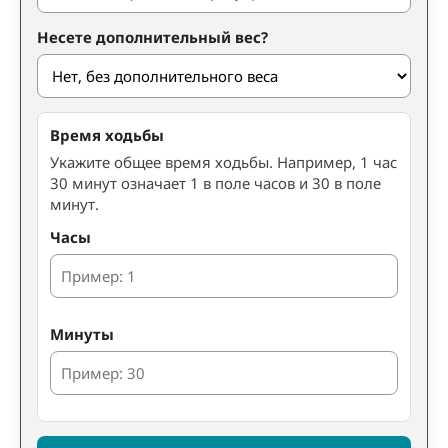
Несете дополнительный вес?
Время ходьбы
Укажите общее время ходьбы. Например, 1 час
30 минут означает 1 в поле часов и 30 в поле
минут.
Часы
Минуты