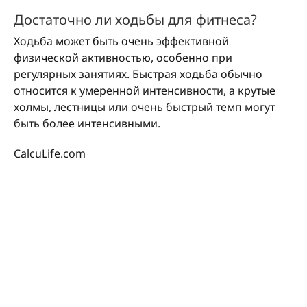
Достаточно ли ходьбы для фитнеса?
Ходьба может быть очень эффективной
физической активностью, особенно при
регулярных занятиях. Быстрая ходьба обычно
относится к умеренной интенсивности, а крутые
холмы, лестницы или очень быстрый темп могут
быть более интенсивными.
CalcuLife.com