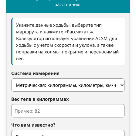
расстоянию.
Укажите данные ходьбы, выберите тип
маршрута и нажмите «Рассчитать».
Калькулятор использует уравнение ACSM для
ходьбы с учетом скорости и уклона, а также
поправки на холмы, покрытие и переносимый
вес.
Система измерения
Вес тела в килограммах
Что вам известно?