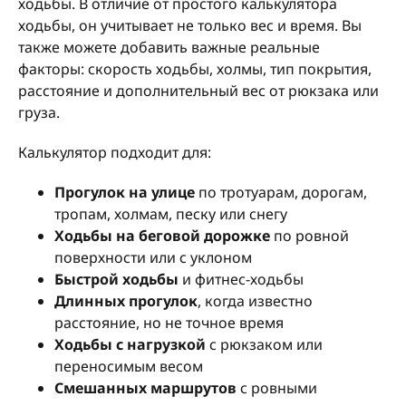
ходьбы. В отличие от простого калькулятора
ходьбы, он учитывает не только вес и время. Вы
также можете добавить важные реальные
факторы: скорость ходьбы, холмы, тип покрытия,
расстояние и дополнительный вес от рюкзака или
груза.
Калькулятор подходит для:
Прогулок на улице
по тротуарам, дорогам,
тропам, холмам, песку или снегу
Ходьбы на беговой дорожке
по ровной
поверхности или с уклоном
Быстрой ходьбы
и фитнес-ходьбы
Длинных прогулок
, когда известно
расстояние, но не точное время
Ходьбы с нагрузкой
с рюкзаком или
переносимым весом
Смешанных маршрутов
с ровными