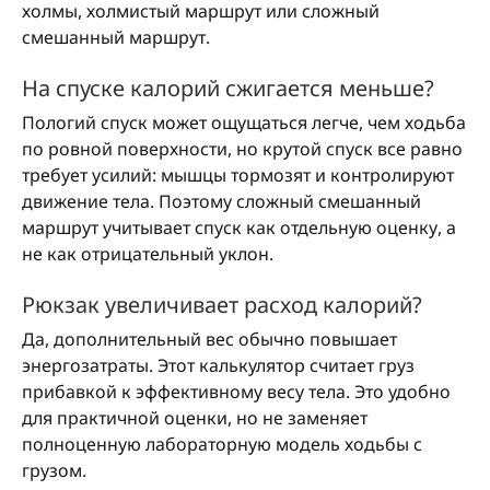
холмы, холмистый маршрут или сложный
смешанный маршрут.
На спуске калорий сжигается меньше?
Пологий спуск может ощущаться легче, чем ходьба
по ровной поверхности, но крутой спуск все равно
требует усилий: мышцы тормозят и контролируют
движение тела. Поэтому сложный смешанный
маршрут учитывает спуск как отдельную оценку, а
не как отрицательный уклон.
Рюкзак увеличивает расход калорий?
Да, дополнительный вес обычно повышает
энергозатраты. Этот калькулятор считает груз
прибавкой к эффективному весу тела. Это удобно
для практичной оценки, но не заменяет
полноценную лабораторную модель ходьбы с
грузом.