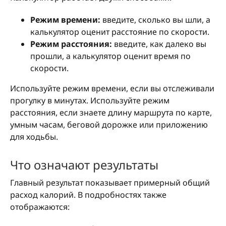
Режим времени:
введите, сколько вы шли, а
калькулятор оценит расстояние по скорости.
Режим расстояния:
введите, как далеко вы
прошли, а калькулятор оценит время по
скорости.
Используйте режим времени, если вы отслеживали
прогулку в минутах. Используйте режим
расстояния, если знаете длину маршрута по карте,
умным часам, беговой дорожке или приложению
для ходьбы.
Что означают результаты
Главный результат показывает примерный общий
расход калорий. В подробностях также
отображаются: