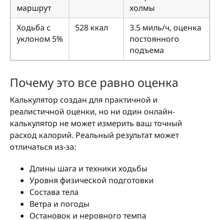
маршрут
холмы
Ходьба с
528 ккал
3.5 миль/ч, оценка
уклоном 5%
постоянного
подъема
Почему это все равно оценка
Калькулятор создан для практичной и
реалистичной оценки, но ни один онлайн-
калькулятор не может измерить ваш точный
расход калорий. Реальный результат может
отличаться из-за:
Длины шага и техники ходьбы
Уровня физической подготовки
Состава тела
Ветра и погоды
Остановок и неровного темпа