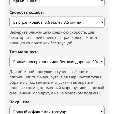
Скорость ходьбы
Выберите ближайшую среднюю скорость. Для
некоторых людей очень быстрая ходьба может
ощущаться почти как бег трусцой.
Тип маршрута
Для обычной прогулки на улице выберите
ближайший тип маршрута. Для маршрутов туда и
обратно с подъемами и спусками выбирайте
пологие холмы, холмистый маршрут или сложный
смешанный маршрут, а не «в основном подъем».
Покрытие