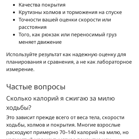
Качества покрытия
Крутизны холмов и торможения на спуске
Точности вашей оценки скорости или
расстояния
Того, как рюкзак или переносимый груз
меняет движение
Используйте результат как надежную оценку для
планирования и сравнения, а не как лабораторное
измерение.
Частые вопросы
Сколько калорий я сжигаю за милю
ходьбы?
Это зависит прежде всего от веса тела, скорости
ходьбы, холмов и покрытия. Многие взрослые
расходуют примерно 70–140 калорий на милю, но