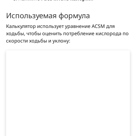
Используемая формула
Калькулятор использует уравнение ACSM для
ходьбы, чтобы оценить потребление кислорода по
скорости ходьбы и уклону: