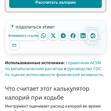
Рассчитать калории
ПОДЕЛИТЬСЯ ЭТИМ?
Копировать ссылку
Использованные источники:
справочник ACSM
по метаболическим расчетам
и
руководство CDC
по оценке интенсивности физической активности
.
Что считает этот калькулятор
калорий при ходьбе
Инструмент оценивает расход калорий во время