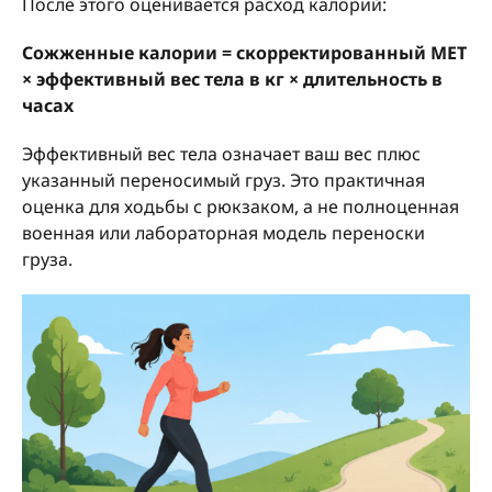
После этого оценивается расход калорий:
Сожженные калории = скорректированный MET
× эффективный вес тела в кг × длительность в
часах
Эффективный вес тела означает ваш вес плюс
указанный переносимый груз. Это практичная
оценка для ходьбы с рюкзаком, а не полноценная
военная или лабораторная модель переноски
груза.