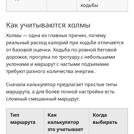
ходьбы
Как учитываются холмы
Холмы — одна из главных причин, почему
реальный расход калорий при ходьбе отличается
от базовой оценки. Ходьба по ровной беговой
дорожке, прогулка по тротуару с небольшими
уклонами и маршрут с частыми подъемами
требуют разного количества энергии.
Сначала калькулятор предлагает простые типы
маршрута, а для более точной настройки есть
сложный смешанный маршрут.
Тип
Как
Когда
маршрута
калькулятор
выбирать
это учитывает