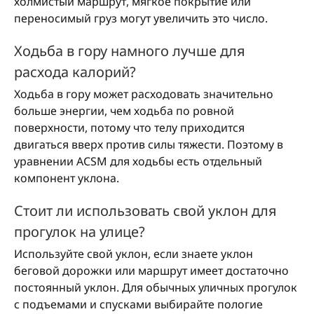
холмистый маршрут, мягкое покрытие или
переносимый груз могут увеличить это число.
Ходьба в гору намного лучше для
расхода калорий?
Ходьба в гору может расходовать значительно
больше энергии, чем ходьба по ровной
поверхности, потому что телу приходится
двигаться вверх против силы тяжести. Поэтому в
уравнении ACSM для ходьбы есть отдельный
компонент уклона.
Стоит ли использовать свой уклон для
прогулок на улице?
Используйте свой уклон, если знаете уклон
беговой дорожки или маршрут имеет достаточно
постоянный уклон. Для обычных уличных прогулок
с подъемами и спусками выбирайте пологие