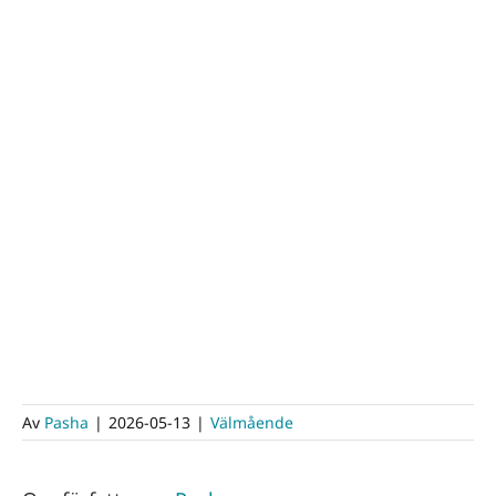
Av
Pasha
|
2026-05-13
|
Välmående