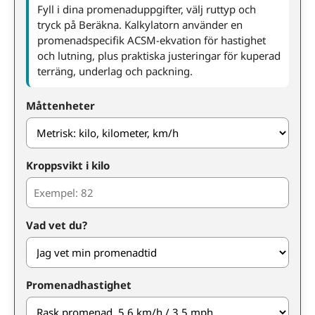
Fyll i dina promenaduppgifter, välj ruttyp och
tryck på Beräkna. Kalkylatorn använder en
promenadspecifik ACSM-ekvation för hastighet
och lutning, plus praktiska justeringar för kuperad
terräng, underlag och packning.
Måttenheter
Kroppsvikt i kilo
Vad vet du?
Promenadhastighet