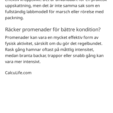
uppskattning, men det är inte samma sak som en
fullständig labbmodell för marsch eller rörelse med
packning.
Räcker promenader för bättre kondition?
Promenader kan vara en mycket effektiv form av
fysisk aktivitet, särskilt om du gör det regelbundet.
Rask gång hamnar oftast på måttlig intensitet,
medan branta backar, trappor eller snabb gång kan
vara mer intensivt.
CalcuLife.com