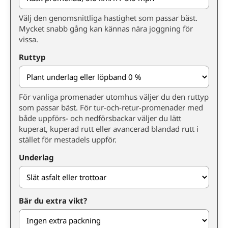
Välj den genomsnittliga hastighet som passar bäst.
Mycket snabb gång kan kännas nära joggning för
vissa.
Ruttyp
För vanliga promenader utomhus väljer du den ruttyp
som passar bäst. För tur-och-retur-promenader med
både uppförs- och nedförsbackar väljer du lätt
kuperat, kuperad rutt eller avancerad blandad rutt i
stället för mestadels uppför.
Underlag
Bär du extra vikt?