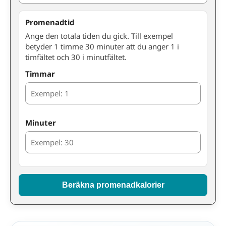
Promenadtid
Ange den totala tiden du gick. Till exempel
betyder 1 timme 30 minuter att du anger 1 i
timfältet och 30 i minutfältet.
Timmar
Minuter
Beräkna promenadkalorier