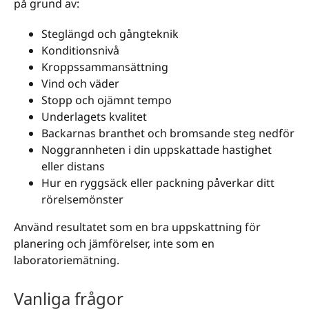
på grund av:
Steglängd och gångteknik
Konditionsnivå
Kroppssammansättning
Vind och väder
Stopp och ojämnt tempo
Underlagets kvalitet
Backarnas branthet och bromsande steg nedför
Noggrannheten i din uppskattade hastighet
eller distans
Hur en ryggsäck eller packning påverkar ditt
rörelsemönster
Använd resultatet som en bra uppskattning för
planering och jämförelser, inte som en
laboratoriemätning.
Vanliga frågor