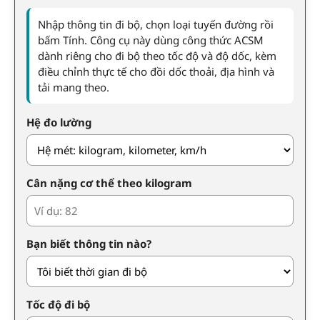
Nhập thông tin đi bộ, chọn loại tuyến đường rồi
bấm Tính. Công cụ này dùng công thức ACSM
dành riêng cho đi bộ theo tốc độ và độ dốc, kèm
điều chỉnh thực tế cho đồi dốc thoải, địa hình và
tải mang theo.
Hệ đo lường
Cân nặng cơ thể theo kilogram
Bạn biết thông tin nào?
Tốc độ đi bộ