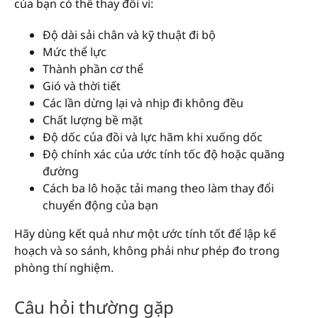
của bạn có thể thay đổi vì:
Độ dài sải chân và kỹ thuật đi bộ
Mức thể lực
Thành phần cơ thể
Gió và thời tiết
Các lần dừng lại và nhịp đi không đều
Chất lượng bề mặt
Độ dốc của đồi và lực hãm khi xuống dốc
Độ chính xác của ước tính tốc độ hoặc quãng
đường
Cách ba lô hoặc tải mang theo làm thay đổi
chuyển động của bạn
Hãy dùng kết quả như một ước tính tốt để lập kế
hoạch và so sánh, không phải như phép đo trong
phòng thí nghiệm.
Câu hỏi thường gặp