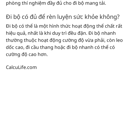
phòng thí nghiệm đầy đủ cho đi bộ mang tải.
Đi bộ có đủ để rèn luyện sức khỏe không?
Đi bộ có thể là một hình thức hoạt động thể chất rất
hiệu quả, nhất là khi duy trì đều đặn. Đi bộ nhanh
thường thuộc hoạt động cường độ vừa phải, còn leo
dốc cao, đi cầu thang hoặc đi bộ nhanh có thể có
cường độ cao hơn.
CalcuLife.com