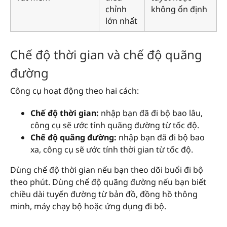
chỉnh
không ổn định
lớn nhất
Chế độ thời gian và chế độ quãng
đường
Công cụ hoạt động theo hai cách:
Chế độ thời gian:
nhập bạn đã đi bộ bao lâu,
công cụ sẽ ước tính quãng đường từ tốc độ.
Chế độ quãng đường:
nhập bạn đã đi bộ bao
xa, công cụ sẽ ước tính thời gian từ tốc độ.
Dùng chế độ thời gian nếu bạn theo dõi buổi đi bộ
theo phút. Dùng chế độ quãng đường nếu bạn biết
chiều dài tuyến đường từ bản đồ, đồng hồ thông
minh, máy chạy bộ hoặc ứng dụng đi bộ.