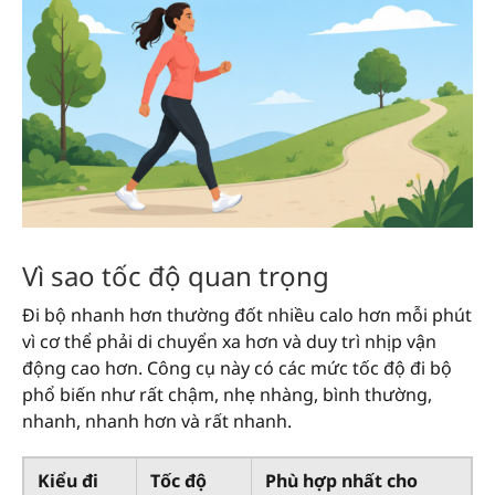
Vì sao tốc độ quan trọng
Đi bộ nhanh hơn thường đốt nhiều calo hơn mỗi phút
vì cơ thể phải di chuyển xa hơn và duy trì nhịp vận
động cao hơn. Công cụ này có các mức tốc độ đi bộ
phổ biến như rất chậm, nhẹ nhàng, bình thường,
nhanh, nhanh hơn và rất nhanh.
Kiểu đi
Tốc độ
Phù hợp nhất cho