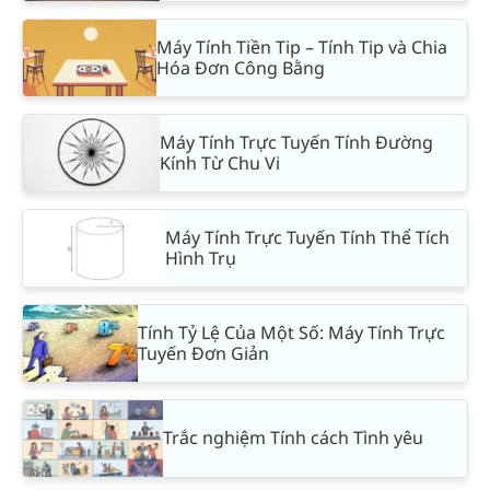
Máy Tính Tiền Tip – Tính Tip và Chia
Hóa Đơn Công Bằng
Máy Tính Trực Tuyến Tính Đường
Kính Từ Chu Vi
Máy Tính Trực Tuyến Tính Thể Tích
Hình Trụ
Tính Tỷ Lệ Của Một Số: Máy Tính Trực
Tuyến Đơn Giản
Trắc nghiệm Tính cách Tình yêu