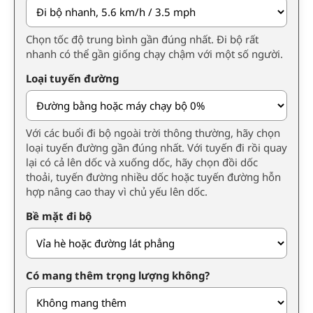
Chọn tốc độ trung bình gần đúng nhất. Đi bộ rất
nhanh có thể gần giống chạy chậm với một số người.
Loại tuyến đường
Với các buổi đi bộ ngoài trời thông thường, hãy chọn
loại tuyến đường gần đúng nhất. Với tuyến đi rồi quay
lại có cả lên dốc và xuống dốc, hãy chọn đồi dốc
thoải, tuyến đường nhiều dốc hoặc tuyến đường hỗn
hợp nâng cao thay vì chủ yếu lên dốc.
Bề mặt đi bộ
Có mang thêm trọng lượng không?