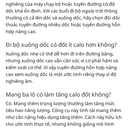
nghiêng của máy chạy bộ hoặc tuyến đường có độ
dốc khá ổn định. Với các buổi đi bộ ngoài trời thông
thường có cả lên dốc và xuống dốc, hãy chọn đồi dốc
thoải, tuyến đường nhiều dốc hoặc tuyến đường hỗn
hợp nâng cao.
Đi bộ xuống dốc có đốt ít calo hơn không?
Xuống dốc nhẹ có thể dễ hơn đi trên đường bằng,
nhưng xuống dốc cao vẫn cần sức vì cơ phải hãm và
kiểm soát cơ thể. Vì vậy tuyến đường hỗn hợp nâng
cao xem xuống dốc là một ước tính riêng thay vì độ
nghiêng âm.
Mang ba lô có làm tăng calo đốt không?
Có. Mang thêm trọng lượng thường làm tăng mức
tiêu hao năng lượng. Công cụ này tính tải mang thêm
như cân nặng hiệu dụng tăng thêm. Cách này hữu ích
cho ước tính thực tế, nhưng không giống mô hình