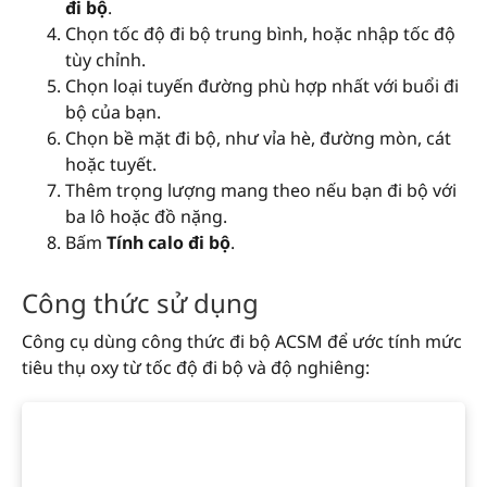
đi bộ
.
Chọn tốc độ đi bộ trung bình, hoặc nhập tốc độ
tùy chỉnh.
Chọn loại tuyến đường phù hợp nhất với buổi đi
bộ của bạn.
Chọn bề mặt đi bộ, như vỉa hè, đường mòn, cát
hoặc tuyết.
Thêm trọng lượng mang theo nếu bạn đi bộ với
ba lô hoặc đồ nặng.
Bấm
Tính calo đi bộ
.
Công thức sử dụng
Công cụ dùng công thức đi bộ ACSM để ước tính mức
tiêu thụ oxy từ tốc độ đi bộ và độ nghiêng: