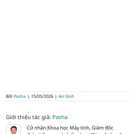
Bởi
Pasha
|
15/05/2026
|
An lành
Giới thiệu tác giả:
Pasha
Cử nhân Khoa học Máy tính, Giám đốc