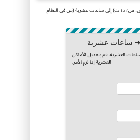
 (س، س؛ د؛ ث) إلى ساعات عشرية (س في النظام
 ➜ ساعات عشرية
اعات العشرية. قم بتعديل الأماكن
العشرية إذا لزم الأمر.