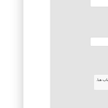
ب هنا.