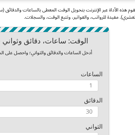
قوم هذه الأداة عبر الإنترنت بتحويل الوقت المعطى بالساعات والدقائق
لعشري). مفيدة للرواتب، والفواتير، وتتبع الوقت، والسجلات.
الوقت: ساعات، دقائق وثواني
أدخل الساعات والدقائق والثواني؛ واحصل على الس
الساعات
الدقائق
الثواني