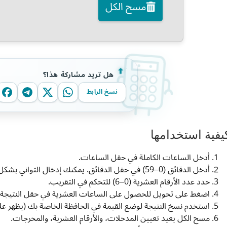
مسح الكل
هل تريد مشاركة هذا؟
نسخ الرابط
يفية استخدامها
أدخل الساعات الكاملة في حقل الساعات.
أدخل الدقائق (0–59) في حقل الدقائق. يمكنك إدخال الثواني بشكل اختياري.
حدد عدد الأرقام العشرية (0–6) للتحكم في التقريب.
اضغط على تحويل للحصول على الساعات العشرية في حقل النتيجة.
استخدم نسخ النتيجة لوضع القيمة في الحافظة الخاصة بك (يظهر عل
مسح الكل يعيد تعيين المدخلات، والأرقام العشرية، والمخرجات.