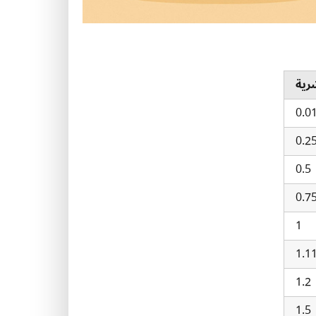
رية
0.0
0.2
0.5
0.7
1
1.1
1.2
1.5