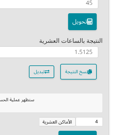
تحويل
النتيجة بالساعات العشرية
نسخ النتيجة
تبديل
ستظهر عملية الحسا
الأماكن العشرية