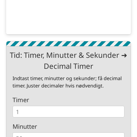
Tid: Timer, Minutter & Sekunder ➜
Decimal Timer
Indtast timer, minutter og sekunder; få decimal
timer. Juster decimaler hvis nødvendigt.
Timer
Minutter