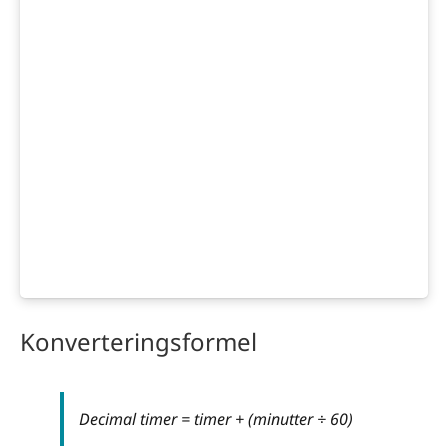
Konverteringsformel
Decimal timer = timer + (minutter ÷ 60)