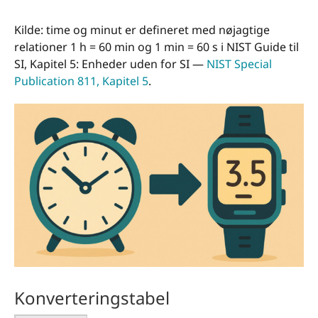
Kilde: time og minut er defineret med nøjagtige
relationer 1 h = 60 min og 1 min = 60 s i NIST Guide til
SI, Kapitel 5: Enheder uden for SI —
NIST Special
Publication 811, Kapitel 5
.
Konverteringstabel