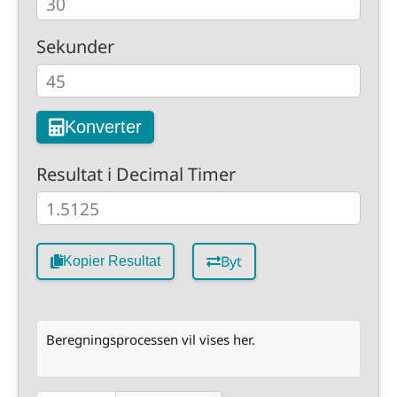
Sekunder
Konverter
Resultat i Decimal Timer
Byt
Kopier Resultat
Beregningsprocessen vil vises her.