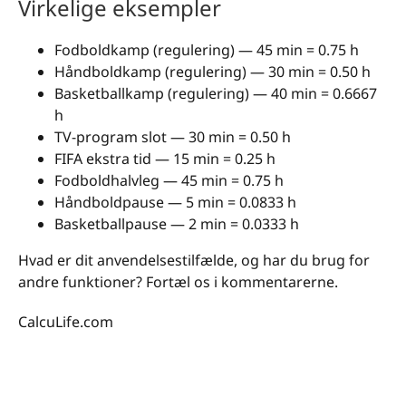
Virkelige eksempler
Fodboldkamp (regulering) — 45 min = 0.75 h
Håndboldkamp (regulering) — 30 min = 0.50 h
Basketballkamp (regulering) — 40 min = 0.6667
h
TV-program slot — 30 min = 0.50 h
FIFA ekstra tid — 15 min = 0.25 h
Fodboldhalvleg — 45 min = 0.75 h
Håndboldpause — 5 min = 0.0833 h
Basketballpause — 2 min = 0.0333 h
Hvad er dit anvendelsestilfælde, og har du brug for
andre funktioner? Fortæl os i kommentarerne.
CalcuLife.com